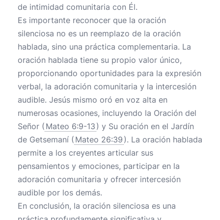
de intimidad comunitaria con Él.
Es importante reconocer que la oración
silenciosa no es un reemplazo de la oración
hablada, sino una práctica complementaria. La
oración hablada tiene su propio valor único,
proporcionando oportunidades para la expresión
verbal, la adoración comunitaria y la intercesión
audible. Jesús mismo oró en voz alta en
numerosas ocasiones, incluyendo la Oración del
Señor (
Mateo 6:9-13
) y Su oración en el Jardín
de Getsemaní (
Mateo 26:39
). La oración hablada
permite a los creyentes articular sus
pensamientos y emociones, participar en la
adoración comunitaria y ofrecer intercesión
audible por los demás.
En conclusión, la oración silenciosa es una
práctica profundamente significativa y