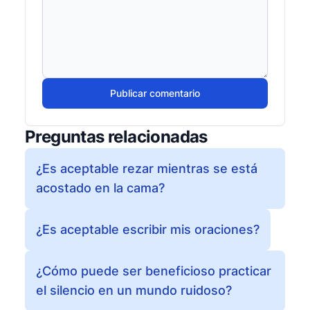
Publicar comentario
Preguntas relacionadas
¿Es aceptable rezar mientras se está
acostado en la cama?
¿Es aceptable escribir mis oraciones?
¿Cómo puede ser beneficioso practicar
el silencio en un mundo ruidoso?