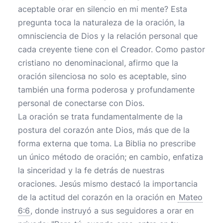
aceptable orar en silencio en mi mente? Esta
pregunta toca la naturaleza de la oración, la
omnisciencia de Dios y la relación personal que
cada creyente tiene con el Creador. Como pastor
cristiano no denominacional, afirmo que la
oración silenciosa no solo es aceptable, sino
también una forma poderosa y profundamente
personal de conectarse con Dios.
La oración se trata fundamentalmente de la
postura del corazón ante Dios, más que de la
forma externa que toma. La Biblia no prescribe
un único método de oración; en cambio, enfatiza
la sinceridad y la fe detrás de nuestras
oraciones. Jesús mismo destacó la importancia
de la actitud del corazón en la oración en
Mateo
6:6
, donde instruyó a sus seguidores a orar en