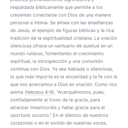
respaldada bíblicamente que permite a los
creyentes conectarse con Dios de una manera
personal e íntima. Se alinea con las enseñanzas
de Jesús, el ejemplo de figuras bíblicas y la rica
tradición de la espiritualidad cristiana. La oración
silenciosa ofrece un santuario de quietud en un
mundo ruidoso, fomentando el crecimiento
espiritual, la introspección y una comunión
continua con Dios. Ya sea hablada o silenciosa,
lo que más importa es la sinceridad y la fe con la
que nos acercamos a Dios en oración. Como nos
anima
Hebreos 4:16
, "Acerquémonos, pues,
confiadamente al trono de la gracia, para
alcanzar misericordia y hallar gracia para el
oportuno socorro." En el silencio de nuestros
corazones o en el sonido de nuestras voces,