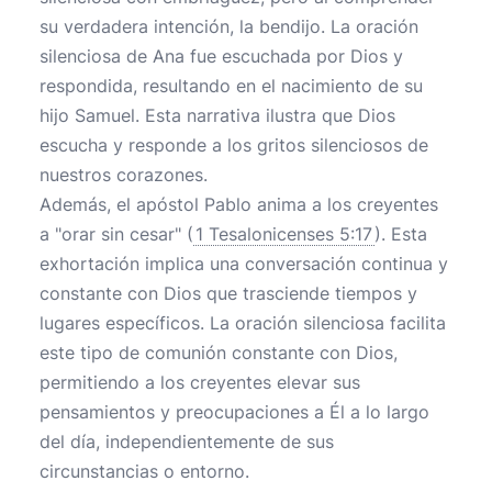
su verdadera intención, la bendijo. La oración
silenciosa de Ana fue escuchada por Dios y
respondida, resultando en el nacimiento de su
hijo Samuel. Esta narrativa ilustra que Dios
escucha y responde a los gritos silenciosos de
nuestros corazones.
Además, el apóstol Pablo anima a los creyentes
a "orar sin cesar" (
1 Tesalonicenses 5:17
). Esta
exhortación implica una conversación continua y
constante con Dios que trasciende tiempos y
lugares específicos. La oración silenciosa facilita
este tipo de comunión constante con Dios,
permitiendo a los creyentes elevar sus
pensamientos y preocupaciones a Él a lo largo
del día, independientemente de sus
circunstancias o entorno.