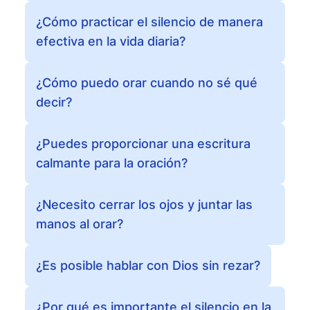
¿Cómo practicar el silencio de manera
efectiva en la vida diaria?
¿Cómo puedo orar cuando no sé qué
decir?
¿Puedes proporcionar una escritura
calmante para la oración?
¿Necesito cerrar los ojos y juntar las
manos al orar?
¿Es posible hablar con Dios sin rezar?
¿Por qué es importante el silencio en la