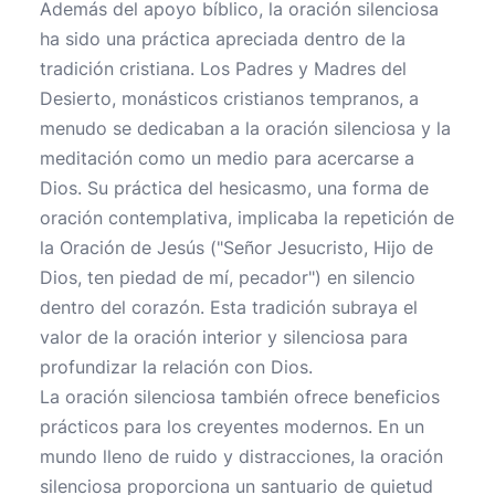
Además del apoyo bíblico, la oración silenciosa
ha sido una práctica apreciada dentro de la
tradición cristiana. Los Padres y Madres del
Desierto, monásticos cristianos tempranos, a
menudo se dedicaban a la oración silenciosa y la
meditación como un medio para acercarse a
Dios. Su práctica del hesicasmo, una forma de
oración contemplativa, implicaba la repetición de
la Oración de Jesús ("Señor Jesucristo, Hijo de
Dios, ten piedad de mí, pecador") en silencio
dentro del corazón. Esta tradición subraya el
valor de la oración interior y silenciosa para
profundizar la relación con Dios.
La oración silenciosa también ofrece beneficios
prácticos para los creyentes modernos. En un
mundo lleno de ruido y distracciones, la oración
silenciosa proporciona un santuario de quietud