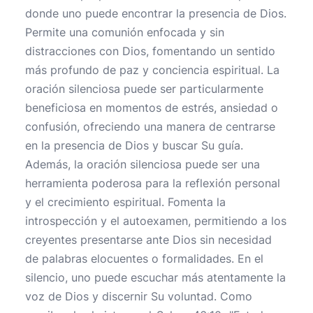
donde uno puede encontrar la presencia de Dios.
Permite una comunión enfocada y sin
distracciones con Dios, fomentando un sentido
más profundo de paz y conciencia espiritual. La
oración silenciosa puede ser particularmente
beneficiosa en momentos de estrés, ansiedad o
confusión, ofreciendo una manera de centrarse
en la presencia de Dios y buscar Su guía.
Además, la oración silenciosa puede ser una
herramienta poderosa para la reflexión personal
y el crecimiento espiritual. Fomenta la
introspección y el autoexamen, permitiendo a los
creyentes presentarse ante Dios sin necesidad
de palabras elocuentes o formalidades. En el
silencio, uno puede escuchar más atentamente la
voz de Dios y discernir Su voluntad. Como