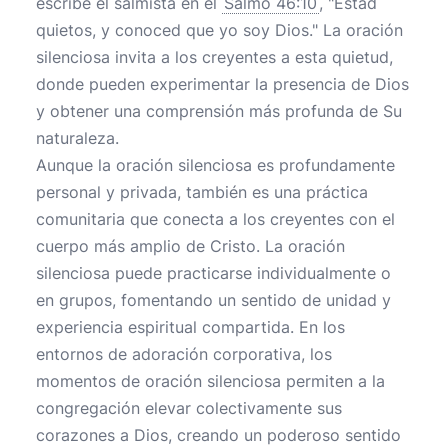
escribe el salmista en el
Salmo 46:10
, "Estad
quietos, y conoced que yo soy Dios." La oración
silenciosa invita a los creyentes a esta quietud,
donde pueden experimentar la presencia de Dios
y obtener una comprensión más profunda de Su
naturaleza.
Aunque la oración silenciosa es profundamente
personal y privada, también es una práctica
comunitaria que conecta a los creyentes con el
cuerpo más amplio de Cristo. La oración
silenciosa puede practicarse individualmente o
en grupos, fomentando un sentido de unidad y
experiencia espiritual compartida. En los
entornos de adoración corporativa, los
momentos de oración silenciosa permiten a la
congregación elevar colectivamente sus
corazones a Dios, creando un poderoso sentido