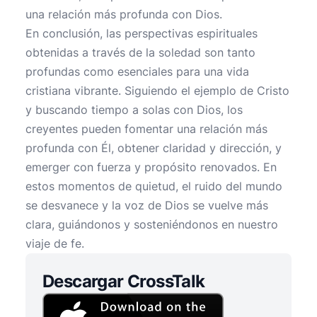
una relación más profunda con Dios.
En conclusión, las perspectivas espirituales
obtenidas a través de la soledad son tanto
profundas como esenciales para una vida
cristiana vibrante. Siguiendo el ejemplo de Cristo
y buscando tiempo a solas con Dios, los
creyentes pueden fomentar una relación más
profunda con Él, obtener claridad y dirección, y
emerger con fuerza y propósito renovados. En
estos momentos de quietud, el ruido del mundo
se desvanece y la voz de Dios se vuelve más
clara, guiándonos y sosteniéndonos en nuestro
viaje de fe.
Descargar CrossTalk