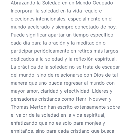
Abrazando la Soledad en un Mundo Ocupado
Incorporar la soledad en la vida requiere
elecciones intencionales, especialmente en el
mundo acelerado y siempre conectado de hoy.
Puede significar apartar un tiempo específico
cada día para la oración y la meditación o
participar periódicamente en retiros más largos
dedicados a la soledad y la reflexión espiritual.
La práctica de la soledad no se trata de escapar
del mundo, sino de relacionarse con Dios de tal
manera que uno pueda regresar al mundo con
mayor amor, claridad y efectividad. Líderes y
pensadores cristianos como Henri Nouwen y
Thomas Merton han escrito extensamente sobre
el valor de la soledad en la vida espiritual,
enfatizando que no es solo para monjes y
ermitaños, sino para cada cristiano que busca