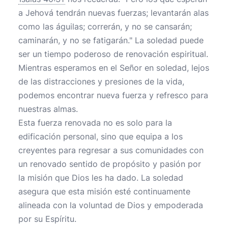
a Jehová tendrán nuevas fuerzas; levantarán alas
como las águilas; correrán, y no se cansarán;
caminarán, y no se fatigarán." La soledad puede
ser un tiempo poderoso de renovación espiritual.
Mientras esperamos en el Señor en soledad, lejos
de las distracciones y presiones de la vida,
podemos encontrar nueva fuerza y refresco para
nuestras almas.
Esta fuerza renovada no es solo para la
edificación personal, sino que equipa a los
creyentes para regresar a sus comunidades con
un renovado sentido de propósito y pasión por
la misión que Dios les ha dado. La soledad
asegura que esta misión esté continuamente
alineada con la voluntad de Dios y empoderada
por su Espíritu.