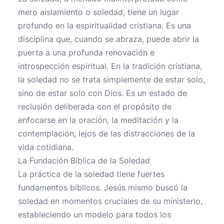
mero aislamiento o soledad, tiene un lugar
profundo en la espiritualidad cristiana. Es una
disciplina que, cuando se abraza, puede abrir la
puerta a una profunda renovación e
introspección espiritual. En la tradición cristiana,
la soledad no se trata simplemente de estar solo,
sino de estar solo con Dios. Es un estado de
reclusión deliberada con el propósito de
enfocarse en la oración, la meditación y la
contemplación, lejos de las distracciones de la
vida cotidiana.
La Fundación Bíblica de la Soledad
La práctica de la soledad tiene fuertes
fundamentos bíblicos. Jesús mismo buscó la
soledad en momentos cruciales de su ministerio,
estableciendo un modelo para todos los