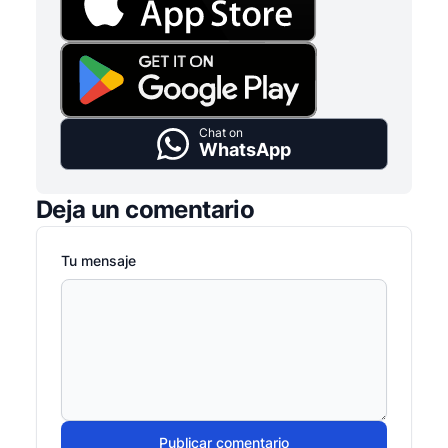
Chat on
WhatsApp
Deja un comentario
Tu mensaje
Publicar comentario