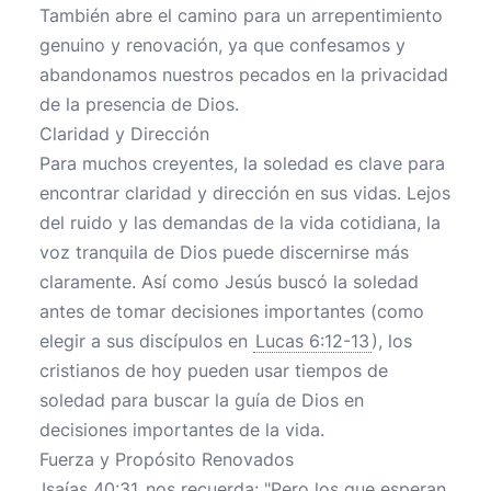
También abre el camino para un arrepentimiento
genuino y renovación, ya que confesamos y
abandonamos nuestros pecados en la privacidad
de la presencia de Dios.
Claridad y Dirección
Para muchos creyentes, la soledad es clave para
encontrar claridad y dirección en sus vidas. Lejos
del ruido y las demandas de la vida cotidiana, la
voz tranquila de Dios puede discernirse más
claramente. Así como Jesús buscó la soledad
antes de tomar decisiones importantes (como
elegir a sus discípulos en
Lucas 6:12-13
), los
cristianos de hoy pueden usar tiempos de
soledad para buscar la guía de Dios en
decisiones importantes de la vida.
Fuerza y Propósito Renovados
Isaías 40:31
nos recuerda: "Pero los que esperan