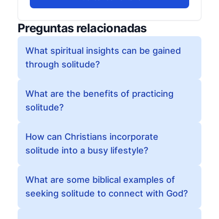
Preguntas relacionadas
What spiritual insights can be gained
through solitude?
What are the benefits of practicing
solitude?
How can Christians incorporate
solitude into a busy lifestyle?
What are some biblical examples of
seeking solitude to connect with God?