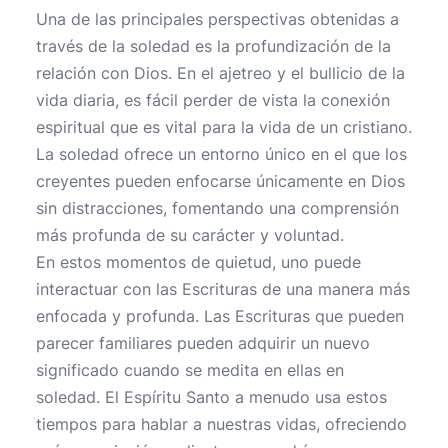
Una de las principales perspectivas obtenidas a
través de la soledad es la profundización de la
relación con Dios. En el ajetreo y el bullicio de la
vida diaria, es fácil perder de vista la conexión
espiritual que es vital para la vida de un cristiano.
La soledad ofrece un entorno único en el que los
creyentes pueden enfocarse únicamente en Dios
sin distracciones, fomentando una comprensión
más profunda de su carácter y voluntad.
En estos momentos de quietud, uno puede
interactuar con las Escrituras de una manera más
enfocada y profunda. Las Escrituras que pueden
parecer familiares pueden adquirir un nuevo
significado cuando se medita en ellas en
soledad. El Espíritu Santo a menudo usa estos
tiempos para hablar a nuestras vidas, ofreciendo