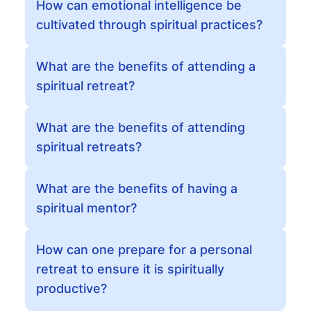
How can emotional intelligence be
cultivated through spiritual practices?
What are the benefits of attending a
spiritual retreat?
What are the benefits of attending
spiritual retreats?
What are the benefits of having a
spiritual mentor?
How can one prepare for a personal
retreat to ensure it is spiritually
productive?