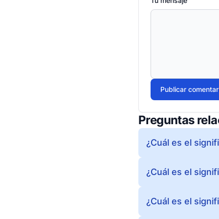
Tu mensaje
Publicar comentar
Preguntas rel
¿Cuál es el sign
¿Cuál es el signi
¿Cuál es el signi