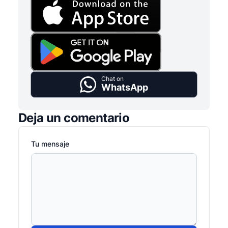
Chat on
WhatsApp
Deja un comentario
Tu mensaje