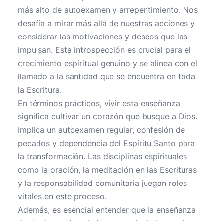
más alto de autoexamen y arrepentimiento. Nos
desafía a mirar más allá de nuestras acciones y
considerar las motivaciones y deseos que las
impulsan. Esta introspección es crucial para el
crecimiento espiritual genuino y se alinea con el
llamado a la santidad que se encuentra en toda
la Escritura.
En términos prácticos, vivir esta enseñanza
significa cultivar un corazón que busque a Dios.
Implica un autoexamen regular, confesión de
pecados y dependencia del Espíritu Santo para
la transformación. Las disciplinas espirituales
como la oración, la meditación en las Escrituras
y la responsabilidad comunitaria juegan roles
vitales en este proceso.
Además, es esencial entender que la enseñanza