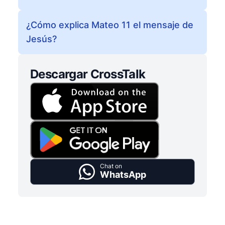
¿Cómo explica Mateo 11 el mensaje de
Jesús?
Descargar CrossTalk
Chat on
WhatsApp