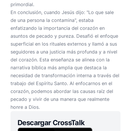
primordial.
En conclusión, cuando Jesús dijo: "Lo que sale
de una persona la contamina", estaba
enfatizando la importancia del corazón en
asuntos de pecado y pureza. Desafió el enfoque
superficial en los rituales externos y llamó a sus
seguidores a una justicia más profunda y a nivel
del corazón. Esta enseñanza se alinea con la
narrativa bíblica más amplia que destaca la
necesidad de transformación interna a través del
trabajo del Espíritu Santo. Al enfocarnos en el
corazón, podemos abordar las causas raíz del
pecado y vivir de una manera que realmente
honre a Dios.
Descargar CrossTalk