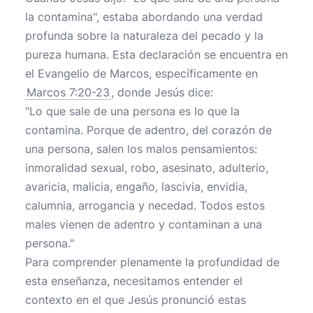
la contamina", estaba abordando una verdad
profunda sobre la naturaleza del pecado y la
pureza humana. Esta declaración se encuentra en
el Evangelio de Marcos, específicamente en
Marcos 7:20-23
, donde Jesús dice:
"Lo que sale de una persona es lo que la
contamina. Porque de adentro, del corazón de
una persona, salen los malos pensamientos:
inmoralidad sexual, robo, asesinato, adulterio,
avaricia, malicia, engaño, lascivia, envidia,
calumnia, arrogancia y necedad. Todos estos
males vienen de adentro y contaminan a una
persona."
Para comprender plenamente la profundidad de
esta enseñanza, necesitamos entender el
contexto en el que Jesús pronunció estas