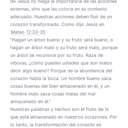
de Jesús no niega la importancia de las acciones
externas, sino que las coloca en su contexto
adecuado. Nuestras acciones deben fluir de un
corazón transformado. Como dijo Jesús en
Mateo 12:33-35
:
"Hagan un árbol bueno y su fruto será bueno, o
hagan un árbol malo y su fruto será malo, porque
un árbol se reconoce por su fruto. Raza de
víboras, ¿cómo pueden ustedes que son malos
decir algo bueno? Porque de la abundancia del
corazón habla la boca. Un hombre bueno saca
cosas buenas del bien almacenado en él, y un
hombre malo saca cosas malas del mal
almacenado en él."
Nuestras palabras y hechos son el fruto de lo
que está almacenado en nuestros corazones. Por
lo tanto, la transformación del corazón es