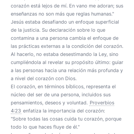
corazón está lejos de mí. En vano me adoran; sus
enseñanzas no son más que reglas humanas."
Jesús estaba desafiando un enfoque superficial
de la justicia. Su declaración sobre lo que
contamina a una persona cambia el enfoque de
las prácticas externas a la condición del corazón.
Al hacerlo, no estaba desestimando la Ley, sino
cumpliéndola al revelar su propósito último: guiar
a las personas hacia una relación más profunda y
a nivel del corazón con Dios.
El corazón, en términos bíblicos, representa el
núcleo del ser de una persona, incluidos sus
pensamientos, deseos y voluntad.
Proverbios
4:23
enfatiza la importancia del corazón:
"Sobre todas las cosas cuida tu corazón, porque
todo lo que haces fluye de él."