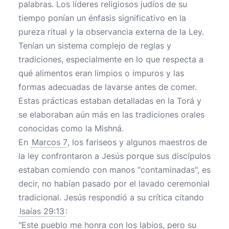
palabras. Los líderes religiosos judíos de su
tiempo ponían un énfasis significativo en la
pureza ritual y la observancia externa de la Ley.
Tenían un sistema complejo de reglas y
tradiciones, especialmente en lo que respecta a
qué alimentos eran limpios o impuros y las
formas adecuadas de lavarse antes de comer.
Estas prácticas estaban detalladas en la Torá y
se elaboraban aún más en las tradiciones orales
conocidas como la Mishná.
En
Marcos 7
, los fariseos y algunos maestros de
la ley confrontaron a Jesús porque sus discípulos
estaban comiendo con manos "contaminadas", es
decir, no habían pasado por el lavado ceremonial
tradicional. Jesús respondió a su crítica citando
Isaías 29:13
:
"Este pueblo me honra con los labios, pero su