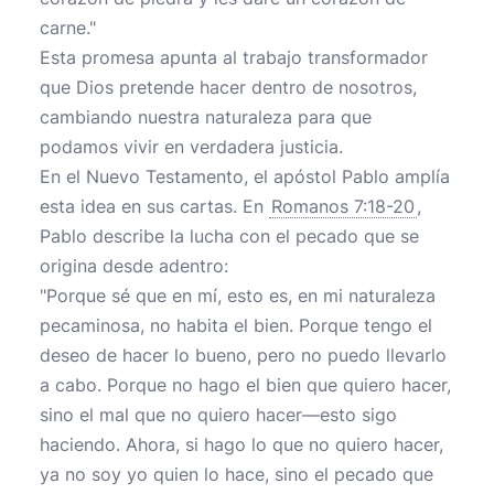
carne."
Esta promesa apunta al trabajo transformador
que Dios pretende hacer dentro de nosotros,
cambiando nuestra naturaleza para que
podamos vivir en verdadera justicia.
En el Nuevo Testamento, el apóstol Pablo amplía
esta idea en sus cartas. En
Romanos 7:18-20
,
Pablo describe la lucha con el pecado que se
origina desde adentro:
"Porque sé que en mí, esto es, en mi naturaleza
pecaminosa, no habita el bien. Porque tengo el
deseo de hacer lo bueno, pero no puedo llevarlo
a cabo. Porque no hago el bien que quiero hacer,
sino el mal que no quiero hacer—esto sigo
haciendo. Ahora, si hago lo que no quiero hacer,
ya no soy yo quien lo hace, sino el pecado que