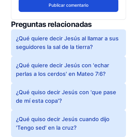
Publicar comentario
Preguntas relacionadas
¿Qué quiere decir Jesús al llamar a sus
seguidores la sal de la tierra?
¿Qué quiere decir Jesús con 'echar
perlas a los cerdos' en Mateo 7:6?
¿Qué quiso decir Jesús con 'que pase
de mí esta copa'?
¿Qué quiso decir Jesús cuando dijo
'Tengo sed' en la cruz?