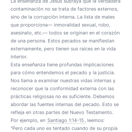
La enseñanza de Jesús subraya que la verdadera
contaminación no se trata de factores externos,
sino de la corrupción interna. La lista de males
que proporciona— inmoralidad sexual, robo,
asesinato, etc.— todos se originan en el corazón
de una persona. Estos pecados se manifiestan
externamente, pero tienen sus raíces en la vida
interior.
Esta enseñanza tiene profundas implicaciones
para cómo entendemos el pecado y la justicia.
Nos llama a examinar nuestras vidas internas y
reconocer que la conformidad externa con las
prácticas religiosas no es suficiente. Debemos
abordar las fuentes internas del pecado. Esto se
refleja en otras partes del Nuevo Testamento.
Por ejemplo, en
Santiago 1:14-15
, leemos:
"Pero cada uno es tentado cuando de su propia