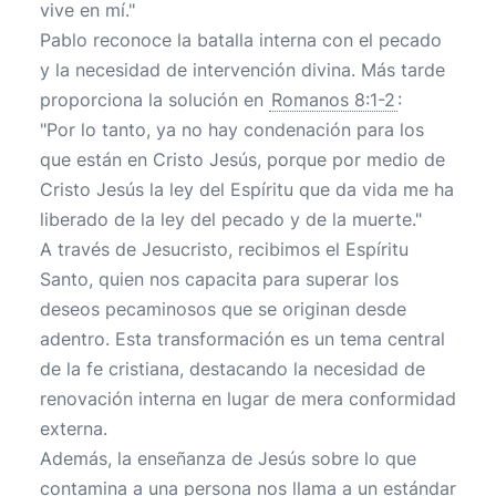
vive en mí."
Pablo reconoce la batalla interna con el pecado
y la necesidad de intervención divina. Más tarde
proporciona la solución en
Romanos 8:1-2
:
"Por lo tanto, ya no hay condenación para los
que están en Cristo Jesús, porque por medio de
Cristo Jesús la ley del Espíritu que da vida me ha
liberado de la ley del pecado y de la muerte."
A través de Jesucristo, recibimos el Espíritu
Santo, quien nos capacita para superar los
deseos pecaminosos que se originan desde
adentro. Esta transformación es un tema central
de la fe cristiana, destacando la necesidad de
renovación interna en lugar de mera conformidad
externa.
Además, la enseñanza de Jesús sobre lo que
contamina a una persona nos llama a un estándar