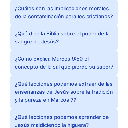
¿Cuáles son las implicaciones morales
de la contaminación para los cristianos?
¿Qué dice la Biblia sobre el poder de la
sangre de Jesús?
¿Cómo explica Marcos 9:50 el
concepto de la sal que pierde su sabor?
¿Qué lecciones podemos extraer de las
enseñanzas de Jesús sobre la tradición
y la pureza en Marcos 7?
¿Qué lecciones podemos aprender de
Jesús maldiciendo la higuera?