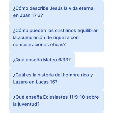
¿Cómo describe Jesús la vida eterna
en Juan 17:3?
¿Cómo pueden los cristianos equilibrar
la acumulación de riqueza con
consideraciones éticas?
¿Qué enseña Mateo 6:33?
¿Cuál es la historia del hombre rico y
Lázaro en Lucas 16?
¿Qué enseña Eclesiastés 11:9-10 sobre
la juventud?