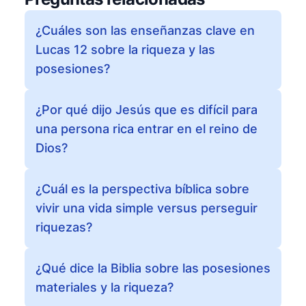
¿Cuáles son las enseñanzas clave en
Lucas 12 sobre la riqueza y las
posesiones?
¿Por qué dijo Jesús que es difícil para
una persona rica entrar en el reino de
Dios?
¿Cuál es la perspectiva bíblica sobre
vivir una vida simple versus perseguir
riquezas?
¿Qué dice la Biblia sobre las posesiones
materiales y la riqueza?