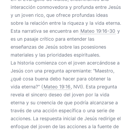
interacción conmovedora y profunda entre Jesús
y un joven rico, que ofrece profundas ideas
sobre la relación entre la riqueza y la vida eterna.
Esta narrativa se encuentra en
Mateo 19:16-30
y
es un pasaje crítico para entender las
enseñanzas de Jesús sobre las posesiones
materiales y las prioridades espirituales.
La historia comienza con el joven acercándose a
Jesús con una pregunta apremiante: "Maestro,
¿qué cosa buena debo hacer para obtener la
vida eterna?" (
Mateo 19:16
, NVI). Esta pregunta
revela el sincero deseo del joven por la vida
eterna y su creencia de que podría alcanzarse a
través de una acción específica o una serie de
acciones. La respuesta inicial de Jesús redirige el
enfoque del joven de las acciones a la fuente de