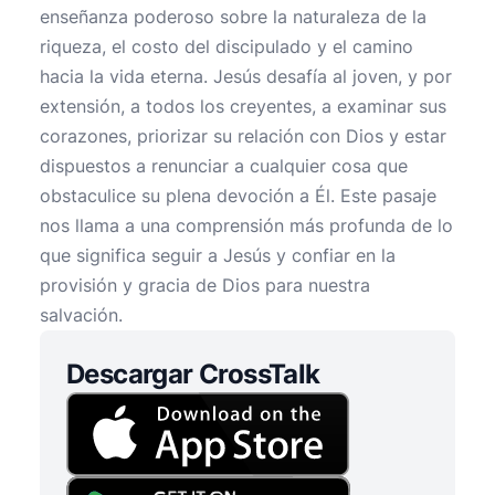
enseñanza poderoso sobre la naturaleza de la
riqueza, el costo del discipulado y el camino
hacia la vida eterna. Jesús desafía al joven, y por
extensión, a todos los creyentes, a examinar sus
corazones, priorizar su relación con Dios y estar
dispuestos a renunciar a cualquier cosa que
obstaculice su plena devoción a Él. Este pasaje
nos llama a una comprensión más profunda de lo
que significa seguir a Jesús y confiar en la
provisión y gracia de Dios para nuestra
salvación.
Descargar CrossTalk