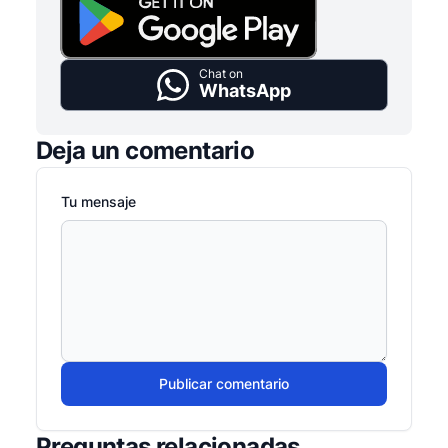
Chat on
WhatsApp
Deja un comentario
Tu mensaje
Publicar comentario
Preguntas relacionadas