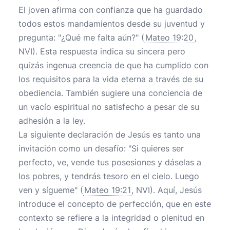
El joven afirma con confianza que ha guardado
todos estos mandamientos desde su juventud y
pregunta: "¿Qué me falta aún?" (
Mateo 19:20
,
NVI). Esta respuesta indica su sincera pero
quizás ingenua creencia de que ha cumplido con
los requisitos para la vida eterna a través de su
obediencia. También sugiere una conciencia de
un vacío espiritual no satisfecho a pesar de su
adhesión a la ley.
La siguiente declaración de Jesús es tanto una
invitación como un desafío: "Si quieres ser
perfecto, ve, vende tus posesiones y dáselas a
los pobres, y tendrás tesoro en el cielo. Luego
ven y sígueme" (
Mateo 19:21
, NVI). Aquí, Jesús
introduce el concepto de perfección, que en este
contexto se refiere a la integridad o plenitud en