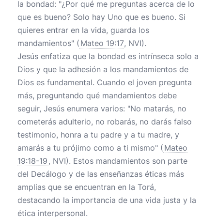
la bondad: "¿Por qué me preguntas acerca de lo
que es bueno? Solo hay Uno que es bueno. Si
quieres entrar en la vida, guarda los
mandamientos" (
Mateo 19:17
, NVI).
Jesús enfatiza que la bondad es intrínseca solo a
Dios y que la adhesión a los mandamientos de
Dios es fundamental. Cuando el joven pregunta
más, preguntando qué mandamientos debe
seguir, Jesús enumera varios: "No matarás, no
cometerás adulterio, no robarás, no darás falso
testimonio, honra a tu padre y a tu madre, y
amarás a tu prójimo como a ti mismo" (
Mateo
19:18-19
, NVI). Estos mandamientos son parte
del Decálogo y de las enseñanzas éticas más
amplias que se encuentran en la Torá,
destacando la importancia de una vida justa y la
ética interpersonal.