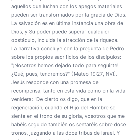
aquellos que luchan con los apegos materiales
pueden ser transformados por la gracia de Dios.
La salvación es en última instancia una obra de
Dios, y Su poder puede superar cualquier
obstáculo, incluida la atracción de la riqueza.
La narrativa concluye con la pregunta de Pedro
sobre los propios sacrificios de los discípulos:
"¡Nosotros hemos dejado todo para seguirte!
¿Qué, pues, tendremos?" (
Mateo 19:27
, NVI).
Jesús responde con una promesa de
recompensa, tanto en esta vida como en la vida
venidera: "De cierto os digo, que en la
regeneración, cuando el Hijo del Hombre se
siente en el trono de su gloria, vosotros que me
habéis seguido también os sentaréis sobre doce
tronos, juzgando a las doce tribus de Israel. Y