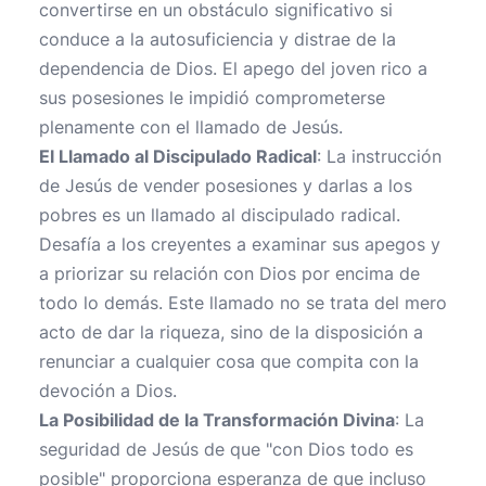
convertirse en un obstáculo significativo si
conduce a la autosuficiencia y distrae de la
dependencia de Dios. El apego del joven rico a
sus posesiones le impidió comprometerse
plenamente con el llamado de Jesús.
El Llamado al Discipulado Radical
: La instrucción
de Jesús de vender posesiones y darlas a los
pobres es un llamado al discipulado radical.
Desafía a los creyentes a examinar sus apegos y
a priorizar su relación con Dios por encima de
todo lo demás. Este llamado no se trata del mero
acto de dar la riqueza, sino de la disposición a
renunciar a cualquier cosa que compita con la
devoción a Dios.
La Posibilidad de la Transformación Divina
: La
seguridad de Jesús de que "con Dios todo es
posible" proporciona esperanza de que incluso