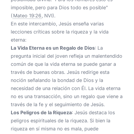
imposible, pero para Dios todo es posible"
(
Mateo 19:26
, NVI).
En este intercambio, Jesús enseña varias
lecciones críticas sobre la riqueza y la vida
eterna:
La Vida Eterna es un Regalo de Dios
: La
pregunta inicial del joven refleja un malentendido
común de que la vida eterna se puede ganar a
través de buenas obras. Jesús redirige esta
noción señalando la bondad de Dios y la
necesidad de una relación con Él. La vida eterna
no es una transacción, sino un regalo que viene a
través de la fe y el seguimiento de Jesús.
Los Peligros de la Riqueza
: Jesús destaca los
peligros espirituales de la riqueza. Si bien la
riqueza en sí misma no es mala, puede