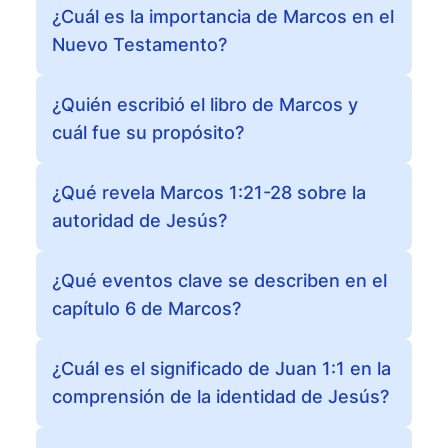
¿Cuál es la importancia de Marcos en el
Nuevo Testamento?
¿Quién escribió el libro de Marcos y
cuál fue su propósito?
¿Qué revela Marcos 1:21-28 sobre la
autoridad de Jesús?
¿Qué eventos clave se describen en el
capítulo 6 de Marcos?
¿Cuál es el significado de Juan 1:1 en la
comprensión de la identidad de Jesús?