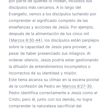
por parte de quienes lo rodean, incluidos sus
discípulos más cercanos. A lo largo del
Evangelio, vemos a los discípulos luchando por
comprender el significado completo de las
enseñanzas y acciones de Jesús. Por ejemplo,
después de la alimentación de los cinco mil
(
Marcos 6:30-44
), los discípulos están perplejos
sobre la capacidad de Jesús para proveer, a
pesar de haber presenciado sus milagros. Al
ordenar silencio, Jesús podría estar gestionando
la difusión de entendimientos incompletos o
incorrectos de su identidad y misión.
Este tema alcanza su clímax en la escena pivotal
de la confesión de Pedro en
Marcos 8:27-30
.
Pedro identifica correctamente a Jesús como el
Cristo, pero él, junto con los demás, no logra
comprender la naturaleza sacrificial del