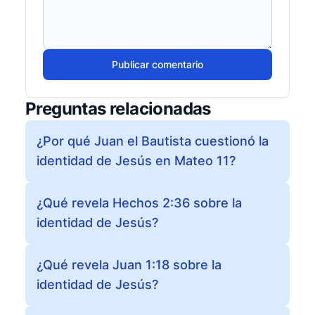
Publicar comentario
Preguntas relacionadas
¿Por qué Juan el Bautista cuestionó la
identidad de Jesús en Mateo 11?
¿Qué revela Hechos 2:36 sobre la
identidad de Jesús?
¿Qué revela Juan 1:18 sobre la
identidad de Jesús?