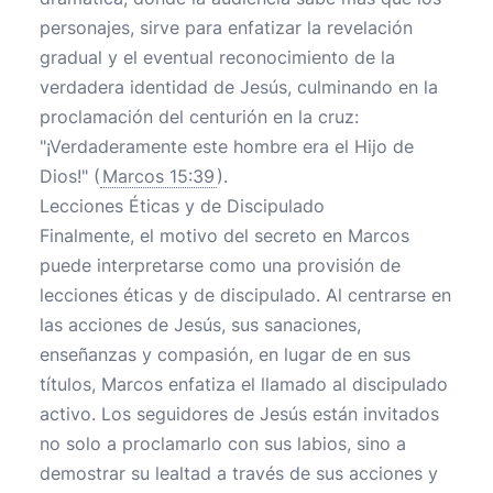
personajes, sirve para enfatizar la revelación
gradual y el eventual reconocimiento de la
verdadera identidad de Jesús, culminando en la
proclamación del centurión en la cruz:
"¡Verdaderamente este hombre era el Hijo de
Dios!" (
Marcos 15:39
).
Lecciones Éticas y de Discipulado
Finalmente, el motivo del secreto en Marcos
puede interpretarse como una provisión de
lecciones éticas y de discipulado. Al centrarse en
las acciones de Jesús, sus sanaciones,
enseñanzas y compasión, en lugar de en sus
títulos, Marcos enfatiza el llamado al discipulado
activo. Los seguidores de Jesús están invitados
no solo a proclamarlo con sus labios, sino a
demostrar su lealtad a través de sus acciones y