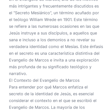
más intrigantes y frecuentemente discutidos es
el "Secreto Mesiánico", un término acuñado por
el teólogo William Wrede en 1901. Este término
se refiere a las numerosas ocasiones en las que
Jesús instruye a sus discípulos, a aquellos que
sana e incluso a los demonios a no revelar su
verdadera identidad como el Mesías. Este énfasis
en el secreto es una característica distintiva del
Evangelio de Marcos e invita a una exploración
más profunda de su significado teológico y
narrativo.
El Contexto del Evangelio de Marcos
Para entender por qué Marcos enfatiza el
secreto de la identidad de Jesús, es esencial
considerar el contexto en el que se escribió el
Evangelio de Marcos. La mayoría de los