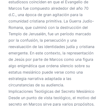
estudiosos coinciden en que el Evangelio de
Marcos fue compuesto alrededor del año 70
d.C., una época de gran agitación para la
comunidad cristiana primitiva. La Guerra Judío-
Romana, que culminó con la destrucción del
Templo de Jerusalén, fue un período marcado
por la confusión, la persecución y una
reevaluación de las identidades judía y cristiana
emergente. En este contexto, la representación
de Jesús por parte de Marcos como una figura
algo enigmática que ordena silencio sobre su
estatus mesiánico puede verse como una
estrategia narrativa adaptada a las
circunstancias de su audiencia.
Implicaciones Teológicas del Secreto Mesiánico
Desde un punto de vista teológico, el motivo del
secreto en Marcos sirve para varios propósitos.