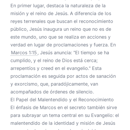
En primer lugar, destaca la naturaleza de la
misión y el reino de Jesús. A diferencia de los
reyes terrenales que buscan el reconocimiento
público, Jesús inaugura un reino que no es de
este mundo, uno que se realiza en acciones y
verdad en lugar de proclamaciones y fuerza. En
Marcos 1:15
, Jesús anuncia: "El tiempo se ha
cumplido, y el reino de Dios está cerca;
arrepentíos y creed en el evangelio." Esta
proclamación es seguida por actos de sanación
y exorcismo, que, paradójicamente, van
acompañados de órdenes de silencio.
El Papel del Malentendido y el Reconocimiento
El énfasis de Marcos en el secreto también sirve
para subrayar un tema central en su Evangelio: el
malentendido de la identidad y misión de Jesús