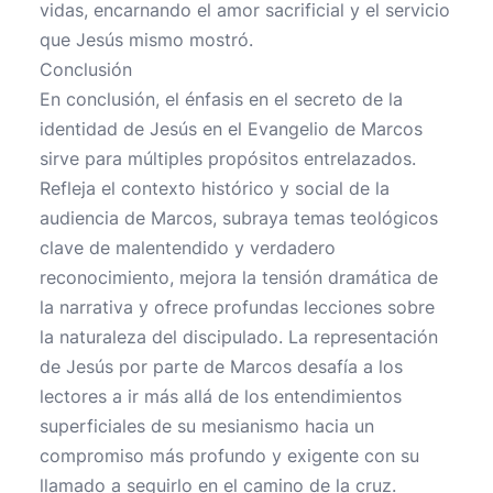
vidas, encarnando el amor sacrificial y el servicio
que Jesús mismo mostró.
Conclusión
En conclusión, el énfasis en el secreto de la
identidad de Jesús en el Evangelio de Marcos
sirve para múltiples propósitos entrelazados.
Refleja el contexto histórico y social de la
audiencia de Marcos, subraya temas teológicos
clave de malentendido y verdadero
reconocimiento, mejora la tensión dramática de
la narrativa y ofrece profundas lecciones sobre
la naturaleza del discipulado. La representación
de Jesús por parte de Marcos desafía a los
lectores a ir más allá de los entendimientos
superficiales de su mesianismo hacia un
compromiso más profundo y exigente con su
llamado a seguirlo en el camino de la cruz.