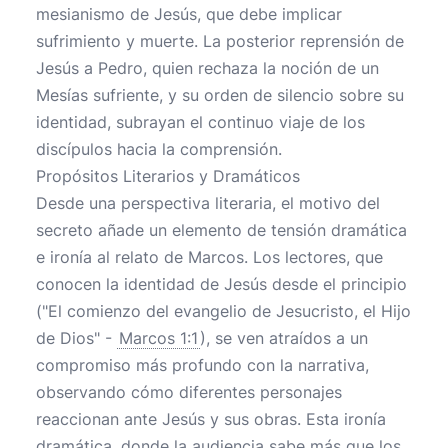
mesianismo de Jesús, que debe implicar
sufrimiento y muerte. La posterior reprensión de
Jesús a Pedro, quien rechaza la noción de un
Mesías sufriente, y su orden de silencio sobre su
identidad, subrayan el continuo viaje de los
discípulos hacia la comprensión.
Propósitos Literarios y Dramáticos
Desde una perspectiva literaria, el motivo del
secreto añade un elemento de tensión dramática
e ironía al relato de Marcos. Los lectores, que
conocen la identidad de Jesús desde el principio
("El comienzo del evangelio de Jesucristo, el Hijo
de Dios" -
Marcos 1:1
), se ven atraídos a un
compromiso más profundo con la narrativa,
observando cómo diferentes personajes
reaccionan ante Jesús y sus obras. Esta ironía
dramática, donde la audiencia sabe más que los