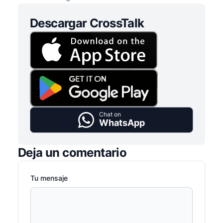
Descargar CrossTalk
Chat on
WhatsApp
Deja un comentario
Tu mensaje