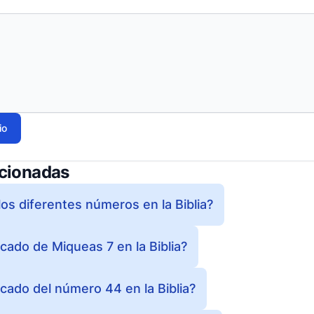
io
acionadas
os diferentes números en la Biblia?
ficado de Miqueas 7 en la Biblia?
ficado del número 44 en la Biblia?