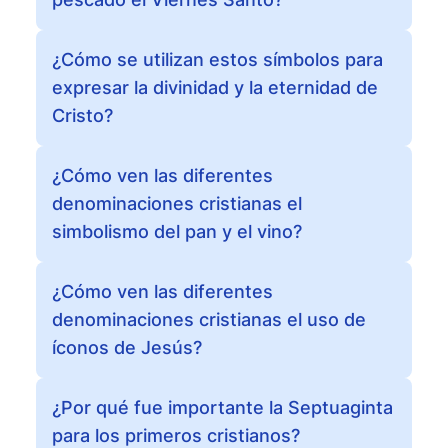
¿Cómo se utilizan estos símbolos para
expresar la divinidad y la eternidad de
Cristo?
¿Cómo ven las diferentes
denominaciones cristianas el
simbolismo del pan y el vino?
¿Cómo ven las diferentes
denominaciones cristianas el uso de
íconos de Jesús?
¿Por qué fue importante la Septuaginta
para los primeros cristianos?