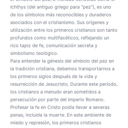
Ichthys (del antiguo griego para "pez"), es uno
de los símbolos más reconocibles y duraderos
asociados con el cristianismo. Sus orígenes y
utilización entre los primeros cristianos son tanto
profundos como multifacéticos, reflejando un
rico tapiz de fe, comunicación secreta y
simbolismo teológico.
Para entender la génesis del símbolo del pez en
la tradición cristiana, debemos transportarnos a
los primeros siglos después de la vida y
resurrección de Jesucristo. Durante este período,
los cristianos a menudo eran sometidos a
persecución por parte del Imperio Romano.
Profesar la fe en Cristo podía llevar a severas
penas, incluida la muerte. En este ambiente de
miedo y represión, los primeros cristianos