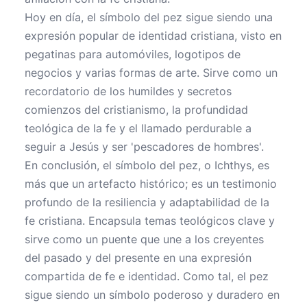
Hoy en día, el símbolo del pez sigue siendo una
expresión popular de identidad cristiana, visto en
pegatinas para automóviles, logotipos de
negocios y varias formas de arte. Sirve como un
recordatorio de los humildes y secretos
comienzos del cristianismo, la profundidad
teológica de la fe y el llamado perdurable a
seguir a Jesús y ser 'pescadores de hombres'.
En conclusión, el símbolo del pez, o Ichthys, es
más que un artefacto histórico; es un testimonio
profundo de la resiliencia y adaptabilidad de la
fe cristiana. Encapsula temas teológicos clave y
sirve como un puente que une a los creyentes
del pasado y del presente en una expresión
compartida de fe e identidad. Como tal, el pez
sigue siendo un símbolo poderoso y duradero en