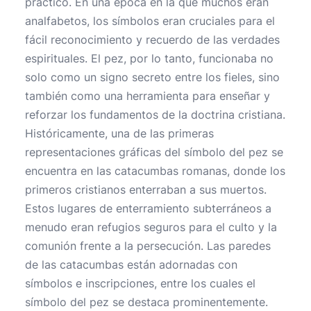
práctico. En una época en la que muchos eran
analfabetos, los símbolos eran cruciales para el
fácil reconocimiento y recuerdo de las verdades
espirituales. El pez, por lo tanto, funcionaba no
solo como un signo secreto entre los fieles, sino
también como una herramienta para enseñar y
reforzar los fundamentos de la doctrina cristiana.
Históricamente, una de las primeras
representaciones gráficas del símbolo del pez se
encuentra en las catacumbas romanas, donde los
primeros cristianos enterraban a sus muertos.
Estos lugares de enterramiento subterráneos a
menudo eran refugios seguros para el culto y la
comunión frente a la persecución. Las paredes
de las catacumbas están adornadas con
símbolos e inscripciones, entre los cuales el
símbolo del pez se destaca prominentemente.