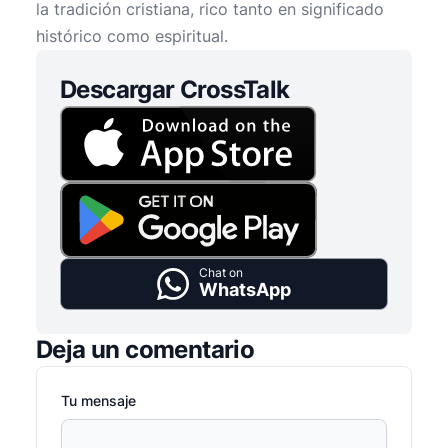
la tradición cristiana, rico tanto en significado
histórico como espiritual.
Descargar CrossTalk
Chat on
WhatsApp
Deja un comentario
Tu mensaje