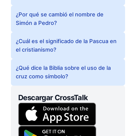
¿Por qué se cambió el nombre de
Simón a Pedro?
¿Cuál es el significado de la Pascua en
el cristianismo?
¿Qué dice la Biblia sobre el uso de la
cruz como símbolo?
Descargar CrossTalk