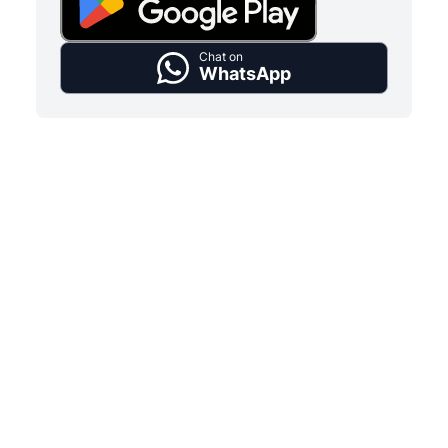
Chat on
WhatsApp