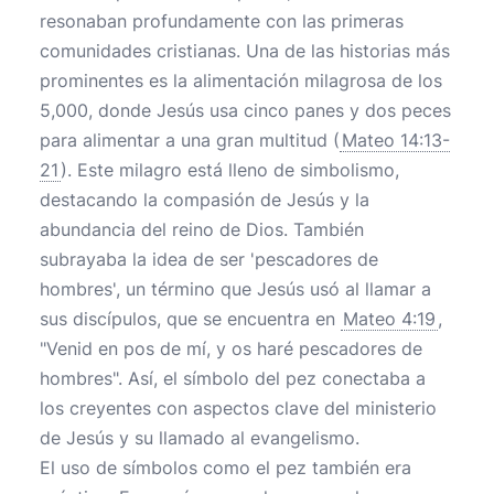
resonaban profundamente con las primeras
comunidades cristianas. Una de las historias más
prominentes es la alimentación milagrosa de los
5,000, donde Jesús usa cinco panes y dos peces
para alimentar a una gran multitud (
Mateo 14:13-
21
). Este milagro está lleno de simbolismo,
destacando la compasión de Jesús y la
abundancia del reino de Dios. También
subrayaba la idea de ser 'pescadores de
hombres', un término que Jesús usó al llamar a
sus discípulos, que se encuentra en
Mateo 4:19
,
"Venid en pos de mí, y os haré pescadores de
hombres". Así, el símbolo del pez conectaba a
los creyentes con aspectos clave del ministerio
de Jesús y su llamado al evangelismo.
El uso de símbolos como el pez también era