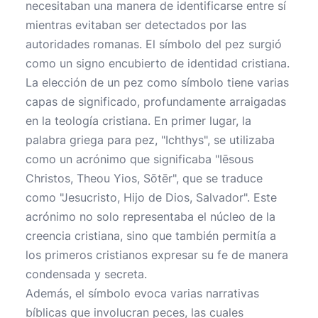
necesitaban una manera de identificarse entre sí
mientras evitaban ser detectados por las
autoridades romanas. El símbolo del pez surgió
como un signo encubierto de identidad cristiana.
La elección de un pez como símbolo tiene varias
capas de significado, profundamente arraigadas
en la teología cristiana. En primer lugar, la
palabra griega para pez, "Ichthys", se utilizaba
como un acrónimo que significaba "Iēsous
Christos, Theou Yios, Sōtēr", que se traduce
como "Jesucristo, Hijo de Dios, Salvador". Este
acrónimo no solo representaba el núcleo de la
creencia cristiana, sino que también permitía a
los primeros cristianos expresar su fe de manera
condensada y secreta.
Además, el símbolo evoca varias narrativas
bíblicas que involucran peces, las cuales