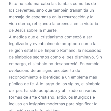
Esto no solo marcaba las tumbas como las de
los creyentes, sino que también transmitía un
mensaje de esperanza en la resurrección y la
vida eterna, reflejando la creencia en la victoria
de Jesús sobre la muerte.
A medida que el cristianismo comenzó a ser
legalizado y eventualmente adoptado como la
religión estatal del Imperio Romano, la necesidad
de símbolos secretos como el pez disminuyó. Sin
embargo, el símbolo no desapareció. En cambio,
evolucionó de un signo encubierto de
reconocimiento e identidad a un emblema más
público de fe. A lo largo de los siglos, el símbolo
del pez ha sido adaptado y utilizado en varias
formas de arte cristiano, artículos litúrgicos e
incluso en insignias modernas para significar la
afiliación con la fe cristiana.