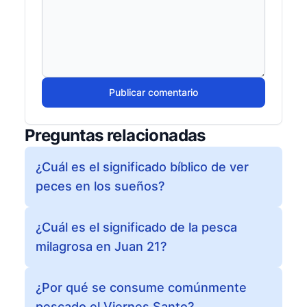
Publicar comentario
Preguntas relacionadas
¿Cuál es el significado bíblico de ver
peces en los sueños?
¿Cuál es el significado de la pesca
milagrosa en Juan 21?
¿Por qué se consume comúnmente
pescado el Viernes Santo?