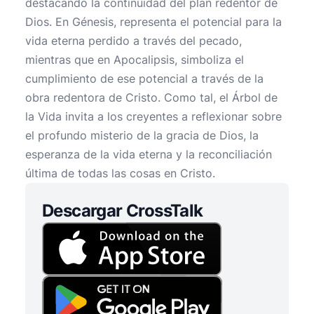
destacando la continuidad del plan redentor de
Dios. En Génesis, representa el potencial para la
vida eterna perdido a través del pecado,
mientras que en Apocalipsis, simboliza el
cumplimiento de ese potencial a través de la
obra redentora de Cristo. Como tal, el Árbol de
la Vida invita a los creyentes a reflexionar sobre
el profundo misterio de la gracia de Dios, la
esperanza de la vida eterna y la reconciliación
última de todas las cosas en Cristo.
Descargar CrossTalk