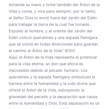
extienda su mano y tome también del Árbol de la
Vida y coma, y viva para siempre', por lo tanto,
el Señor Dios lo envió fuera del Jardín del Edén
para trabajar la tierra de la cual fue tomado.
Expulsó al hombre, y al oriente del Jardín del
Edén colocó querubines y una espada flamígera
que se volvía en todas direcciones para guardar
el camino al Árbol de la Vida" (ESV).
Aquí, el Árbol de la Vida representa el potencial
para la vida eterna, un don que ahora es
inaccesible debido al pecado humano. Los
querubines y la espada flamígera simbolizan la
barrera entre la humanidad y la vida divina que
ofrece el Árbol de la Vida, subrayando la
gravedad del pecado y la separación que causa
entre la humanidad y Dios. Esta separación es un