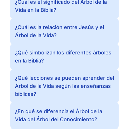
¿Cuál es el significado del Árbol de la
Vida en la Biblia?
¿Cuál es la relación entre Jesús y el
Árbol de la Vida?
¿Qué simbolizan los diferentes árboles
en la Biblia?
¿Qué lecciones se pueden aprender del
Árbol de la Vida según las enseñanzas
bíblicas?
¿En qué se diferencia el Árbol de la
Vida del Árbol del Conocimiento?