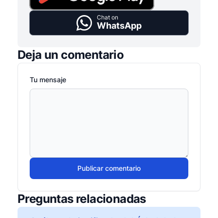
Chat on
WhatsApp
Deja un comentario
Tu mensaje
Publicar comentario
Preguntas relacionadas