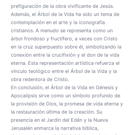
prefiguración de la obra vivificante de Jesús.
Además, el Árbol de la Vida ha sido un tema de
contemplación en el arte y la iconografía
cristianos. A menudo se representa como un
árbol frondoso y fructífero, a veces con Cristo
en la cruz superpuesto sobre él, simbolizando la
conexión entre la crucifixión y el don de la vida
eterna. Esta representación artística refuerza el
vínculo teológico entre el Árbol de la Vida y la
obra redentora de Cristo.
En conclusión, el Árbol de la Vida en Génesis y
Apocalipsis sirve como un símbolo profundo de
la provisión de Dios, la promesa de vida eterna y
la restauración última de la creación. Su
presencia en el Jardín del Edén y la Nueva
Jerusalén enmarca la narrativa bíblica,