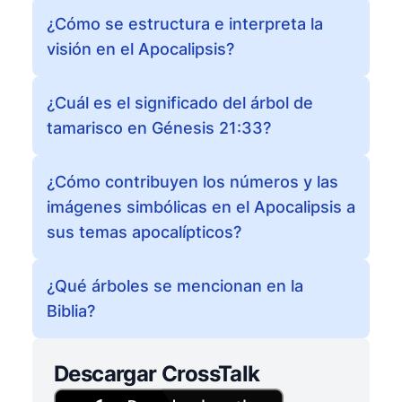
¿Cómo se estructura e interpreta la
visión en el Apocalipsis?
¿Cuál es el significado del árbol de
tamarisco en Génesis 21:33?
¿Cómo contribuyen los números y las
imágenes simbólicas en el Apocalipsis a
sus temas apocalípticos?
¿Qué árboles se mencionan en la
Biblia?
Descargar CrossTalk