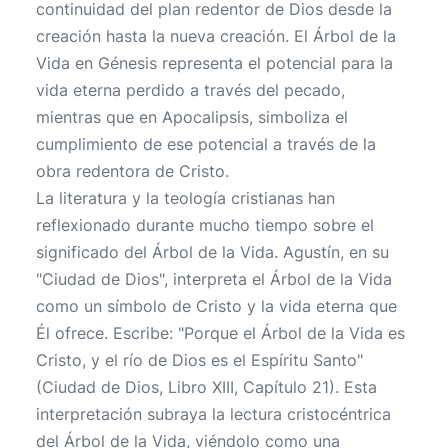
continuidad del plan redentor de Dios desde la
creación hasta la nueva creación. El Árbol de la
Vida en Génesis representa el potencial para la
vida eterna perdido a través del pecado,
mientras que en Apocalipsis, simboliza el
cumplimiento de ese potencial a través de la
obra redentora de Cristo.
La literatura y la teología cristianas han
reflexionado durante mucho tiempo sobre el
significado del Árbol de la Vida. Agustín, en su
"Ciudad de Dios", interpreta el Árbol de la Vida
como un símbolo de Cristo y la vida eterna que
Él ofrece. Escribe: "Porque el Árbol de la Vida es
Cristo, y el río de Dios es el Espíritu Santo"
(Ciudad de Dios, Libro XIII, Capítulo 21). Esta
interpretación subraya la lectura cristocéntrica
del Árbol de la Vida, viéndolo como una