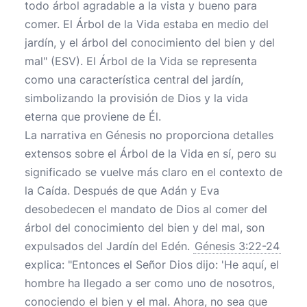
todo árbol agradable a la vista y bueno para
comer. El Árbol de la Vida estaba en medio del
jardín, y el árbol del conocimiento del bien y del
mal" (ESV). El Árbol de la Vida se representa
como una característica central del jardín,
simbolizando la provisión de Dios y la vida
eterna que proviene de Él.
La narrativa en Génesis no proporciona detalles
extensos sobre el Árbol de la Vida en sí, pero su
significado se vuelve más claro en el contexto de
la Caída. Después de que Adán y Eva
desobedecen el mandato de Dios al comer del
árbol del conocimiento del bien y del mal, son
expulsados del Jardín del Edén.
Génesis 3:22-24
explica: "Entonces el Señor Dios dijo: 'He aquí, el
hombre ha llegado a ser como uno de nosotros,
conociendo el bien y el mal. Ahora, no sea que