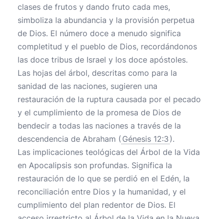
clases de frutos y dando fruto cada mes,
simboliza la abundancia y la provisión perpetua
de Dios. El número doce a menudo significa
completitud y el pueblo de Dios, recordándonos
las doce tribus de Israel y los doce apóstoles.
Las hojas del árbol, descritas como para la
sanidad de las naciones, sugieren una
restauración de la ruptura causada por el pecado
y el cumplimiento de la promesa de Dios de
bendecir a todas las naciones a través de la
descendencia de Abraham (
Génesis 12:3
).
Las implicaciones teológicas del Árbol de la Vida
en Apocalipsis son profundas. Significa la
restauración de lo que se perdió en el Edén, la
reconciliación entre Dios y la humanidad, y el
cumplimiento del plan redentor de Dios. El
acceso irrestricto al Árbol de la Vida en la Nueva