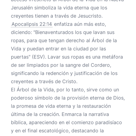
Jerusalén simboliza la vida eterna que los
creyentes tienen a través de Jesucristo.
Apocalipsis 22:14
enfatiza aún más esto,
diciendo: "Bienaventurados los que lavan sus
ropas, para que tengan derecho al Árbol de la
Vida y puedan entrar en la ciudad por las
puertas" (ESV). Lavar sus ropas es una metáfora
de ser limpiados por la sangre del Cordero,
significando la redención y justificación de los
creyentes a través de Cristo.
El Árbol de la Vida, por lo tanto, sirve como un
poderoso símbolo de la provisión eterna de Dios,
la promesa de vida eterna y la restauración
última de la creación. Enmarca la narrativa
bíblica, apareciendo en el comienzo paradisíaco
y en el final escatológico, destacando la