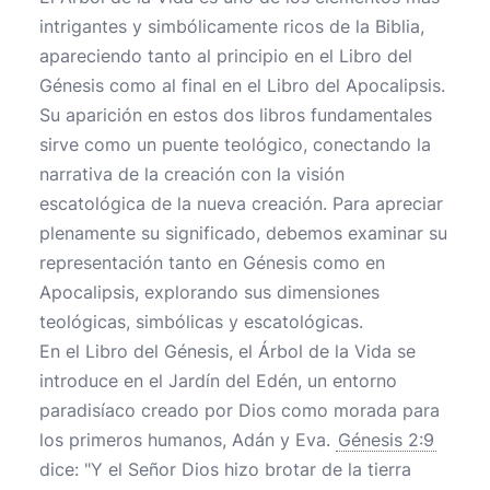
intrigantes y simbólicamente ricos de la Biblia,
apareciendo tanto al principio en el Libro del
Génesis como al final en el Libro del Apocalipsis.
Su aparición en estos dos libros fundamentales
sirve como un puente teológico, conectando la
narrativa de la creación con la visión
escatológica de la nueva creación. Para apreciar
plenamente su significado, debemos examinar su
representación tanto en Génesis como en
Apocalipsis, explorando sus dimensiones
teológicas, simbólicas y escatológicas.
En el Libro del Génesis, el Árbol de la Vida se
introduce en el Jardín del Edén, un entorno
paradisíaco creado por Dios como morada para
los primeros humanos, Adán y Eva.
Génesis 2:9
dice: "Y el Señor Dios hizo brotar de la tierra