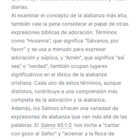
diarias.
Al examinar el concepto de la alabanza más alta,
también vale la pena considerar el papel de otras
expresiones bíblicas de adoración. Términos
como "Hosanna", que significa "Sálvanos, por
favor" y se usa a menudo para expresar
adoración y súplica, y "Amén", que significa "así
sea" o "verdad", también ocupan lugares
significativos en el léxico de la alabanza
cristiana. Cada uno de estos términos, aunque
distintos, contribuye a una comprensión más
completa de la adoración y la alabanza.
Además, los Salmos ofrecen una variedad de
expresiones de alabanza que van más allá de las
palabras. El
Salmo 95:1-2
nos invita a "cantar
con gozo al Señor" y "aclamar a la Roca de