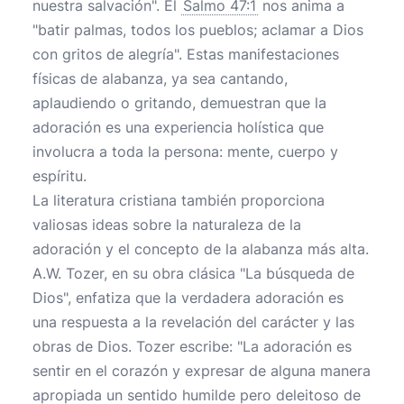
nuestra salvación". El
Salmo 47:1
nos anima a
"batir palmas, todos los pueblos; aclamar a Dios
con gritos de alegría". Estas manifestaciones
físicas de alabanza, ya sea cantando,
aplaudiendo o gritando, demuestran que la
adoración es una experiencia holística que
involucra a toda la persona: mente, cuerpo y
espíritu.
La literatura cristiana también proporciona
valiosas ideas sobre la naturaleza de la
adoración y el concepto de la alabanza más alta.
A.W. Tozer, en su obra clásica "La búsqueda de
Dios", enfatiza que la verdadera adoración es
una respuesta a la revelación del carácter y las
obras de Dios. Tozer escribe: "La adoración es
sentir en el corazón y expresar de alguna manera
apropiada un sentido humilde pero deleitoso de