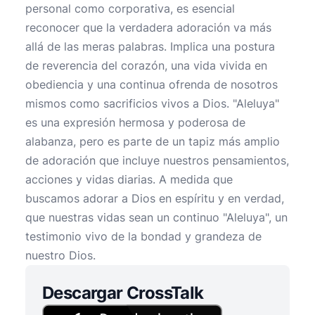
personal como corporativa, es esencial
reconocer que la verdadera adoración va más
allá de las meras palabras. Implica una postura
de reverencia del corazón, una vida vivida en
obediencia y una continua ofrenda de nosotros
mismos como sacrificios vivos a Dios. "Aleluya"
es una expresión hermosa y poderosa de
alabanza, pero es parte de un tapiz más amplio
de adoración que incluye nuestros pensamientos,
acciones y vidas diarias. A medida que
buscamos adorar a Dios en espíritu y en verdad,
que nuestras vidas sean un continuo "Aleluya", un
testimonio vivo de la bondad y grandeza de
nuestro Dios.
Descargar CrossTalk