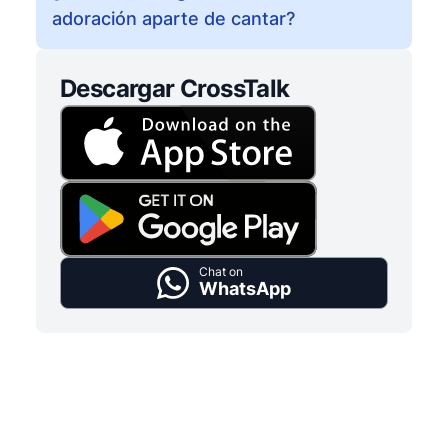
adoración aparte de cantar?
Descargar CrossTalk
Chat on
WhatsApp