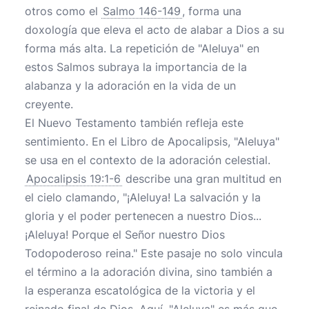
otros como el
Salmo 146-149
, forma una
doxología que eleva el acto de alabar a Dios a su
forma más alta. La repetición de "Aleluya" en
estos Salmos subraya la importancia de la
alabanza y la adoración en la vida de un
creyente.
El Nuevo Testamento también refleja este
sentimiento. En el Libro de Apocalipsis, "Aleluya"
se usa en el contexto de la adoración celestial.
Apocalipsis 19:1-6
describe una gran multitud en
el cielo clamando, "¡Aleluya! La salvación y la
gloria y el poder pertenecen a nuestro Dios...
¡Aleluya! Porque el Señor nuestro Dios
Todopoderoso reina." Este pasaje no solo vincula
el término a la adoración divina, sino también a
la esperanza escatológica de la victoria y el