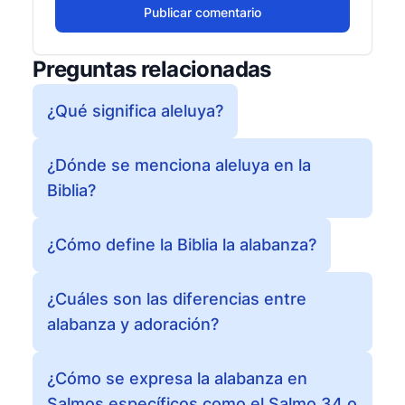
Publicar comentario
Preguntas relacionadas
¿Qué significa aleluya?
¿Dónde se menciona aleluya en la
Biblia?
¿Cómo define la Biblia la alabanza?
¿Cuáles son las diferencias entre
alabanza y adoración?
¿Cómo se expresa la alabanza en
Salmos específicos como el Salmo 34 o