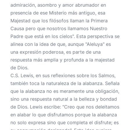
admiración, asombro y amor abrumador en
presencia de ese Misterio más antiguo, esa
Majestad que los filósofos llaman la Primera
Causa pero que nosotros llamamos Nuestro
Padre que está en los cielos". Esta perspectiva se
alinea con la idea de que, aunque "Aleluya" es
una expresión poderosa, es parte de una
respuesta más amplia y profunda a la majestad
de Dios.
C.S. Lewis, en sus reflexiones sobre los Salmos,
también toca la naturaleza de la alabanza. Señala
que la alabanza no es meramente una obligación,
sino una respuesta natural a la belleza y bondad
de Dios. Lewis escribe: "Creo que nos deleitamos
en alabar lo que disfrutamos porque la alabanza
no solo expresa sino que completa el disfrute; es