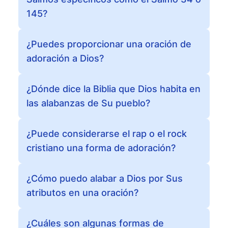
145?
¿Puedes proporcionar una oración de
adoración a Dios?
¿Dónde dice la Biblia que Dios habita en
las alabanzas de Su pueblo?
¿Puede considerarse el rap o el rock
cristiano una forma de adoración?
¿Cómo puedo alabar a Dios por Sus
atributos en una oración?
¿Cuáles son algunas formas de