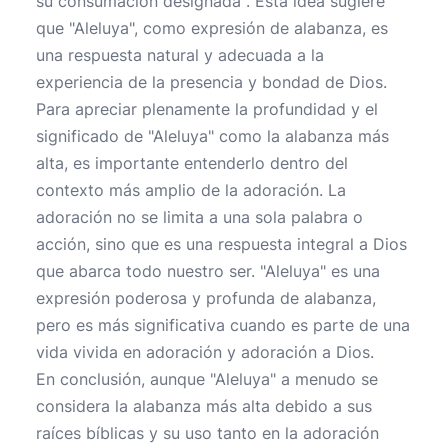
su consumación designada". Esta idea sugiere
que "Aleluya", como expresión de alabanza, es
una respuesta natural y adecuada a la
experiencia de la presencia y bondad de Dios.
Para apreciar plenamente la profundidad y el
significado de "Aleluya" como la alabanza más
alta, es importante entenderlo dentro del
contexto más amplio de la adoración. La
adoración no se limita a una sola palabra o
acción, sino que es una respuesta integral a Dios
que abarca todo nuestro ser. "Aleluya" es una
expresión poderosa y profunda de alabanza,
pero es más significativa cuando es parte de una
vida vivida en adoración y adoración a Dios.
En conclusión, aunque "Aleluya" a menudo se
considera la alabanza más alta debido a sus
raíces bíblicas y su uso tanto en la adoración