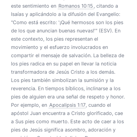
este sentimiento en
Romanos 10:15
, citando a
Isaías y aplicándolo a la difusión del Evangelio:
"Como está escrito: '¡Qué hermosos son los pies
de los que anuncian buenas nuevas!'" (ESV). En
este contexto, los pies representan el
movimiento y el esfuerzo involucrados en
compartir el mensaje de salvación. La belleza de
los pies radica en su papel en llevar la noticia
transformadora de Jesús Cristo a los demás.
Los pies también simbolizan la sumisión y la
reverencia. En tiempos bíblicos, inclinarse a los
pies de alguien era una señal de respeto y honor.
Por ejemplo, en
Apocalipsis 1:17
, cuando el
apóstol Juan encuentra a Cristo glorificado, cae
a Sus pies como muerto. Este acto de caer a los
pies de Jesús significa asombro, adoración y