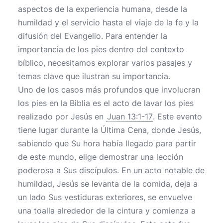
aspectos de la experiencia humana, desde la
humildad y el servicio hasta el viaje de la fe y la
difusión del Evangelio. Para entender la
importancia de los pies dentro del contexto
bíblico, necesitamos explorar varios pasajes y
temas clave que ilustran su importancia.
Uno de los casos más profundos que involucran
los pies en la Biblia es el acto de lavar los pies
realizado por Jesús en
Juan 13:1-17
. Este evento
tiene lugar durante la Última Cena, donde Jesús,
sabiendo que Su hora había llegado para partir
de este mundo, elige demostrar una lección
poderosa a Sus discípulos. En un acto notable de
humildad, Jesús se levanta de la comida, deja a
un lado Sus vestiduras exteriores, se envuelve
una toalla alrededor de la cintura y comienza a