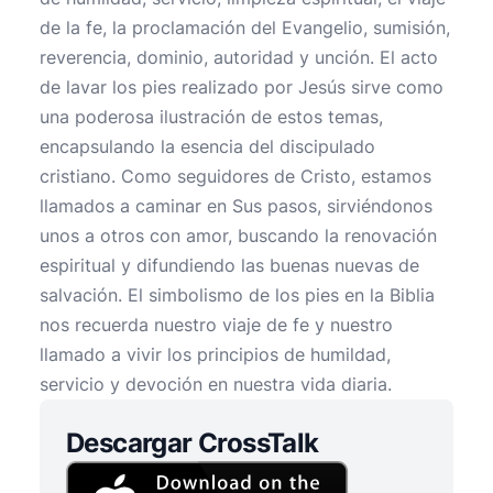
de la fe, la proclamación del Evangelio, sumisión,
reverencia, dominio, autoridad y unción. El acto
de lavar los pies realizado por Jesús sirve como
una poderosa ilustración de estos temas,
encapsulando la esencia del discipulado
cristiano. Como seguidores de Cristo, estamos
llamados a caminar en Sus pasos, sirviéndonos
unos a otros con amor, buscando la renovación
espiritual y difundiendo las buenas nuevas de
salvación. El simbolismo de los pies en la Biblia
nos recuerda nuestro viaje de fe y nuestro
llamado a vivir los principios de humildad,
servicio y devoción en nuestra vida diaria.
Descargar CrossTalk