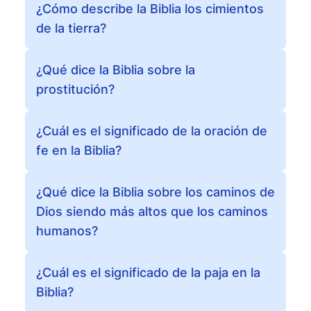
¿Cómo describe la Biblia los cimientos
de la tierra?
¿Qué dice la Biblia sobre la
prostitución?
¿Cuál es el significado de la oración de
fe en la Biblia?
¿Qué dice la Biblia sobre los caminos de
Dios siendo más altos que los caminos
humanos?
¿Cuál es el significado de la paja en la
Biblia?