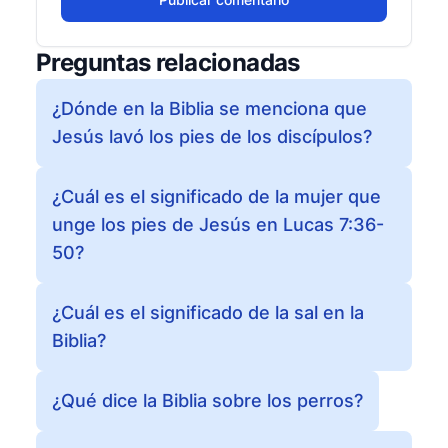
Preguntas relacionadas
¿Dónde en la Biblia se menciona que
Jesús lavó los pies de los discípulos?
¿Cuál es el significado de la mujer que
unge los pies de Jesús en Lucas 7:36-
50?
¿Cuál es el significado de la sal en la
Biblia?
¿Qué dice la Biblia sobre los perros?