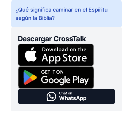
¿Qué significa caminar en el Espíritu
según la Biblia?
Descargar CrossTalk
Chat on
WhatsApp