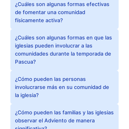
¿Cuáles son algunas formas efectivas
de fomentar una comunidad
físicamente activa?
¿Cuáles son algunas formas en que las
iglesias pueden involucrar a las
comunidades durante la temporada de
Pascua?
¿Cómo pueden las personas
involucrarse más en su comunidad de
la iglesia?
¿Cómo pueden las familias y las iglesias
observar el Adviento de manera
significativa?