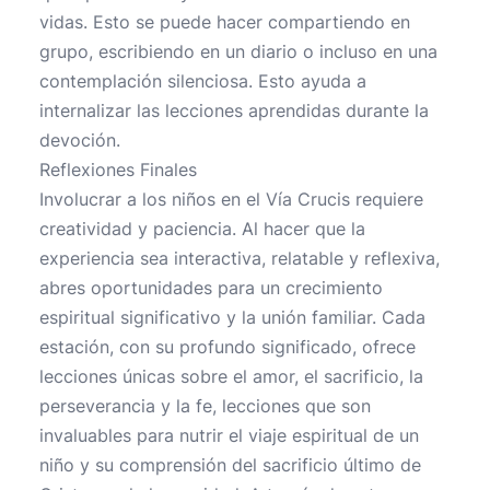
vidas. Esto se puede hacer compartiendo en
grupo, escribiendo en un diario o incluso en una
contemplación silenciosa. Esto ayuda a
internalizar las lecciones aprendidas durante la
devoción.
Reflexiones Finales
Involucrar a los niños en el Vía Crucis requiere
creatividad y paciencia. Al hacer que la
experiencia sea interactiva, relatable y reflexiva,
abres oportunidades para un crecimiento
espiritual significativo y la unión familiar. Cada
estación, con su profundo significado, ofrece
lecciones únicas sobre el amor, el sacrificio, la
perseverancia y la fe, lecciones que son
invaluables para nutrir el viaje espiritual de un
niño y su comprensión del sacrificio último de