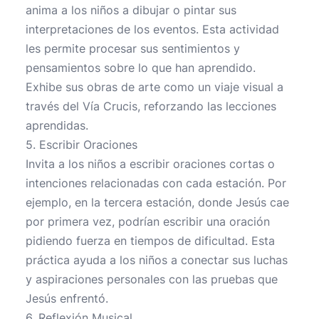
anima a los niños a dibujar o pintar sus
interpretaciones de los eventos. Esta actividad
les permite procesar sus sentimientos y
pensamientos sobre lo que han aprendido.
Exhibe sus obras de arte como un viaje visual a
través del Vía Crucis, reforzando las lecciones
aprendidas.
5. Escribir Oraciones
Invita a los niños a escribir oraciones cortas o
intenciones relacionadas con cada estación. Por
ejemplo, en la tercera estación, donde Jesús cae
por primera vez, podrían escribir una oración
pidiendo fuerza en tiempos de dificultad. Esta
práctica ayuda a los niños a conectar sus luchas
y aspiraciones personales con las pruebas que
Jesús enfrentó.
6. Reflexión Musical