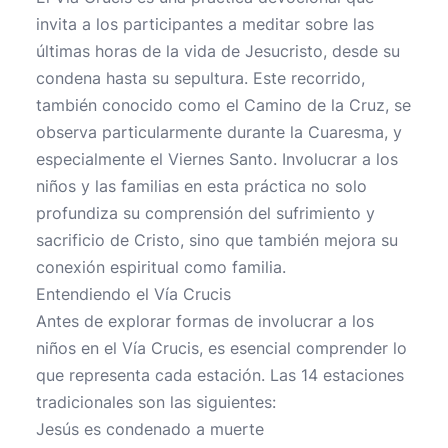
invita a los participantes a meditar sobre las
últimas horas de la vida de Jesucristo, desde su
condena hasta su sepultura. Este recorrido,
también conocido como el Camino de la Cruz, se
observa particularmente durante la Cuaresma, y
especialmente el Viernes Santo. Involucrar a los
niños y las familias en esta práctica no solo
profundiza su comprensión del sufrimiento y
sacrificio de Cristo, sino que también mejora su
conexión espiritual como familia.
Entendiendo el Vía Crucis
Antes de explorar formas de involucrar a los
niños en el Vía Crucis, es esencial comprender lo
que representa cada estación. Las 14 estaciones
tradicionales son las siguientes:
Jesús es condenado a muerte