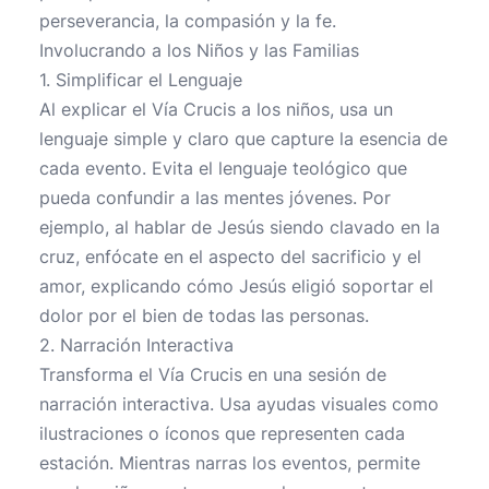
perseverancia, la compasión y la fe.
Involucrando a los Niños y las Familias
1. Simplificar el Lenguaje
Al explicar el Vía Crucis a los niños, usa un
lenguaje simple y claro que capture la esencia de
cada evento. Evita el lenguaje teológico que
pueda confundir a las mentes jóvenes. Por
ejemplo, al hablar de Jesús siendo clavado en la
cruz, enfócate en el aspecto del sacrificio y el
amor, explicando cómo Jesús eligió soportar el
dolor por el bien de todas las personas.
2. Narración Interactiva
Transforma el Vía Crucis en una sesión de
narración interactiva. Usa ayudas visuales como
ilustraciones o íconos que representen cada
estación. Mientras narras los eventos, permite