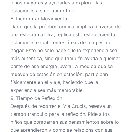
niños mayores y ayudarles a explorar las
estaciones a su propio ritmo.
8. Incorporar Movimiento
Dado que la práctica original implica moverse de
una estación a otra, replica esto estableciendo
estaciones en diferentes áreas de tu iglesia o
hogar. Esto no solo hace que la experiencia sea
más auténtica, sino que también ayuda a quemar
parte de esa energía juvenil. A medida que se
mueven de estación en estación, participan
físicamente en el viaje, haciendo que la
experiencia sea más memorable.
9. Tiempo de Reflexión
Después de recorrer el Vía Crucis, reserva un
tiempo tranquilo para la reflexión. Pide a los
niños que compartan sus pensamientos sobre lo
que aprendieron y cómo se relaciona con sus