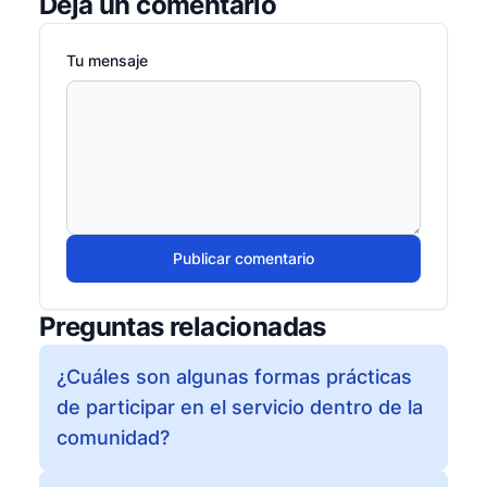
Deja un comentario
Tu mensaje
Publicar comentario
Preguntas relacionadas
¿Cuáles son algunas formas prácticas
de participar en el servicio dentro de la
comunidad?