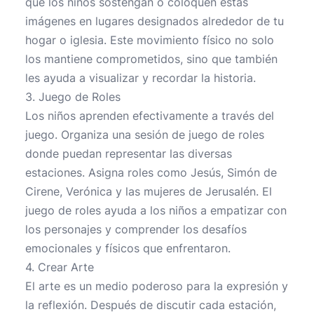
que los niños sostengan o coloquen estas
imágenes en lugares designados alrededor de tu
hogar o iglesia. Este movimiento físico no solo
los mantiene comprometidos, sino que también
les ayuda a visualizar y recordar la historia.
3. Juego de Roles
Los niños aprenden efectivamente a través del
juego. Organiza una sesión de juego de roles
donde puedan representar las diversas
estaciones. Asigna roles como Jesús, Simón de
Cirene, Verónica y las mujeres de Jerusalén. El
juego de roles ayuda a los niños a empatizar con
los personajes y comprender los desafíos
emocionales y físicos que enfrentaron.
4. Crear Arte
El arte es un medio poderoso para la expresión y
la reflexión. Después de discutir cada estación,