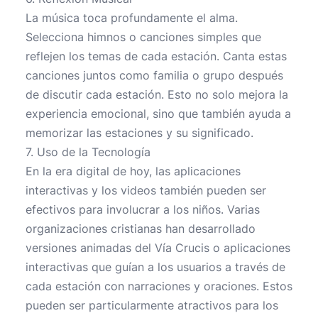
La música toca profundamente el alma.
Selecciona himnos o canciones simples que
reflejen los temas de cada estación. Canta estas
canciones juntos como familia o grupo después
de discutir cada estación. Esto no solo mejora la
experiencia emocional, sino que también ayuda a
memorizar las estaciones y su significado.
7. Uso de la Tecnología
En la era digital de hoy, las aplicaciones
interactivas y los videos también pueden ser
efectivos para involucrar a los niños. Varias
organizaciones cristianas han desarrollado
versiones animadas del Vía Crucis o aplicaciones
interactivas que guían a los usuarios a través de
cada estación con narraciones y oraciones. Estos
pueden ser particularmente atractivos para los