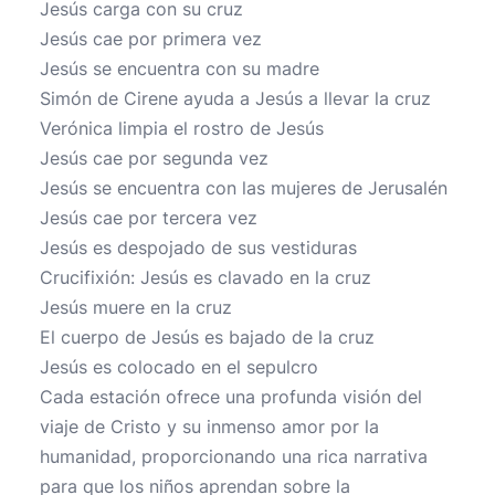
Jesús carga con su cruz
Jesús cae por primera vez
Jesús se encuentra con su madre
Simón de Cirene ayuda a Jesús a llevar la cruz
Verónica limpia el rostro de Jesús
Jesús cae por segunda vez
Jesús se encuentra con las mujeres de Jerusalén
Jesús cae por tercera vez
Jesús es despojado de sus vestiduras
Crucifixión: Jesús es clavado en la cruz
Jesús muere en la cruz
El cuerpo de Jesús es bajado de la cruz
Jesús es colocado en el sepulcro
Cada estación ofrece una profunda visión del
viaje de Cristo y su inmenso amor por la
humanidad, proporcionando una rica narrativa
para que los niños aprendan sobre la