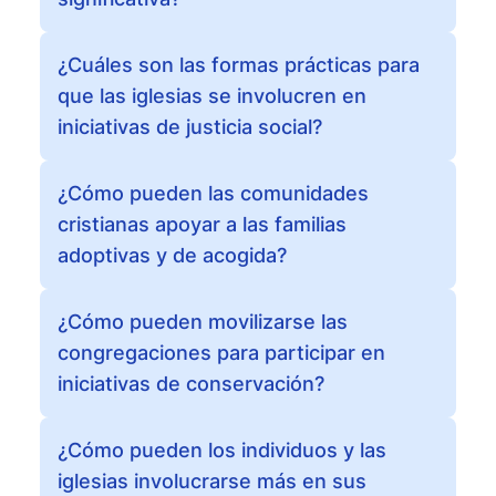
¿Cuáles son las formas prácticas para
que las iglesias se involucren en
iniciativas de justicia social?
¿Cómo pueden las comunidades
cristianas apoyar a las familias
adoptivas y de acogida?
¿Cómo pueden movilizarse las
congregaciones para participar en
iniciativas de conservación?
¿Cómo pueden los individuos y las
iglesias involucrarse más en sus