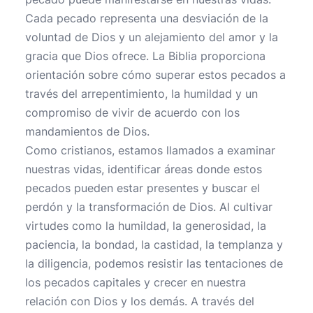
Cada pecado representa una desviación de la
voluntad de Dios y un alejamiento del amor y la
gracia que Dios ofrece. La Biblia proporciona
orientación sobre cómo superar estos pecados a
través del arrepentimiento, la humildad y un
compromiso de vivir de acuerdo con los
mandamientos de Dios.
Como cristianos, estamos llamados a examinar
nuestras vidas, identificar áreas donde estos
pecados pueden estar presentes y buscar el
perdón y la transformación de Dios. Al cultivar
virtudes como la humildad, la generosidad, la
paciencia, la bondad, la castidad, la templanza y
la diligencia, podemos resistir las tentaciones de
los pecados capitales y crecer en nuestra
relación con Dios y los demás. A través del