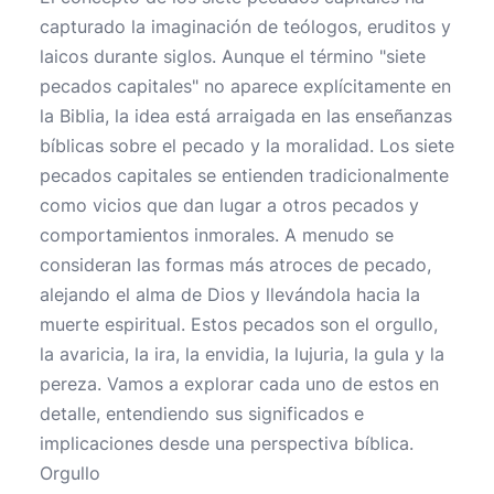
capturado la imaginación de teólogos, eruditos y
laicos durante siglos. Aunque el término "siete
pecados capitales" no aparece explícitamente en
la Biblia, la idea está arraigada en las enseñanzas
bíblicas sobre el pecado y la moralidad. Los siete
pecados capitales se entienden tradicionalmente
como vicios que dan lugar a otros pecados y
comportamientos inmorales. A menudo se
consideran las formas más atroces de pecado,
alejando el alma de Dios y llevándola hacia la
muerte espiritual. Estos pecados son el orgullo,
la avaricia, la ira, la envidia, la lujuria, la gula y la
pereza. Vamos a explorar cada uno de estos en
detalle, entendiendo sus significados e
implicaciones desde una perspectiva bíblica.
Orgullo