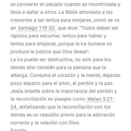
se convierte en pecado cuando es incontrolada y
lleva a dañar a otros. La Biblia amonesta a los
creyentes a ser lentos para enojarse, como se ve
en
Santiago 1:19-20
, que dice: "Todos deben ser
rápidos para escuchar, lentos para hablar y
lentos para enojarse, porque la ira humana no
produce la justicia que Dios desea".
La ira puede ser destructiva, no solo para los
demás sino también para la persona que la
alberga. Consume el corazón y la mente, dejando
poco espacio para el amor, el perdón y la paz.
Jesús enseña sobre la importancia del perdón y
la reconciliación en pasajes como
Mateo 5:21-
24
, enfatizando que la reconciliación con los
demás es un requisito previo para la adoración
correcta y la relación con Dios.
Envidia