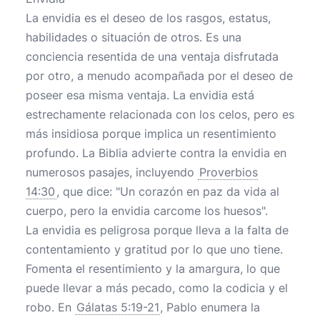
La envidia es el deseo de los rasgos, estatus,
habilidades o situación de otros. Es una
conciencia resentida de una ventaja disfrutada
por otro, a menudo acompañada por el deseo de
poseer esa misma ventaja. La envidia está
estrechamente relacionada con los celos, pero es
más insidiosa porque implica un resentimiento
profundo. La Biblia advierte contra la envidia en
numerosos pasajes, incluyendo
Proverbios
14:30
, que dice: "Un corazón en paz da vida al
cuerpo, pero la envidia carcome los huesos".
La envidia es peligrosa porque lleva a la falta de
contentamiento y gratitud por lo que uno tiene.
Fomenta el resentimiento y la amargura, lo que
puede llevar a más pecado, como la codicia y el
robo. En
Gálatas 5:19-21
, Pablo enumera la