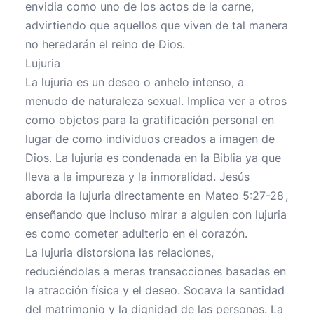
envidia como uno de los actos de la carne,
advirtiendo que aquellos que viven de tal manera
no heredarán el reino de Dios.
Lujuria
La lujuria es un deseo o anhelo intenso, a
menudo de naturaleza sexual. Implica ver a otros
como objetos para la gratificación personal en
lugar de como individuos creados a imagen de
Dios. La lujuria es condenada en la Biblia ya que
lleva a la impureza y la inmoralidad. Jesús
aborda la lujuria directamente en
Mateo 5:27-28
,
enseñando que incluso mirar a alguien con lujuria
es como cometer adulterio en el corazón.
La lujuria distorsiona las relaciones,
reduciéndolas a meras transacciones basadas en
la atracción física y el deseo. Socava la santidad
del matrimonio y la dignidad de las personas. La