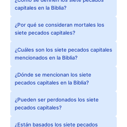
capitales en la Biblia?
¿Por qué se consideran mortales los
siete pecados capitales?
¿Cuáles son los siete pecados capitales
mencionados en la Biblia?
¿Dónde se mencionan los siete
pecados capitales en la Biblia?
¿Pueden ser perdonados los siete
pecados capitales?
¿Están basados los siete pecados