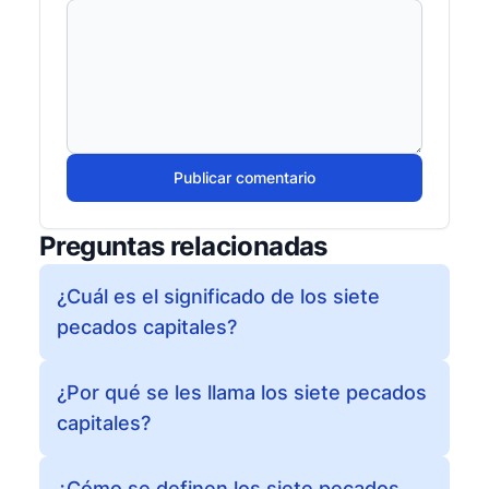
Publicar comentario
Preguntas relacionadas
¿Cuál es el significado de los siete
pecados capitales?
¿Por qué se les llama los siete pecados
capitales?
¿Cómo se definen los siete pecados