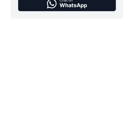
Chat on
WhatsApp