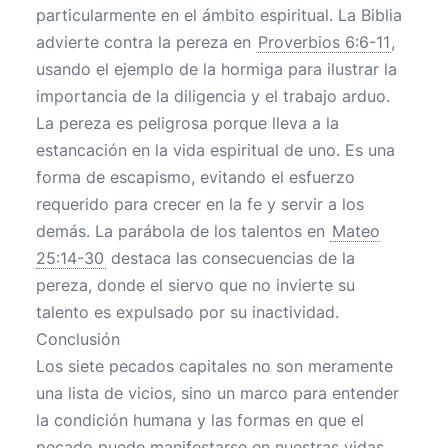
particularmente en el ámbito espiritual. La Biblia
advierte contra la pereza en
Proverbios 6:6-11
,
usando el ejemplo de la hormiga para ilustrar la
importancia de la diligencia y el trabajo arduo.
La pereza es peligrosa porque lleva a la
estancación en la vida espiritual de uno. Es una
forma de escapismo, evitando el esfuerzo
requerido para crecer en la fe y servir a los
demás. La parábola de los talentos en
Mateo
25:14-30
destaca las consecuencias de la
pereza, donde el siervo que no invierte su
talento es expulsado por su inactividad.
Conclusión
Los siete pecados capitales no son meramente
una lista de vicios, sino un marco para entender
la condición humana y las formas en que el
pecado puede manifestarse en nuestras vidas.