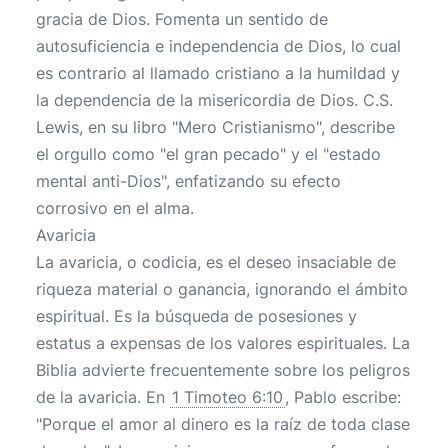
gracia de Dios. Fomenta un sentido de
autosuficiencia e independencia de Dios, lo cual
es contrario al llamado cristiano a la humildad y
la dependencia de la misericordia de Dios. C.S.
Lewis, en su libro "Mero Cristianismo", describe
el orgullo como "el gran pecado" y el "estado
mental anti-Dios", enfatizando su efecto
corrosivo en el alma.
Avaricia
La avaricia, o codicia, es el deseo insaciable de
riqueza material o ganancia, ignorando el ámbito
espiritual. Es la búsqueda de posesiones y
estatus a expensas de los valores espirituales. La
Biblia advierte frecuentemente sobre los peligros
de la avaricia. En
1 Timoteo 6:10
, Pablo escribe:
"Porque el amor al dinero es la raíz de toda clase