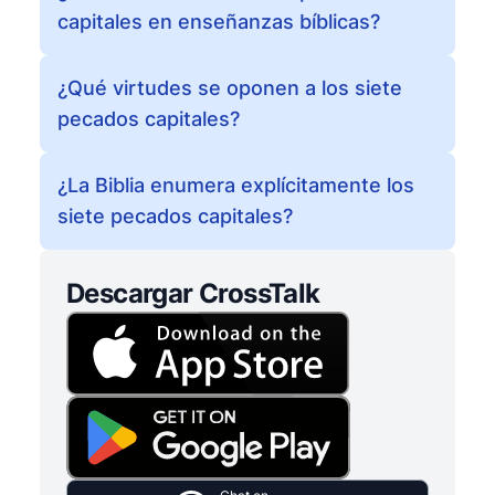
capitales en enseñanzas bíblicas?
¿Qué virtudes se oponen a los siete
pecados capitales?
¿La Biblia enumera explícitamente los
siete pecados capitales?
Descargar CrossTalk