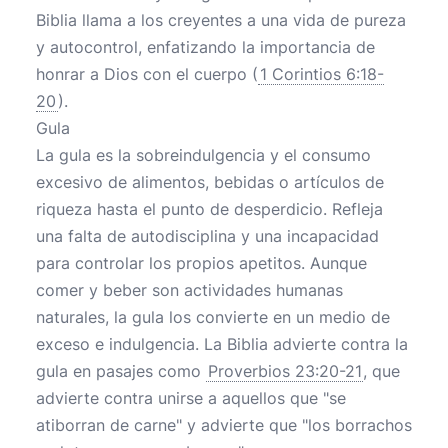
Biblia llama a los creyentes a una vida de pureza
y autocontrol, enfatizando la importancia de
honrar a Dios con el cuerpo (
1 Corintios 6:18-
20
).
Gula
La gula es la sobreindulgencia y el consumo
excesivo de alimentos, bebidas o artículos de
riqueza hasta el punto de desperdicio. Refleja
una falta de autodisciplina y una incapacidad
para controlar los propios apetitos. Aunque
comer y beber son actividades humanas
naturales, la gula los convierte en un medio de
exceso e indulgencia. La Biblia advierte contra la
gula en pasajes como
Proverbios 23:20-21
, que
advierte contra unirse a aquellos que "se
atiborran de carne" y advierte que "los borrachos