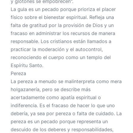
y glotones se empobrecen".
La gula es un pecado porque prioriza el placer
físico sobre el bienestar espiritual. Refleja una
falta de gratitud por la provisión de Dios y un
fracaso en administrar los recursos de manera
responsable. Los cristianos están llamados a
practicar la moderación y el autocontrol,
reconociendo el cuerpo como un templo del
Espíritu Santo.
Pereza
La pereza a menudo se malinterpreta como mera
holgazanería, pero se describe más
acertadamente como apatía espiritual o
indiferencia. Es el fracaso de hacer lo que uno
debería, ya sea por pereza o falta de cuidado. La
pereza es un pecado porque representa un
descuido de los deberes y responsabilidades,