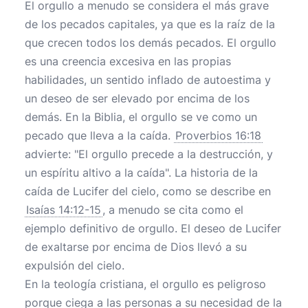
El orgullo a menudo se considera el más grave
de los pecados capitales, ya que es la raíz de la
que crecen todos los demás pecados. El orgullo
es una creencia excesiva en las propias
habilidades, un sentido inflado de autoestima y
un deseo de ser elevado por encima de los
demás. En la Biblia, el orgullo se ve como un
pecado que lleva a la caída.
Proverbios 16:18
advierte: "El orgullo precede a la destrucción, y
un espíritu altivo a la caída". La historia de la
caída de Lucifer del cielo, como se describe en
Isaías 14:12-15
, a menudo se cita como el
ejemplo definitivo de orgullo. El deseo de Lucifer
de exaltarse por encima de Dios llevó a su
expulsión del cielo.
En la teología cristiana, el orgullo es peligroso
porque ciega a las personas a su necesidad de la