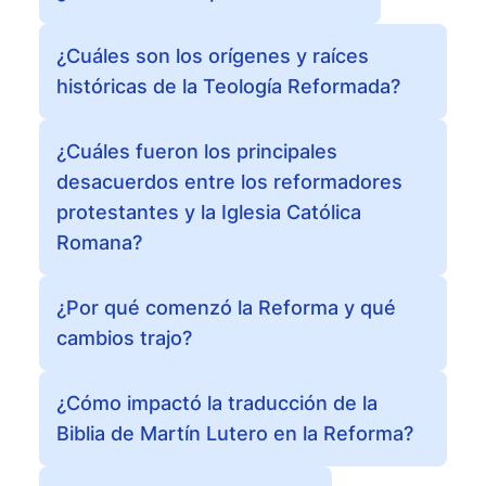
¿Cuáles son los orígenes y raíces
históricas de la Teología Reformada?
¿Cuáles fueron los principales
desacuerdos entre los reformadores
protestantes y la Iglesia Católica
Romana?
¿Por qué comenzó la Reforma y qué
cambios trajo?
¿Cómo impactó la traducción de la
Biblia de Martín Lutero en la Reforma?