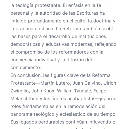
la teología protestante. El énfasis en la fe
personal y la autoridad de las Escrituras ha
influido profundamente en el culto, la doctrina y
la práctica cristiana. La Reforma también sentó
las bases para el desarrollo de instituciones
democráticas y educativas modernas, reflejando
el compromiso de los reformadores con la
conciencia individual y la difusión del
conocimiento.
En conclusión, las figuras clave de la Reforma
Protestante—Martín Lutero, Juan Calvino, Ulrich
Zwinglio, John Knox, William Tyndale, Felipe
Melanchthon y los líderes anabaptistas—jugaron
roles fundamentales en la remodelación del
panorama teológico y eclesiástico de su tiempo.
Sus legados perdurables continúan influyendo e