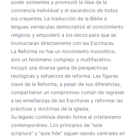
poder existentes y promovió la idea de la
conciencia individual y el sacerdocio de todos
los creyentes. La traducción de la Biblia a
lenguas vernáculas democratizó el conocimiento
religioso y empoderó a los laicos para que se
involucraran directamente con las Escrituras.
La Reforma no fue un movimiento monolítico,
sino un fenómeno complejo y multifacético.
Incluyó una diversa gama de perspectivas
teológicas y esfuerzos de reforma. Las figuras
clave de la Reforma, a pesar de sus diferencias,
compartieron un compromiso común de regresar
a las enseñanzas de las Escrituras y reformar las
prácticas y doctrinas de la Iglesia.
Su legado continúa dando forma al cristianismo
contemporáneo. Los principios de "sola
scriptura" y "sola fide" siguen siendo centrales en