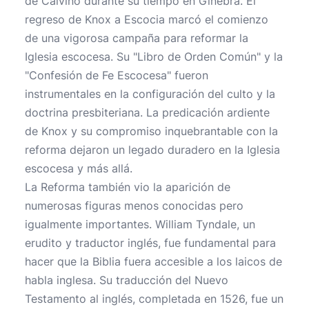
de Calvino durante su tiempo en Ginebra. El
regreso de Knox a Escocia marcó el comienzo
de una vigorosa campaña para reformar la
Iglesia escocesa. Su "Libro de Orden Común" y la
"Confesión de Fe Escocesa" fueron
instrumentales en la configuración del culto y la
doctrina presbiteriana. La predicación ardiente
de Knox y su compromiso inquebrantable con la
reforma dejaron un legado duradero en la Iglesia
escocesa y más allá.
La Reforma también vio la aparición de
numerosas figuras menos conocidas pero
igualmente importantes. William Tyndale, un
erudito y traductor inglés, fue fundamental para
hacer que la Biblia fuera accesible a los laicos de
habla inglesa. Su traducción del Nuevo
Testamento al inglés, completada en 1526, fue un