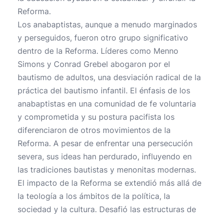
Reforma.
Los anabaptistas, aunque a menudo marginados
y perseguidos, fueron otro grupo significativo
dentro de la Reforma. Líderes como Menno
Simons y Conrad Grebel abogaron por el
bautismo de adultos, una desviación radical de la
práctica del bautismo infantil. El énfasis de los
anabaptistas en una comunidad de fe voluntaria
y comprometida y su postura pacifista los
diferenciaron de otros movimientos de la
Reforma. A pesar de enfrentar una persecución
severa, sus ideas han perdurado, influyendo en
las tradiciones bautistas y menonitas modernas.
El impacto de la Reforma se extendió más allá de
la teología a los ámbitos de la política, la
sociedad y la cultura. Desafió las estructuras de