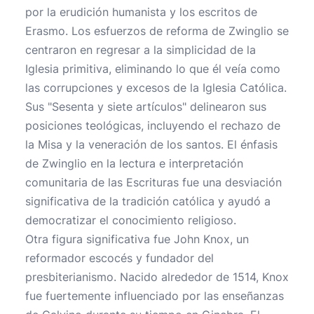
por la erudición humanista y los escritos de
Erasmo. Los esfuerzos de reforma de Zwinglio se
centraron en regresar a la simplicidad de la
Iglesia primitiva, eliminando lo que él veía como
las corrupciones y excesos de la Iglesia Católica.
Sus "Sesenta y siete artículos" delinearon sus
posiciones teológicas, incluyendo el rechazo de
la Misa y la veneración de los santos. El énfasis
de Zwinglio en la lectura e interpretación
comunitaria de las Escrituras fue una desviación
significativa de la tradición católica y ayudó a
democratizar el conocimiento religioso.
Otra figura significativa fue John Knox, un
reformador escocés y fundador del
presbiterianismo. Nacido alrededor de 1514, Knox
fue fuertemente influenciado por las enseñanzas