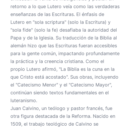
retorno a lo que Lutero veía como las verdaderas
enseñanzas de las Escrituras. El énfasis de
Lutero en "sola scriptura" (solo la Escritura) y
"sola fide" (solo la fe) desafiaba la autoridad del
Papa y de la Iglesia. Su traducción de la Biblia al
alemán hizo que las Escrituras fueran accesibles
para la gente común, impactando profundamente
la práctica y la creencia cristiana. Como el
propio Lutero afirmó, "La Biblia es la cuna en la
que Cristo está acostado". Sus obras, incluyendo
el "Catecismo Menor" y el "Catecismo Mayor",
continúan siendo textos fundamentales en el
luteranismo.
Juan Calvino, un teólogo y pastor francés, fue
otra figura destacada de la Reforma. Nacido en
1509, el trabajo teológico de Calvino se