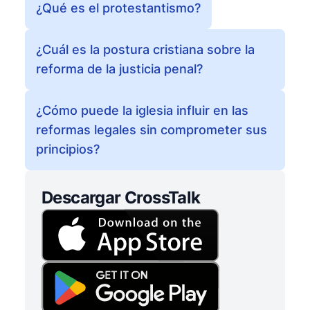
¿Qué es el protestantismo?
¿Cuál es la postura cristiana sobre la
reforma de la justicia penal?
¿Cómo puede la iglesia influir en las
reformas legales sin comprometer sus
principios?
Descargar CrossTalk