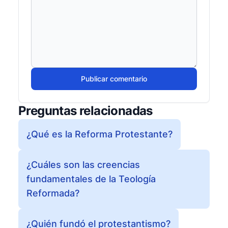
Publicar comentario
Preguntas relacionadas
¿Qué es la Reforma Protestante?
¿Cuáles son las creencias
fundamentales de la Teología
Reformada?
¿Quién fundó el protestantismo?