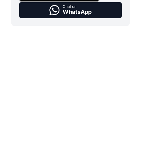
Chat on
WhatsApp