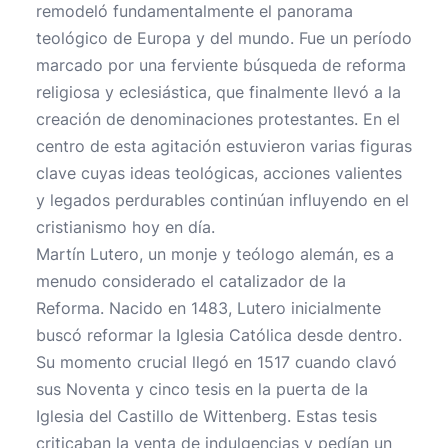
remodeló fundamentalmente el panorama
teológico de Europa y del mundo. Fue un período
marcado por una ferviente búsqueda de reforma
religiosa y eclesiástica, que finalmente llevó a la
creación de denominaciones protestantes. En el
centro de esta agitación estuvieron varias figuras
clave cuyas ideas teológicas, acciones valientes
y legados perdurables continúan influyendo en el
cristianismo hoy en día.
Martín Lutero, un monje y teólogo alemán, es a
menudo considerado el catalizador de la
Reforma. Nacido en 1483, Lutero inicialmente
buscó reformar la Iglesia Católica desde dentro.
Su momento crucial llegó en 1517 cuando clavó
sus Noventa y cinco tesis en la puerta de la
Iglesia del Castillo de Wittenberg. Estas tesis
criticaban la venta de indulgencias y pedían un