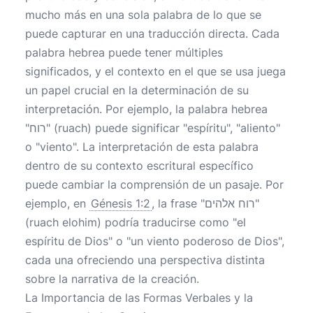
mucho más en una sola palabra de lo que se
puede capturar en una traducción directa. Cada
palabra hebrea puede tener múltiples
significados, y el contexto en el que se usa juega
un papel crucial en la determinación de su
interpretación. Por ejemplo, la palabra hebrea
"רוח" (ruach) puede significar "espíritu", "aliento"
o "viento". La interpretación de esta palabra
dentro de su contexto escritural específico
puede cambiar la comprensión de un pasaje. Por
ejemplo, en
Génesis 1:2
, la frase "רוח אלהים"
(ruach elohim) podría traducirse como "el
espíritu de Dios" o "un viento poderoso de Dios",
cada una ofreciendo una perspectiva distinta
sobre la narrativa de la creación.
La Importancia de las Formas Verbales y la