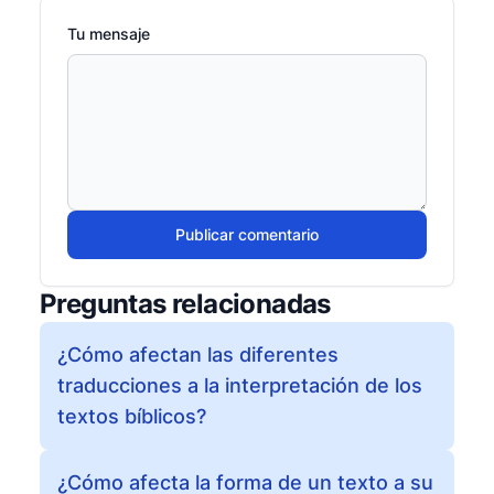
Tu mensaje
Publicar comentario
Preguntas relacionadas
¿Cómo afectan las diferentes
traducciones a la interpretación de los
textos bíblicos?
¿Cómo afecta la forma de un texto a su