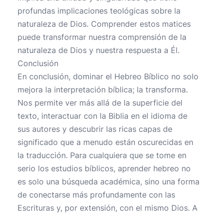
profundas implicaciones teológicas sobre la
naturaleza de Dios. Comprender estos matices
puede transformar nuestra comprensión de la
naturaleza de Dios y nuestra respuesta a Él.
Conclusión
En conclusión, dominar el Hebreo Bíblico no solo
mejora la interpretación bíblica; la transforma.
Nos permite ver más allá de la superficie del
texto, interactuar con la Biblia en el idioma de
sus autores y descubrir las ricas capas de
significado que a menudo están oscurecidas en
la traducción. Para cualquiera que se tome en
serio los estudios bíblicos, aprender hebreo no
es solo una búsqueda académica, sino una forma
de conectarse más profundamente con las
Escrituras y, por extensión, con el mismo Dios. A