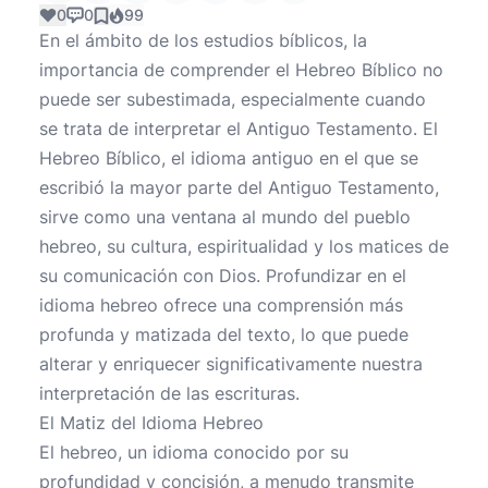
0
0
99
En el ámbito de los estudios bíblicos, la
importancia de comprender el Hebreo Bíblico no
puede ser subestimada, especialmente cuando
se trata de interpretar el Antiguo Testamento. El
Hebreo Bíblico, el idioma antiguo en el que se
escribió la mayor parte del Antiguo Testamento,
sirve como una ventana al mundo del pueblo
hebreo, su cultura, espiritualidad y los matices de
su comunicación con Dios. Profundizar en el
idioma hebreo ofrece una comprensión más
profunda y matizada del texto, lo que puede
alterar y enriquecer significativamente nuestra
interpretación de las escrituras.
El Matiz del Idioma Hebreo
El hebreo, un idioma conocido por su
profundidad y concisión, a menudo transmite