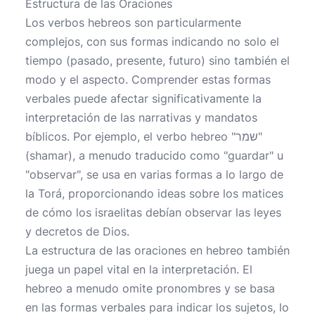
Estructura de las Oraciones
Los verbos hebreos son particularmente
complejos, con sus formas indicando no solo el
tiempo (pasado, presente, futuro) sino también el
modo y el aspecto. Comprender estas formas
verbales puede afectar significativamente la
interpretación de las narrativas y mandatos
bíblicos. Por ejemplo, el verbo hebreo "שמר"
(shamar), a menudo traducido como "guardar" u
"observar", se usa en varias formas a lo largo de
la Torá, proporcionando ideas sobre los matices
de cómo los israelitas debían observar las leyes
y decretos de Dios.
La estructura de las oraciones en hebreo también
juega un papel vital en la interpretación. El
hebreo a menudo omite pronombres y se basa
en las formas verbales para indicar los sujetos, lo