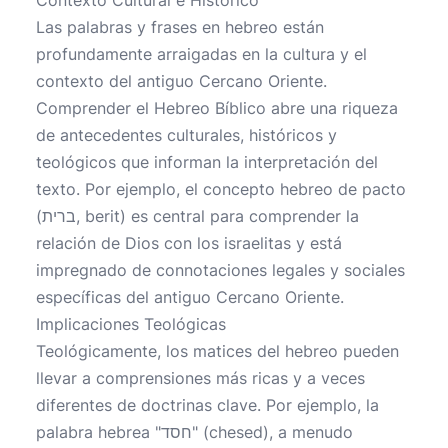
Contexto Cultural e Histórico
Las palabras y frases en hebreo están
profundamente arraigadas en la cultura y el
contexto del antiguo Cercano Oriente.
Comprender el Hebreo Bíblico abre una riqueza
de antecedentes culturales, históricos y
teológicos que informan la interpretación del
texto. Por ejemplo, el concepto hebreo de pacto
(ברית, berit) es central para comprender la
relación de Dios con los israelitas y está
impregnado de connotaciones legales y sociales
específicas del antiguo Cercano Oriente.
Implicaciones Teológicas
Teológicamente, los matices del hebreo pueden
llevar a comprensiones más ricas y a veces
diferentes de doctrinas clave. Por ejemplo, la
palabra hebrea "חסד" (chesed), a menudo