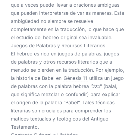
que a veces puede llevar a oraciones ambiguas
que pueden interpretarse de varias maneras. Esta
ambigüedad no siempre se resuelve
completamente en la traducción, lo que hace que
el estudio del hebreo original sea invaluable.
Juegos de Palabras y Recursos Literarios
El hebreo es rico en juegos de palabras, juegos
de palabras y otros recursos literarios que a
menudo se pierden en la traducción. Por ejemplo,
la historia de Babel en
Génesis 11
utiliza un juego
de palabras con la palabra hebrea "בלל" (balal,
que significa mezclar o confundir) para explicar
el origen de la palabra "Babel". Tales técnicas
literarias son cruciales para comprender los
matices textuales y teológicos del Antiguo
Testamento.