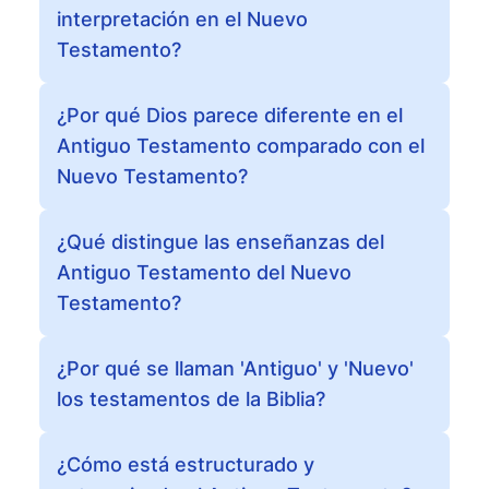
interpretación en el Nuevo
Testamento?
¿Por qué Dios parece diferente en el
Antiguo Testamento comparado con el
Nuevo Testamento?
¿Qué distingue las enseñanzas del
Antiguo Testamento del Nuevo
Testamento?
¿Por qué se llaman 'Antiguo' y 'Nuevo'
los testamentos de la Biblia?
¿Cómo está estructurado y