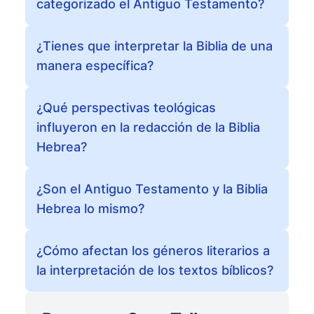
categorizado el Antiguo Testamento?
¿Tienes que interpretar la Biblia de una
manera específica?
¿Qué perspectivas teológicas
influyeron en la redacción de la Biblia
Hebrea?
¿Son el Antiguo Testamento y la Biblia
Hebrea lo mismo?
¿Cómo afectan los géneros literarios a
la interpretación de los textos bíblicos?