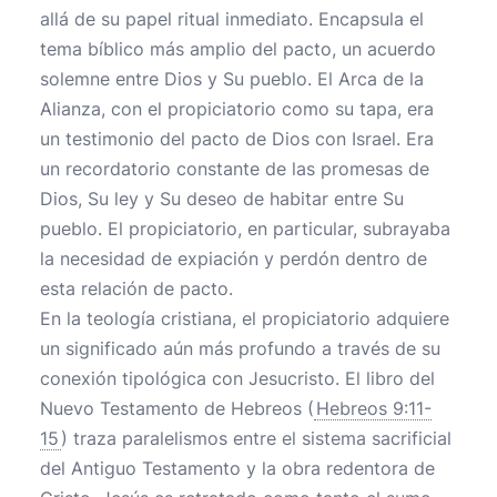
allá de su papel ritual inmediato. Encapsula el
tema bíblico más amplio del pacto, un acuerdo
solemne entre Dios y Su pueblo. El Arca de la
Alianza, con el propiciatorio como su tapa, era
un testimonio del pacto de Dios con Israel. Era
un recordatorio constante de las promesas de
Dios, Su ley y Su deseo de habitar entre Su
pueblo. El propiciatorio, en particular, subrayaba
la necesidad de expiación y perdón dentro de
esta relación de pacto.
En la teología cristiana, el propiciatorio adquiere
un significado aún más profundo a través de su
conexión tipológica con Jesucristo. El libro del
Nuevo Testamento de Hebreos (
Hebreos 9:11-
15
) traza paralelismos entre el sistema sacrificial
del Antiguo Testamento y la obra redentora de