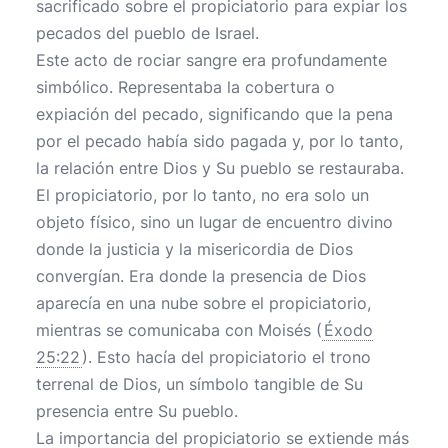
sacrificado sobre el propiciatorio para expiar los
pecados del pueblo de Israel.
Este acto de rociar sangre era profundamente
simbólico. Representaba la cobertura o
expiación del pecado, significando que la pena
por el pecado había sido pagada y, por lo tanto,
la relación entre Dios y Su pueblo se restauraba.
El propiciatorio, por lo tanto, no era solo un
objeto físico, sino un lugar de encuentro divino
donde la justicia y la misericordia de Dios
convergían. Era donde la presencia de Dios
aparecía en una nube sobre el propiciatorio,
mientras se comunicaba con Moisés (
Éxodo
25:22
). Esto hacía del propiciatorio el trono
terrenal de Dios, un símbolo tangible de Su
presencia entre Su pueblo.
La importancia del propiciatorio se extiende más