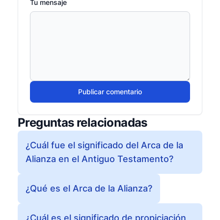
Tu mensaje
Publicar comentario
Preguntas relacionadas
¿Cuál fue el significado del Arca de la
Alianza en el Antiguo Testamento?
¿Qué es el Arca de la Alianza?
¿Cuál es el significado de propiciación