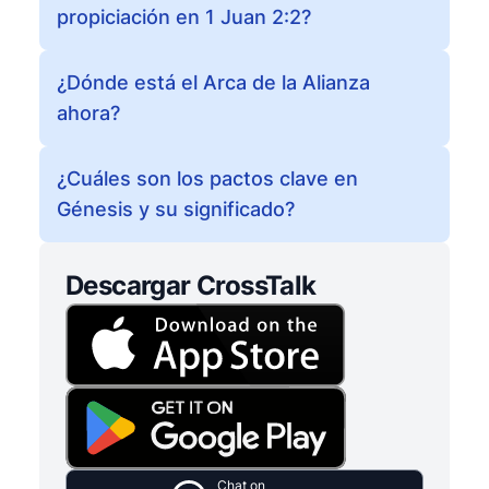
propiciación en 1 Juan 2:2?
¿Dónde está el Arca de la Alianza
ahora?
¿Cuáles son los pactos clave en
Génesis y su significado?
Descargar CrossTalk
Chat on