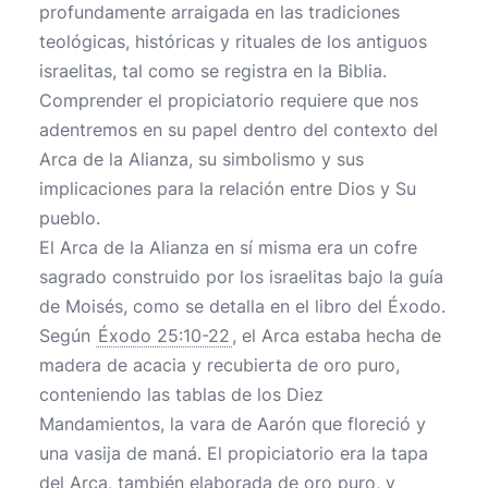
profundamente arraigada en las tradiciones
teológicas, históricas y rituales de los antiguos
israelitas, tal como se registra en la Biblia.
Comprender el propiciatorio requiere que nos
adentremos en su papel dentro del contexto del
Arca de la Alianza, su simbolismo y sus
implicaciones para la relación entre Dios y Su
pueblo.
El Arca de la Alianza en sí misma era un cofre
sagrado construido por los israelitas bajo la guía
de Moisés, como se detalla en el libro del Éxodo.
Según
Éxodo 25:10-22
, el Arca estaba hecha de
madera de acacia y recubierta de oro puro,
conteniendo las tablas de los Diez
Mandamientos, la vara de Aarón que floreció y
una vasija de maná. El propiciatorio era la tapa
del Arca, también elaborada de oro puro, y