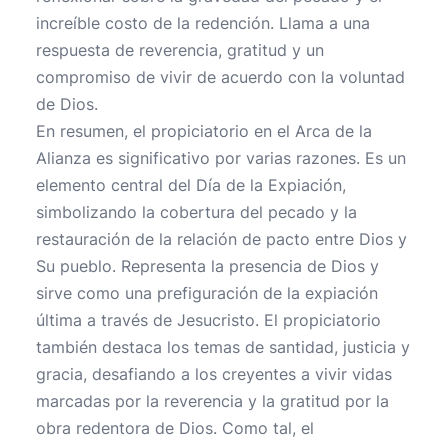
increíble costo de la redención. Llama a una
respuesta de reverencia, gratitud y un
compromiso de vivir de acuerdo con la voluntad
de Dios.
En resumen, el propiciatorio en el Arca de la
Alianza es significativo por varias razones. Es un
elemento central del Día de la Expiación,
simbolizando la cobertura del pecado y la
restauración de la relación de pacto entre Dios y
Su pueblo. Representa la presencia de Dios y
sirve como una prefiguración de la expiación
última a través de Jesucristo. El propiciatorio
también destaca los temas de santidad, justicia y
gracia, desafiando a los creyentes a vivir vidas
marcadas por la reverencia y la gratitud por la
obra redentora de Dios. Como tal, el