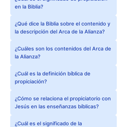
en la Biblia?
¿Qué dice la Biblia sobre el contenido y
la descripción del Arca de la Alianza?
¿Cuáles son los contenidos del Arca de
la Alianza?
¿Cuál es la definición bíblica de
propiciación?
¿Cómo se relaciona el propiciatorio con
Jesús en las enseñanzas bíblicas?
¿Cuál es el significado de la