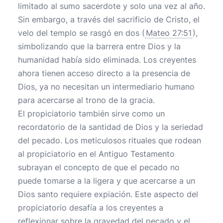
limitado al sumo sacerdote y solo una vez al año.
Sin embargo, a través del sacrificio de Cristo, el
velo del templo se rasgó en dos (
Mateo 27:51
),
simbolizando que la barrera entre Dios y la
humanidad había sido eliminada. Los creyentes
ahora tienen acceso directo a la presencia de
Dios, ya no necesitan un intermediario humano
para acercarse al trono de la gracia.
El propiciatorio también sirve como un
recordatorio de la santidad de Dios y la seriedad
del pecado. Los meticulosos rituales que rodean
al propiciatorio en el Antiguo Testamento
subrayan el concepto de que el pecado no
puede tomarse a la ligera y que acercarse a un
Dios santo requiere expiación. Este aspecto del
propiciatorio desafía a los creyentes a
reflexionar sobre la gravedad del pecado y el