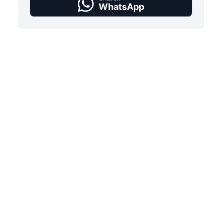
WhatsApp