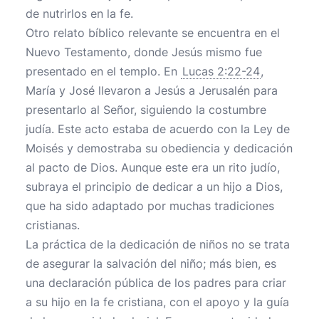
de nutrirlos en la fe.
Otro relato bíblico relevante se encuentra en el
Nuevo Testamento, donde Jesús mismo fue
presentado en el templo. En
Lucas 2:22-24
,
María y José llevaron a Jesús a Jerusalén para
presentarlo al Señor, siguiendo la costumbre
judía. Este acto estaba de acuerdo con la Ley de
Moisés y demostraba su obediencia y dedicación
al pacto de Dios. Aunque este era un rito judío,
subraya el principio de dedicar a un hijo a Dios,
que ha sido adaptado por muchas tradiciones
cristianas.
La práctica de la dedicación de niños no se trata
de asegurar la salvación del niño; más bien, es
una declaración pública de los padres para criar
a su hijo en la fe cristiana, con el apoyo y la guía