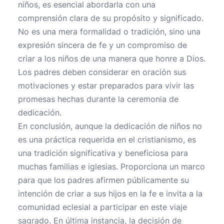
niños, es esencial abordarla con una
comprensión clara de su propósito y significado.
No es una mera formalidad o tradición, sino una
expresión sincera de fe y un compromiso de
criar a los niños de una manera que honre a Dios.
Los padres deben considerar en oración sus
motivaciones y estar preparados para vivir las
promesas hechas durante la ceremonia de
dedicación.
En conclusión, aunque la dedicación de niños no
es una práctica requerida en el cristianismo, es
una tradición significativa y beneficiosa para
muchas familias e iglesias. Proporciona un marco
para que los padres afirmen públicamente su
intención de criar a sus hijos en la fe e invita a la
comunidad eclesial a participar en este viaje
sagrado. En última instancia, la decisión de