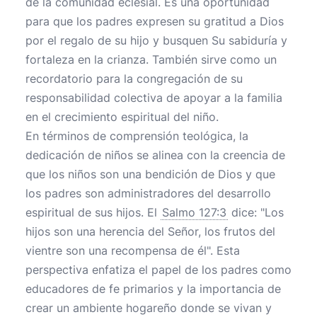
de la comunidad eclesial. Es una oportunidad
para que los padres expresen su gratitud a Dios
por el regalo de su hijo y busquen Su sabiduría y
fortaleza en la crianza. También sirve como un
recordatorio para la congregación de su
responsabilidad colectiva de apoyar a la familia
en el crecimiento espiritual del niño.
En términos de comprensión teológica, la
dedicación de niños se alinea con la creencia de
que los niños son una bendición de Dios y que
los padres son administradores del desarrollo
espiritual de sus hijos. El
Salmo 127:3
dice: "Los
hijos son una herencia del Señor, los frutos del
vientre son una recompensa de él". Esta
perspectiva enfatiza el papel de los padres como
educadores de fe primarios y la importancia de
crear un ambiente hogareño donde se vivan y