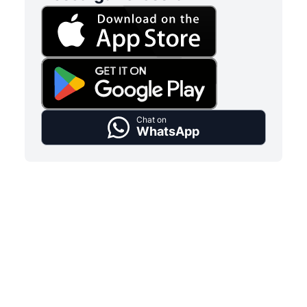
Chat on
WhatsApp