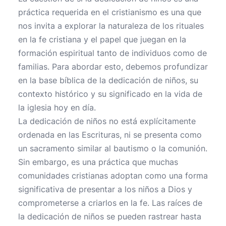
práctica requerida en el cristianismo es una que
nos invita a explorar la naturaleza de los rituales
en la fe cristiana y el papel que juegan en la
formación espiritual tanto de individuos como de
familias. Para abordar esto, debemos profundizar
en la base bíblica de la dedicación de niños, su
contexto histórico y su significado en la vida de
la iglesia hoy en día.
La dedicación de niños no está explícitamente
ordenada en las Escrituras, ni se presenta como
un sacramento similar al bautismo o la comunión.
Sin embargo, es una práctica que muchas
comunidades cristianas adoptan como una forma
significativa de presentar a los niños a Dios y
comprometerse a criarlos en la fe. Las raíces de
la dedicación de niños se pueden rastrear hasta