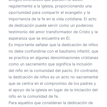
regularmente a la iglesia, proporcionando una
oportunidad para compartir el evangelio y la
importancia de la fe en la vida cotidiana. El acto
de dedicación puede servir como un poderoso
testimonio del amor transformador de Cristo y la
esperanza que se encuentra en Él.
Es importante señalar que la dedicación de niños
no debe confundirse con el bautismo infantil, que
se practica en algunas denominaciones cristianas
como un sacramento que significa la inclusión
del niño en la comunidad del pacto. En contraste,
la dedicación de niños es un acto no sacramental
que se centra en el compromiso de los padres y
el apoyo de la iglesia en lugar de la iniciación del
niño en la comunidad de fe.
Para aquellos que consideran la dedicación de