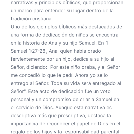
narrativas y principios bíblicos, que proporcionan
un marco para entender su lugar dentro de la
tradición cristiana.
Uno de los ejemplos bíblicos más destacados de
una forma de dedicación de niños se encuentra
en la historia de Ana y su hijo Samuel. En
1
Samuel 1:27-28
, Ana, quien había orado
fervientemente por un hijo, dedica a su hijo al
Señor, diciendo: "Por este niño oraba, y el Señor
me concedió lo que le pedí. Ahora yo se lo
entrego al Señor. Toda su vida será entregado al
Señor". Este acto de dedicación fue un voto
personal y un compromiso de criar a Samuel en
el servicio de Dios. Aunque esta narrativa es
descriptiva más que prescriptiva, destaca la
importancia de reconocer el papel de Dios en el
regalo de los hijos y la responsabilidad parental