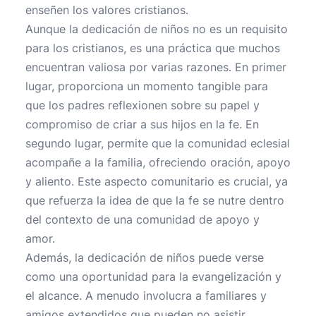
enseñen los valores cristianos.
Aunque la dedicación de niños no es un requisito
para los cristianos, es una práctica que muchos
encuentran valiosa por varias razones. En primer
lugar, proporciona un momento tangible para
que los padres reflexionen sobre su papel y
compromiso de criar a sus hijos en la fe. En
segundo lugar, permite que la comunidad eclesial
acompañe a la familia, ofreciendo oración, apoyo
y aliento. Este aspecto comunitario es crucial, ya
que refuerza la idea de que la fe se nutre dentro
del contexto de una comunidad de apoyo y
amor.
Además, la dedicación de niños puede verse
como una oportunidad para la evangelización y
el alcance. A menudo involucra a familiares y
amigos extendidos que pueden no asistir