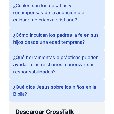
¿Cuáles son los desafíos y
recompensas de la adopción o el
cuidado de crianza cristiano?
¿Cómo inculcan los padres la fe en sus
hijos desde una edad temprana?
¿Qué herramientas o prácticas pueden
ayudar a los cristianos a priorizar sus
responsabilidades?
¿Qué dice Jesús sobre los niños en la
Biblia?
Descargar CrossTalk