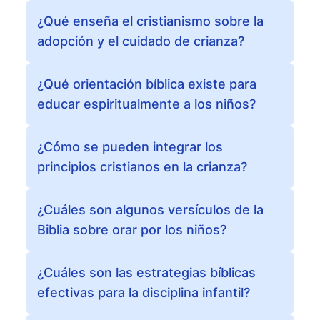
¿Qué enseña el cristianismo sobre la
adopción y el cuidado de crianza?
¿Qué orientación bíblica existe para
educar espiritualmente a los niños?
¿Cómo se pueden integrar los
principios cristianos en la crianza?
¿Cuáles son algunos versículos de la
Biblia sobre orar por los niños?
¿Cuáles son las estrategias bíblicas
efectivas para la disciplina infantil?