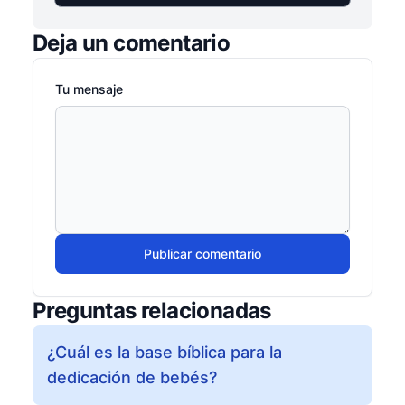
Deja un comentario
Tu mensaje
Publicar comentario
Preguntas relacionadas
¿Cuál es la base bíblica para la
dedicación de bebés?