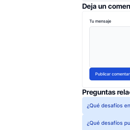
Deja un comen
Tu mensaje
Publicar comentar
Preguntas rel
¿Qué desafíos enf
¿Qué desafíos pu