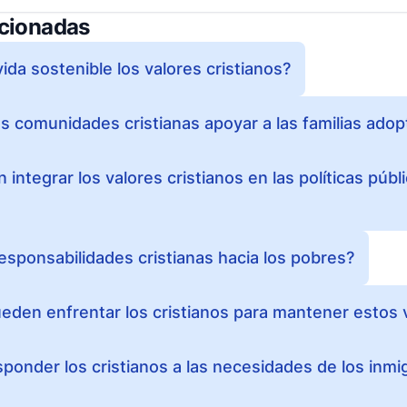
acionadas
vida sostenible los valores cristianos?
 comunidades cristianas apoyar a las familias adop
ntegrar los valores cristianos en las políticas públ
esponsabilidades cristianas hacia los pobres?
eden enfrentar los cristianos para mantener estos 
onder los cristianos a las necesidades de los inmi