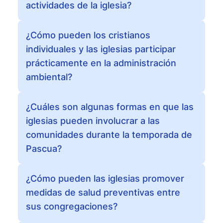
actividades de la iglesia?
¿Cómo pueden los cristianos
individuales y las iglesias participar
prácticamente en la administración
ambiental?
¿Cuáles son algunas formas en que las
iglesias pueden involucrar a las
comunidades durante la temporada de
Pascua?
¿Cómo pueden las iglesias promover
medidas de salud preventivas entre
sus congregaciones?