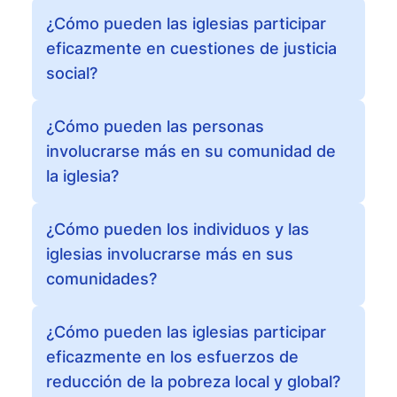
¿Cómo pueden las iglesias participar
eficazmente en cuestiones de justicia
social?
¿Cómo pueden las personas
involucrarse más en su comunidad de
la iglesia?
¿Cómo pueden los individuos y las
iglesias involucrarse más en sus
comunidades?
¿Cómo pueden las iglesias participar
eficazmente en los esfuerzos de
reducción de la pobreza local y global?