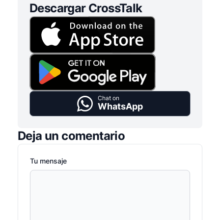
Descargar CrossTalk
Chat on
WhatsApp
Deja un comentario
Tu mensaje