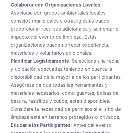
Colaborar con Organizaciones Locales
:
Asociarse con grupos ambientales locales,
consejos municipales u otras iglesias puede
proporcionar recursos adicionales y aumentar el
impacto del evento de limpieza. Estas
organizaciones pueden ofrecer experiencia,
materiales y voluntarios adicionales.
Planificar Logísticamente
: Seleccione una fecha
y ubicación adecuadas teniendo en cuenta la
disponibilidad de la mayoría de los participantes.
Asegúrese de que todas las herramientas y
materiales necesarios, como guantes, bolsas de
basura, rastrillos y cubos, estén disponibles.
Considere la necesidad de permisos si el sitio de
limpieza está en terrenos protegidos o privados.
Educar a los Participantes
: Antes del evento,