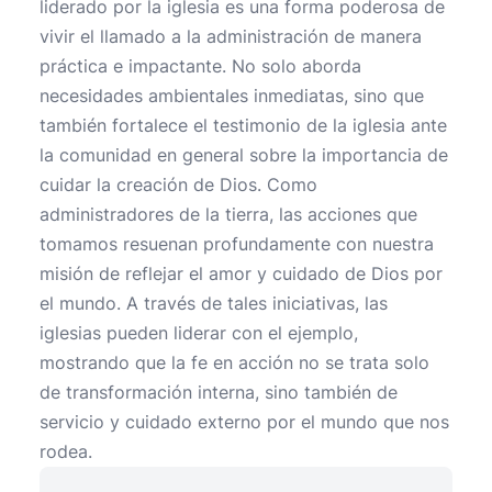
liderado por la iglesia es una forma poderosa de
vivir el llamado a la administración de manera
práctica e impactante. No solo aborda
necesidades ambientales inmediatas, sino que
también fortalece el testimonio de la iglesia ante
la comunidad en general sobre la importancia de
cuidar la creación de Dios. Como
administradores de la tierra, las acciones que
tomamos resuenan profundamente con nuestra
misión de reflejar el amor y cuidado de Dios por
el mundo. A través de tales iniciativas, las
iglesias pueden liderar con el ejemplo,
mostrando que la fe en acción no se trata solo
de transformación interna, sino también de
servicio y cuidado externo por el mundo que nos
rodea.