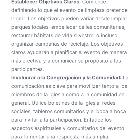
Establecer Objetivos Claros
: Comience
definiendo lo que el evento de limpieza pretende
lograr. Los objetivos pueden variar desde limpiar
parques locales, embellecer calles comunitarias,
restaurar hábitats de vida silvestre, o incluso
organizar campañas de reciclaje. Los objetivos
claros ayudarán a planificar el evento de manera
más efectiva y a comunicar su propósito a los
participantes.
Involucrar a la Congregación y la Comunidad
: La
comunicación es clave para movilizar tanto a los
miembros de la iglesia como a la comunidad en
general. Utilice boletines de la iglesia, redes
sociales, tableros comunitarios y el boca a boca
para invitar a la participación. Enfatice los
aspectos espirituales y comunitarios del evento
para fomentar una respuesta más amplia.