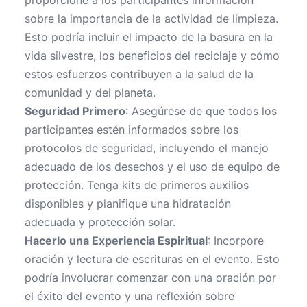
proporcione a los participantes información
sobre la importancia de la actividad de limpieza.
Esto podría incluir el impacto de la basura en la
vida silvestre, los beneficios del reciclaje y cómo
estos esfuerzos contribuyen a la salud de la
comunidad y del planeta.
Seguridad Primero
: Asegúrese de que todos los
participantes estén informados sobre los
protocolos de seguridad, incluyendo el manejo
adecuado de los desechos y el uso de equipo de
protección. Tenga kits de primeros auxilios
disponibles y planifique una hidratación
adecuada y protección solar.
Hacerlo una Experiencia Espiritual
: Incorpore
oración y lectura de escrituras en el evento. Esto
podría involucrar comenzar con una oración por
el éxito del evento y una reflexión sobre