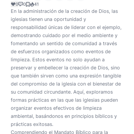
0
0
41
En la administración de la creación de Dios, las
iglesias tienen una oportunidad y
responsabilidad únicas de liderar con el ejemplo,
demostrando cuidado por el medio ambiente y
fomentando un sentido de comunidad a través
de esfuerzos organizados como eventos de
limpieza. Estos eventos no solo ayudan a
preservar y embellecer la creación de Dios, sino
que también sirven como una expresión tangible
del compromiso de la iglesia con el bienestar de
su comunidad circundante. Aquí, exploramos
formas prácticas en las que las iglesias pueden
organizar eventos efectivos de limpieza
ambiental, basándonos en principios bíblicos y
prácticas exitosas.
Comprendiendo el Mandato Bíblico para la