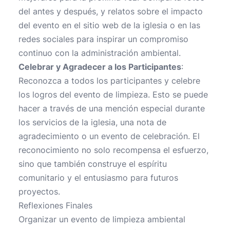
del antes y después, y relatos sobre el impacto
del evento en el sitio web de la iglesia o en las
redes sociales para inspirar un compromiso
continuo con la administración ambiental.
Celebrar y Agradecer a los Participantes
:
Reconozca a todos los participantes y celebre
los logros del evento de limpieza. Esto se puede
hacer a través de una mención especial durante
los servicios de la iglesia, una nota de
agradecimiento o un evento de celebración. El
reconocimiento no solo recompensa el esfuerzo,
sino que también construye el espíritu
comunitario y el entusiasmo para futuros
proyectos.
Reflexiones Finales
Organizar un evento de limpieza ambiental