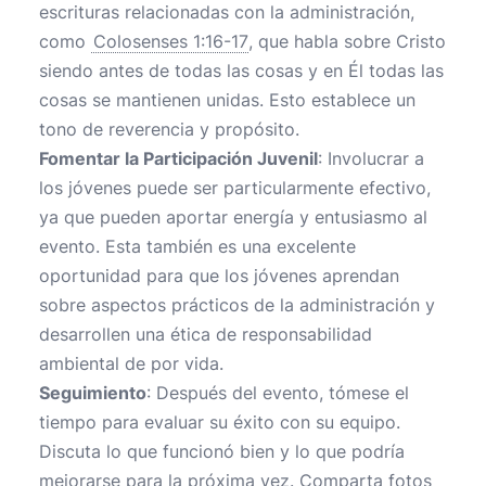
escrituras relacionadas con la administración,
como
Colosenses 1:16-17
, que habla sobre Cristo
siendo antes de todas las cosas y en Él todas las
cosas se mantienen unidas. Esto establece un
tono de reverencia y propósito.
Fomentar la Participación Juvenil
: Involucrar a
los jóvenes puede ser particularmente efectivo,
ya que pueden aportar energía y entusiasmo al
evento. Esta también es una excelente
oportunidad para que los jóvenes aprendan
sobre aspectos prácticos de la administración y
desarrollen una ética de responsabilidad
ambiental de por vida.
Seguimiento
: Después del evento, tómese el
tiempo para evaluar su éxito con su equipo.
Discuta lo que funcionó bien y lo que podría
mejorarse para la próxima vez. Comparta fotos