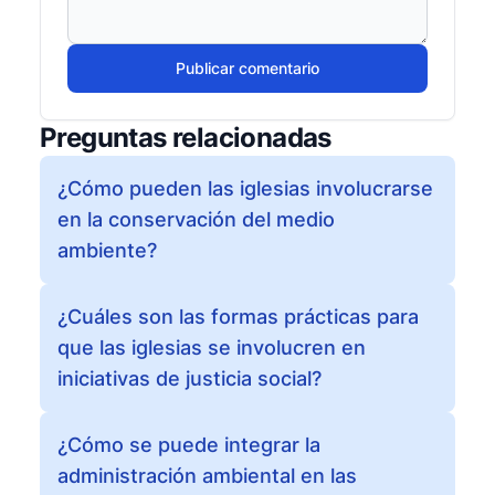
Publicar comentario
Preguntas relacionadas
¿Cómo pueden las iglesias involucrarse
en la conservación del medio
ambiente?
¿Cuáles son las formas prácticas para
que las iglesias se involucren en
iniciativas de justicia social?
¿Cómo se puede integrar la
administración ambiental en las