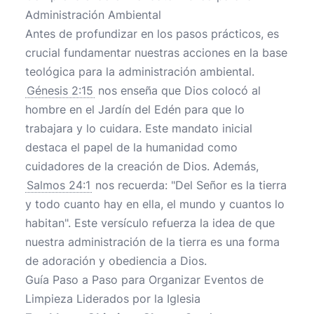
Administración Ambiental
Antes de profundizar en los pasos prácticos, es
crucial fundamentar nuestras acciones en la base
teológica para la administración ambiental.
Génesis 2:15
nos enseña que Dios colocó al
hombre en el Jardín del Edén para que lo
trabajara y lo cuidara. Este mandato inicial
destaca el papel de la humanidad como
cuidadores de la creación de Dios. Además,
Salmos 24:1
nos recuerda: "Del Señor es la tierra
y todo cuanto hay en ella, el mundo y cuantos lo
habitan". Este versículo refuerza la idea de que
nuestra administración de la tierra es una forma
de adoración y obediencia a Dios.
Guía Paso a Paso para Organizar Eventos de
Limpieza Liderados por la Iglesia