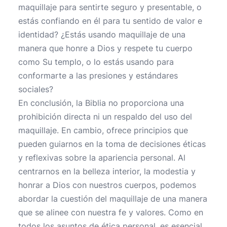
maquillaje para sentirte seguro y presentable, o
estás confiando en él para tu sentido de valor e
identidad? ¿Estás usando maquillaje de una
manera que honre a Dios y respete tu cuerpo
como Su templo, o lo estás usando para
conformarte a las presiones y estándares
sociales?
En conclusión, la Biblia no proporciona una
prohibición directa ni un respaldo del uso del
maquillaje. En cambio, ofrece principios que
pueden guiarnos en la toma de decisiones éticas
y reflexivas sobre la apariencia personal. Al
centrarnos en la belleza interior, la modestia y
honrar a Dios con nuestros cuerpos, podemos
abordar la cuestión del maquillaje de una manera
que se alinee con nuestra fe y valores. Como en
todos los asuntos de ética personal, es esencial