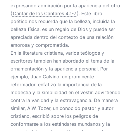
expresando admiración por la apariencia del otro
(
Cantar de los Cantares 4:1-7
). Este libro
poético nos recuerda que la belleza, incluida la
belleza física, es un regalo de Dios y puede ser
apreciada dentro del contexto de una relación
amorosa y comprometida.
En la literatura cristiana, varios teólogos y
escritores también han abordado el tema de la
ornamentación y la apariencia personal. Por
ejemplo, Juan Calvino, un prominente
reformador, enfatizó la importancia de la
modestia y la simplicidad en el vestir, advirtiendo
contra la vanidad y la extravagancia. De manera
similar, A.W. Tozer, un conocido pastor y autor
cristiano, escribió sobre los peligros de
conformarse a los estándares mundanos y la