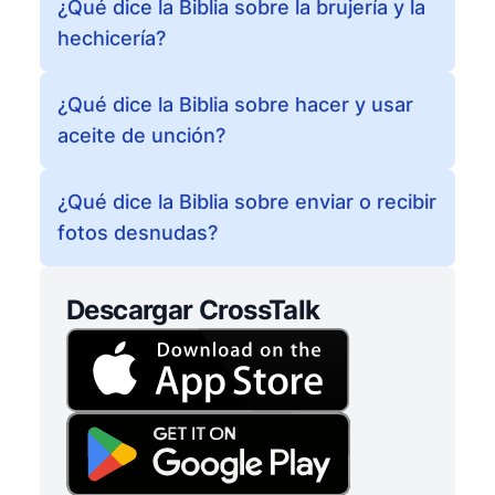
¿Qué dice la Biblia sobre la brujería y la
hechicería?
¿Qué dice la Biblia sobre hacer y usar
aceite de unción?
¿Qué dice la Biblia sobre enviar o recibir
fotos desnudas?
Descargar CrossTalk