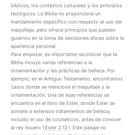
bíblicos, los contextos culturales y los principios
teológicos. La Biblia no proporciona un
mandamiento específico con respecto al uso del
maquillaje, pero ofrece principios que pueden
guiarnos en la toma de decisiones éticas sobre la
apariencia personal.
Para empezar, es importante reconocer que la
Biblia incluye varias referencias a la
ornamentación y las prácticas de belleza. Por
ejemplo, en el Antiguo Testamento, encontramos
casos donde se menciona el maquillaje y la
ornamentación. Una de esas referencias se
encuentra en el libro de Ester, donde Ester se
somete a extensos tratamientos de belleza,
incluido el uso de cosméticos, antes de conocer
al rey Asuero (
Ester 2:12
). Este pasaje no