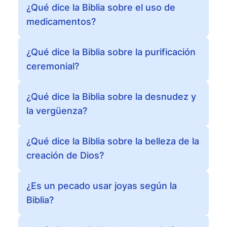
¿Qué dice la Biblia sobre el uso de
medicamentos?
¿Qué dice la Biblia sobre la purificación
ceremonial?
¿Qué dice la Biblia sobre la desnudez y
la vergüenza?
¿Qué dice la Biblia sobre la belleza de la
creación de Dios?
¿Es un pecado usar joyas según la
Biblia?