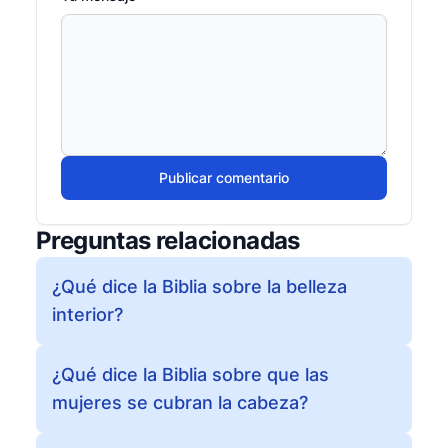
Publicar comentario
Preguntas relacionadas
¿Qué dice la Biblia sobre la belleza
interior?
¿Qué dice la Biblia sobre que las
mujeres se cubran la cabeza?