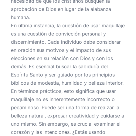
necesidad de que los cristianos busquen la
aprobación de Dios en lugar de la alabanza
humana.
En última instancia, la cuestión de usar maquillaje
es una cuestión de convicción personal y
discernimiento. Cada individuo debe considerar
en oración sus motivos y el impacto de sus
elecciones en su relación con Dios y con los
demás. Es esencial buscar la sabiduría del
Espíritu Santo y ser guiado por los principios
bíblicos de modestia, humildad y belleza interior.
En términos prácticos, esto significa que usar
maquillaje no es inherentemente incorrecto o
pecaminoso. Puede ser una forma de realzar la
belleza natural, expresar creatividad y cuidarse a
uno mismo. Sin embargo, es crucial examinar el
corazón y las intenciones. ¿Estás usando