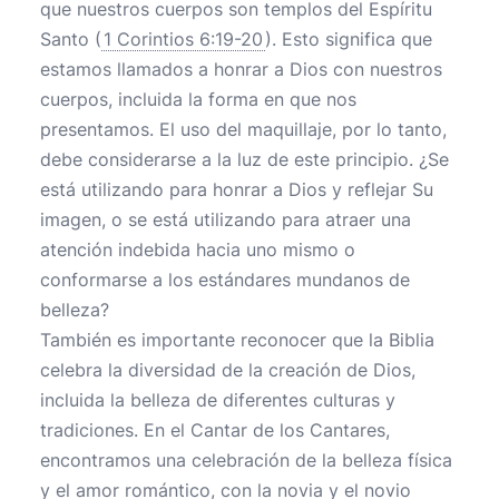
que nuestros cuerpos son templos del Espíritu
Santo (
1 Corintios 6:19-20
). Esto significa que
estamos llamados a honrar a Dios con nuestros
cuerpos, incluida la forma en que nos
presentamos. El uso del maquillaje, por lo tanto,
debe considerarse a la luz de este principio. ¿Se
está utilizando para honrar a Dios y reflejar Su
imagen, o se está utilizando para atraer una
atención indebida hacia uno mismo o
conformarse a los estándares mundanos de
belleza?
También es importante reconocer que la Biblia
celebra la diversidad de la creación de Dios,
incluida la belleza de diferentes culturas y
tradiciones. En el Cantar de los Cantares,
encontramos una celebración de la belleza física
y el amor romántico, con la novia y el novio