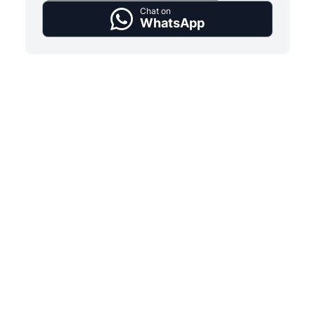
Chat on
WhatsApp