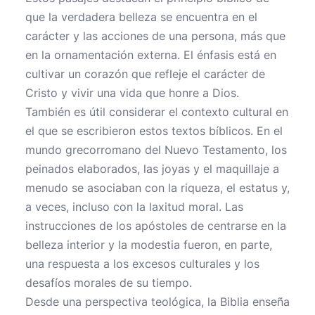
que la verdadera belleza se encuentra en el
carácter y las acciones de una persona, más que
en la ornamentación externa. El énfasis está en
cultivar un corazón que refleje el carácter de
Cristo y vivir una vida que honre a Dios.
También es útil considerar el contexto cultural en
el que se escribieron estos textos bíblicos. En el
mundo grecorromano del Nuevo Testamento, los
peinados elaborados, las joyas y el maquillaje a
menudo se asociaban con la riqueza, el estatus y,
a veces, incluso con la laxitud moral. Las
instrucciones de los apóstoles de centrarse en la
belleza interior y la modestia fueron, en parte,
una respuesta a los excesos culturales y los
desafíos morales de su tiempo.
Desde una perspectiva teológica, la Biblia enseña