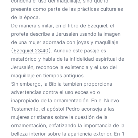
condena el uso del maquillaje, sino que lo
presenta como parte de las prácticas culturales
de la época.
De manera similar, en el libro de Ezequiel, el
profeta describe a Jerusalén usando la imagen
de una mujer adornada con joyas y maquillaje
(
Ezequiel 23:40
). Aunque este pasaje es
metafórico y habla de la infidelidad espiritual de
Jerusalén, reconoce la existencia y el uso del
maquillaje en tiempos antiguos.
Sin embargo, la Biblia también proporciona
advertencias contra el uso excesivo o
inapropiado de la ornamentación. En el Nuevo
Testamento, el apóstol Pedro aconseja a las
mujeres cristianas sobre la cuestión de la
ornamentación, enfatizando la importancia de la
belleza interior sobre la apariencia exterior. En
1