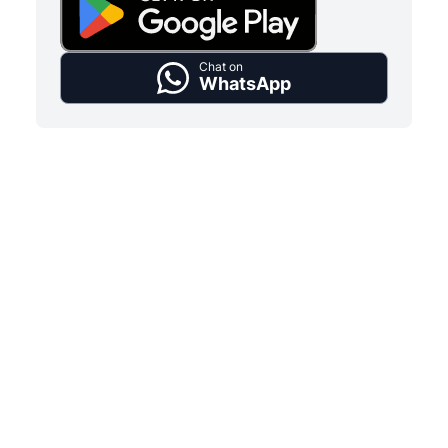
Chat on
WhatsApp