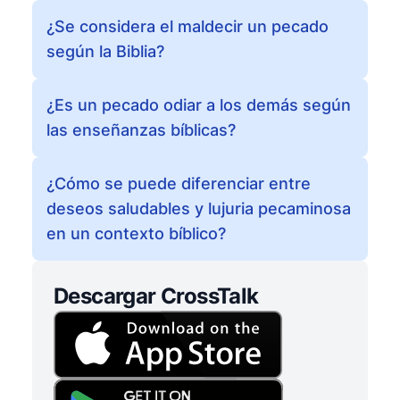
¿Se considera el maldecir un pecado
según la Biblia?
¿Es un pecado odiar a los demás según
las enseñanzas bíblicas?
¿Cómo se puede diferenciar entre
deseos saludables y lujuria pecaminosa
en un contexto bíblico?
Descargar CrossTalk