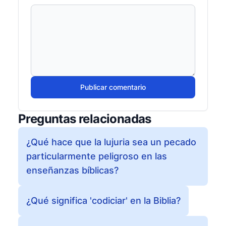
Publicar comentario
Preguntas relacionadas
¿Qué hace que la lujuria sea un pecado
particularmente peligroso en las
enseñanzas bíblicas?
¿Qué significa 'codiciar' en la Biblia?