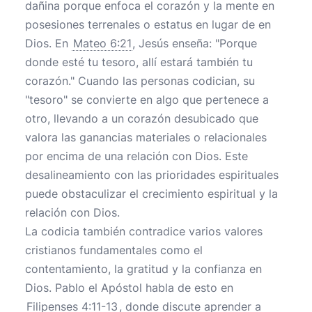
dañina porque enfoca el corazón y la mente en
posesiones terrenales o estatus en lugar de en
Dios. En
Mateo 6:21
, Jesús enseña: "Porque
donde esté tu tesoro, allí estará también tu
corazón." Cuando las personas codician, su
"tesoro" se convierte en algo que pertenece a
otro, llevando a un corazón desubicado que
valora las ganancias materiales o relacionales
por encima de una relación con Dios. Este
desalineamiento con las prioridades espirituales
puede obstaculizar el crecimiento espiritual y la
relación con Dios.
La codicia también contradice varios valores
cristianos fundamentales como el
contentamiento, la gratitud y la confianza en
Dios. Pablo el Apóstol habla de esto en
Filipenses 4:11-13
, donde discute aprender a