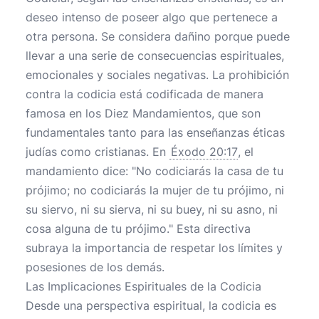
deseo intenso de poseer algo que pertenece a
otra persona. Se considera dañino porque puede
llevar a una serie de consecuencias espirituales,
emocionales y sociales negativas. La prohibición
contra la codicia está codificada de manera
famosa en los Diez Mandamientos, que son
fundamentales tanto para las enseñanzas éticas
judías como cristianas. En
Éxodo 20:17
, el
mandamiento dice: "No codiciarás la casa de tu
prójimo; no codiciarás la mujer de tu prójimo, ni
su siervo, ni su sierva, ni su buey, ni su asno, ni
cosa alguna de tu prójimo." Esta directiva
subraya la importancia de respetar los límites y
posesiones de los demás.
Las Implicaciones Espirituales de la Codicia
Desde una perspectiva espiritual, la codicia es