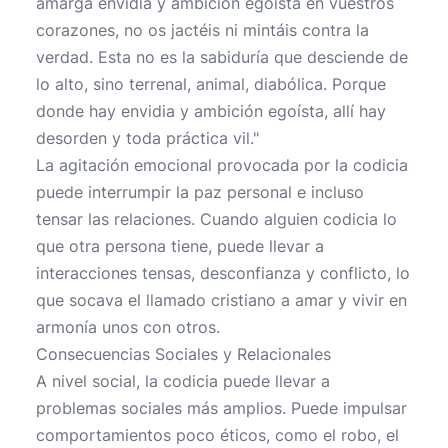
amarga envidia y ambición egoísta en vuestros
corazones, no os jactéis ni mintáis contra la
verdad. Esta no es la sabiduría que desciende de
lo alto, sino terrenal, animal, diabólica. Porque
donde hay envidia y ambición egoísta, allí hay
desorden y toda práctica vil."
La agitación emocional provocada por la codicia
puede interrumpir la paz personal e incluso
tensar las relaciones. Cuando alguien codicia lo
que otra persona tiene, puede llevar a
interacciones tensas, desconfianza y conflicto, lo
que socava el llamado cristiano a amar y vivir en
armonía unos con otros.
Consecuencias Sociales y Relacionales
A nivel social, la codicia puede llevar a
problemas sociales más amplios. Puede impulsar
comportamientos poco éticos, como el robo, el