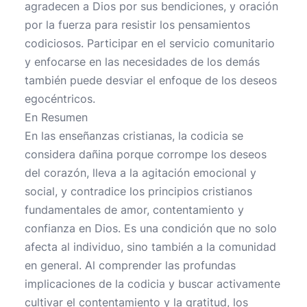
agradecen a Dios por sus bendiciones, y oración
por la fuerza para resistir los pensamientos
codiciosos. Participar en el servicio comunitario
y enfocarse en las necesidades de los demás
también puede desviar el enfoque de los deseos
egocéntricos.
En Resumen
En las enseñanzas cristianas, la codicia se
considera dañina porque corrompe los deseos
del corazón, lleva a la agitación emocional y
social, y contradice los principios cristianos
fundamentales de amor, contentamiento y
confianza en Dios. Es una condición que no solo
afecta al individuo, sino también a la comunidad
en general. Al comprender las profundas
implicaciones de la codicia y buscar activamente
cultivar el contentamiento y la gratitud, los