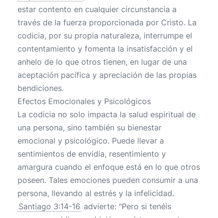
estar contento en cualquier circunstancia a
través de la fuerza proporcionada por Cristo. La
codicia, por su propia naturaleza, interrumpe el
contentamiento y fomenta la insatisfacción y el
anhelo de lo que otros tienen, en lugar de una
aceptación pacífica y apreciación de las propias
bendiciones.
Efectos Emocionales y Psicológicos
La codicia no solo impacta la salud espiritual de
una persona, sino también su bienestar
emocional y psicológico. Puede llevar a
sentimientos de envidia, resentimiento y
amargura cuando el enfoque está en lo que otros
poseen. Tales emociones pueden consumir a una
persona, llevando al estrés y la infelicidad.
Santiago 3:14-16
advierte: "Pero si tenéis