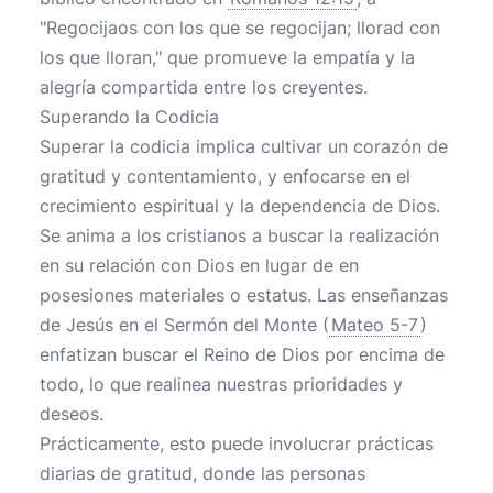
"Regocijaos con los que se regocijan; llorad con
los que lloran," que promueve la empatía y la
alegría compartida entre los creyentes.
Superando la Codicia
Superar la codicia implica cultivar un corazón de
gratitud y contentamiento, y enfocarse en el
crecimiento espiritual y la dependencia de Dios.
Se anima a los cristianos a buscar la realización
en su relación con Dios en lugar de en
posesiones materiales o estatus. Las enseñanzas
de Jesús en el Sermón del Monte (
Mateo 5-7
)
enfatizan buscar el Reino de Dios por encima de
todo, lo que realinea nuestras prioridades y
deseos.
Prácticamente, esto puede involucrar prácticas
diarias de gratitud, donde las personas