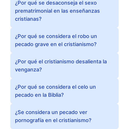
¿Por qué se desaconseja el sexo
prematrimonial en las enseñanzas
cristianas?
¿Por qué se considera el robo un
pecado grave en el cristianismo?
¿Por qué el cristianismo desalienta la
venganza?
¿Por qué se considera el celo un
pecado en la Biblia?
¿Se considera un pecado ver
pornografía en el cristianismo?