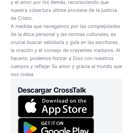
y el amor por los demás, reconociendo que
nuestra cobertura última proviene de la justicia
de Cristo.
A medida que navegamos por las complejidades
de la ética personal y las normas culturales, es
crucial buscar sabiduría y guía en las escrituras,
la oración y el consejo de creyentes maduros. Al
hacerlo, podemos honrar a Dios con nuestros
cuerpos y reflejar Su amor y gracia al mundo que
nos rodea.
Descargar CrossTalk