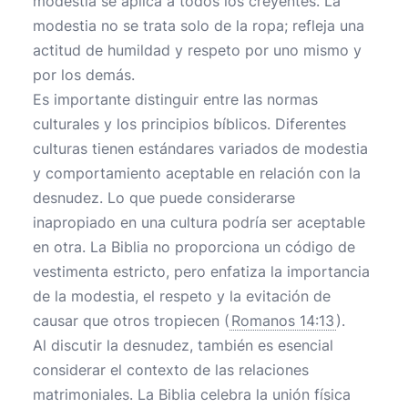
modestia se aplica a todos los creyentes. La
modestia no se trata solo de la ropa; refleja una
actitud de humildad y respeto por uno mismo y
por los demás.
Es importante distinguir entre las normas
culturales y los principios bíblicos. Diferentes
culturas tienen estándares variados de modestia
y comportamiento aceptable en relación con la
desnudez. Lo que puede considerarse
inapropiado en una cultura podría ser aceptable
en otra. La Biblia no proporciona un código de
vestimenta estricto, pero enfatiza la importancia
de la modestia, el respeto y la evitación de
causar que otros tropiecen (
Romanos 14:13
).
Al discutir la desnudez, también es esencial
considerar el contexto de las relaciones
matrimoniales. La Biblia celebra la unión física