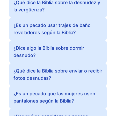
¿Qué dice la Biblia sobre la desnudez y
la vergüenza?
¿Es un pecado usar trajes de baño
reveladores según la Biblia?
¿Dice algo la Biblia sobre dormir
desnudo?
¿Qué dice la Biblia sobre enviar o recibir
fotos desnudas?
¿Es un pecado que las mujeres usen
pantalones según la Biblia?