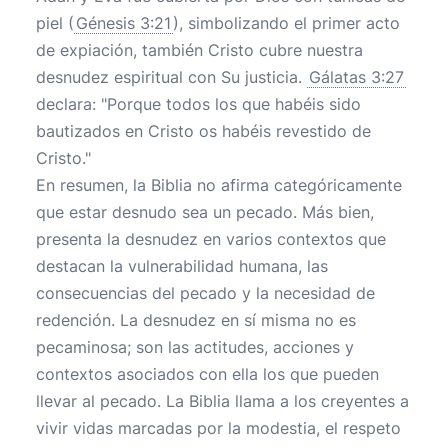
piel (
Génesis 3:21
), simbolizando el primer acto
de expiación, también Cristo cubre nuestra
desnudez espiritual con Su justicia.
Gálatas 3:27
declara: "Porque todos los que habéis sido
bautizados en Cristo os habéis revestido de
Cristo."
En resumen, la Biblia no afirma categóricamente
que estar desnudo sea un pecado. Más bien,
presenta la desnudez en varios contextos que
destacan la vulnerabilidad humana, las
consecuencias del pecado y la necesidad de
redención. La desnudez en sí misma no es
pecaminosa; son las actitudes, acciones y
contextos asociados con ella los que pueden
llevar al pecado. La Biblia llama a los creyentes a
vivir vidas marcadas por la modestia, el respeto