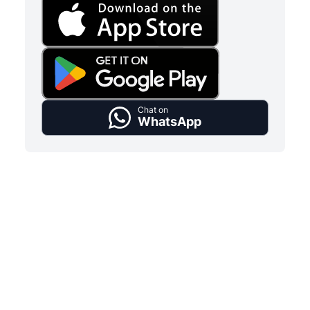
Chat on
WhatsApp