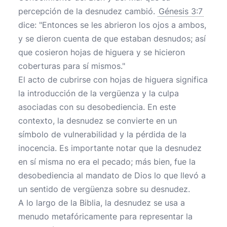
percepción de la desnudez cambió.
Génesis 3:7
dice: "Entonces se les abrieron los ojos a ambos,
y se dieron cuenta de que estaban desnudos; así
que cosieron hojas de higuera y se hicieron
coberturas para sí mismos."
El acto de cubrirse con hojas de higuera significa
la introducción de la vergüenza y la culpa
asociadas con su desobediencia. En este
contexto, la desnudez se convierte en un
símbolo de vulnerabilidad y la pérdida de la
inocencia. Es importante notar que la desnudez
en sí misma no era el pecado; más bien, fue la
desobediencia al mandato de Dios lo que llevó a
un sentido de vergüenza sobre su desnudez.
A lo largo de la Biblia, la desnudez se usa a
menudo metafóricamente para representar la