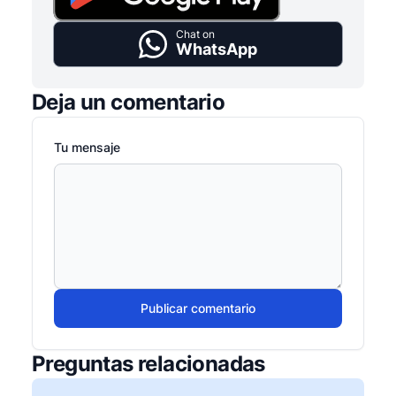
Chat on
WhatsApp
Deja un comentario
Tu mensaje
Publicar comentario
Preguntas relacionadas