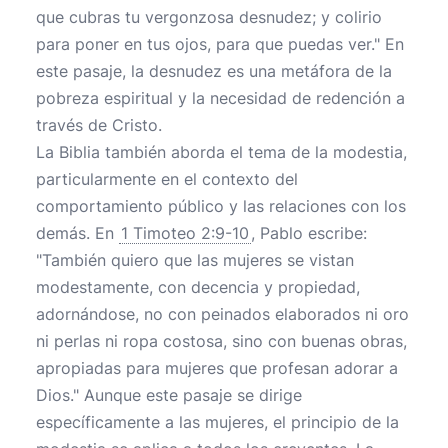
que cubras tu vergonzosa desnudez; y colirio
para poner en tus ojos, para que puedas ver." En
este pasaje, la desnudez es una metáfora de la
pobreza espiritual y la necesidad de redención a
través de Cristo.
La Biblia también aborda el tema de la modestia,
particularmente en el contexto del
comportamiento público y las relaciones con los
demás. En
1 Timoteo 2:9-10
, Pablo escribe:
"También quiero que las mujeres se vistan
modestamente, con decencia y propiedad,
adornándose, no con peinados elaborados ni oro
ni perlas ni ropa costosa, sino con buenas obras,
apropiadas para mujeres que profesan adorar a
Dios." Aunque este pasaje se dirige
específicamente a las mujeres, el principio de la