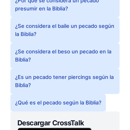
¿Por qué se considera un pecado
presumir en la Biblia?
¿Se considera el baile un pecado según
la Biblia?
¿Se considera el beso un pecado en la
Biblia?
¿Es un pecado tener piercings según la
Biblia?
¿Qué es el pecado según la Biblia?
Descargar CrossTalk