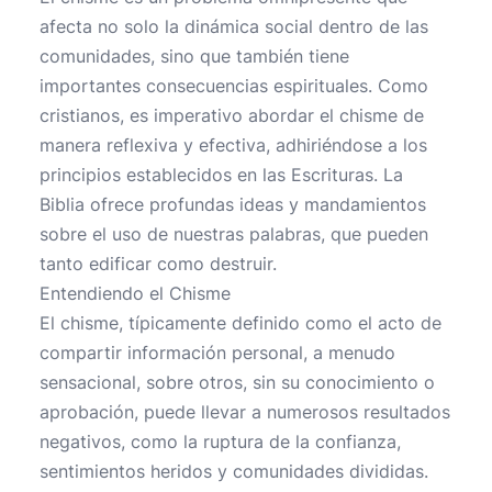
afecta no solo la dinámica social dentro de las
comunidades, sino que también tiene
importantes consecuencias espirituales. Como
cristianos, es imperativo abordar el chisme de
manera reflexiva y efectiva, adhiriéndose a los
principios establecidos en las Escrituras. La
Biblia ofrece profundas ideas y mandamientos
sobre el uso de nuestras palabras, que pueden
tanto edificar como destruir.
Entendiendo el Chisme
El chisme, típicamente definido como el acto de
compartir información personal, a menudo
sensacional, sobre otros, sin su conocimiento o
aprobación, puede llevar a numerosos resultados
negativos, como la ruptura de la confianza,
sentimientos heridos y comunidades divididas.