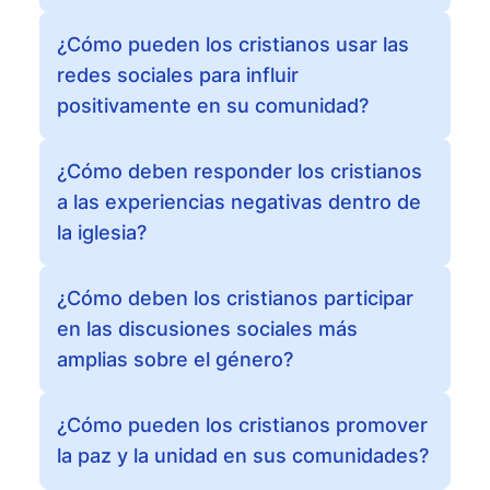
¿Cómo pueden los cristianos usar las
redes sociales para influir
positivamente en su comunidad?
¿Cómo deben responder los cristianos
a las experiencias negativas dentro de
la iglesia?
¿Cómo deben los cristianos participar
en las discusiones sociales más
amplias sobre el género?
¿Cómo pueden los cristianos promover
la paz y la unidad en sus comunidades?