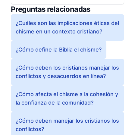
Preguntas relacionadas
¿Cuáles son las implicaciones éticas del
chisme en un contexto cristiano?
¿Cómo define la Biblia el chisme?
¿Cómo deben los cristianos manejar los
conflictos y desacuerdos en línea?
¿Cómo afecta el chisme a la cohesión y
la confianza de la comunidad?
¿Cómo deben manejar los cristianos los
conflictos?