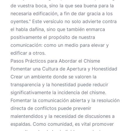
de vuestra boca, sino la que sea buena para la
necesaria edificación, a fin de dar gracia a los
oyentes." Este versículo no solo advierte contra
el habla dañina, sino que también enmarca
positivamente el propósito de nuestra
comunicación: como un medio para elevar y
edificar a otros.
Pasos Prácticos para Abordar el Chisme
Fomentar una Cultura de Apertura y Honestidad
Crear un ambiente donde se valoren la
transparencia y la honestidad puede reducir
significativamente la incidencia del chisme.
Fomentar la comunicación abierta y la resolución
directa de conflictos puede prevenir
malentendidos y la necesidad de discusiones a
espaldas. Como comunidad, es vital promover