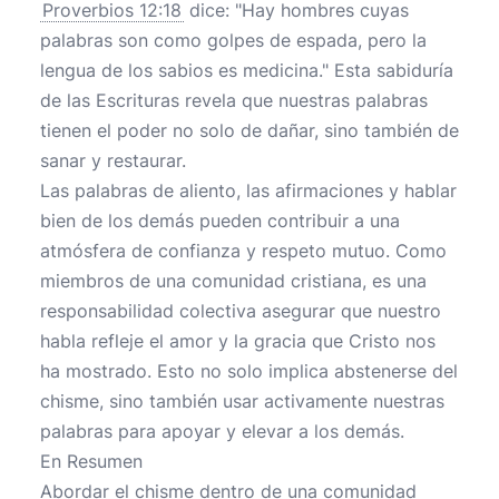
Proverbios 12:18
dice: "Hay hombres cuyas
palabras son como golpes de espada, pero la
lengua de los sabios es medicina." Esta sabiduría
de las Escrituras revela que nuestras palabras
tienen el poder no solo de dañar, sino también de
sanar y restaurar.
Las palabras de aliento, las afirmaciones y hablar
bien de los demás pueden contribuir a una
atmósfera de confianza y respeto mutuo. Como
miembros de una comunidad cristiana, es una
responsabilidad colectiva asegurar que nuestro
habla refleje el amor y la gracia que Cristo nos
ha mostrado. Esto no solo implica abstenerse del
chisme, sino también usar activamente nuestras
palabras para apoyar y elevar a los demás.
En Resumen
Abordar el chisme dentro de una comunidad