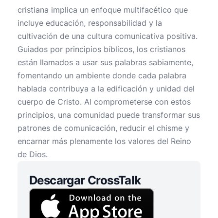
cristiana implica un enfoque multifacético que
incluye educación, responsabilidad y la
cultivación de una cultura comunicativa positiva.
Guiados por principios bíblicos, los cristianos
están llamados a usar sus palabras sabiamente,
fomentando un ambiente donde cada palabra
hablada contribuya a la edificación y unidad del
cuerpo de Cristo. Al comprometerse con estos
principios, una comunidad puede transformar sus
patrones de comunicación, reducir el chisme y
encarnar más plenamente los valores del Reino
de Dios.
Descargar CrossTalk