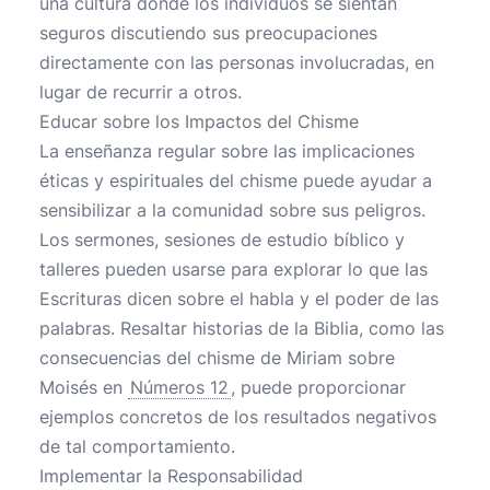
una cultura donde los individuos se sientan
seguros discutiendo sus preocupaciones
directamente con las personas involucradas, en
lugar de recurrir a otros.
Educar sobre los Impactos del Chisme
La enseñanza regular sobre las implicaciones
éticas y espirituales del chisme puede ayudar a
sensibilizar a la comunidad sobre sus peligros.
Los sermones, sesiones de estudio bíblico y
talleres pueden usarse para explorar lo que las
Escrituras dicen sobre el habla y el poder de las
palabras. Resaltar historias de la Biblia, como las
consecuencias del chisme de Miriam sobre
Moisés en
Números 12
, puede proporcionar
ejemplos concretos de los resultados negativos
de tal comportamiento.
Implementar la Responsabilidad