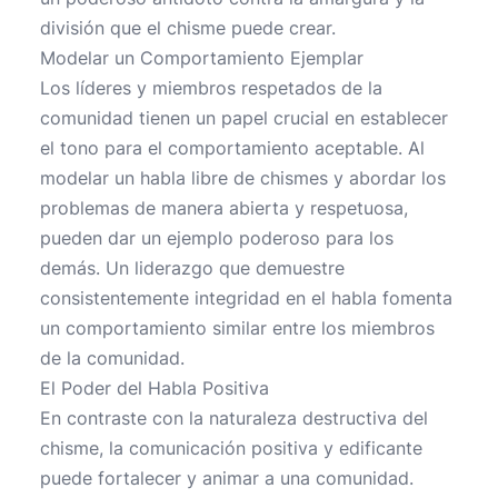
división que el chisme puede crear.
Modelar un Comportamiento Ejemplar
Los líderes y miembros respetados de la
comunidad tienen un papel crucial en establecer
el tono para el comportamiento aceptable. Al
modelar un habla libre de chismes y abordar los
problemas de manera abierta y respetuosa,
pueden dar un ejemplo poderoso para los
demás. Un liderazgo que demuestre
consistentemente integridad en el habla fomenta
un comportamiento similar entre los miembros
de la comunidad.
El Poder del Habla Positiva
En contraste con la naturaleza destructiva del
chisme, la comunicación positiva y edificante
puede fortalecer y animar a una comunidad.