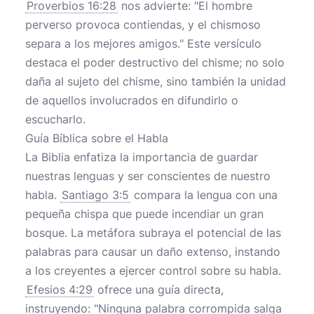
Proverbios 16:28
nos advierte: "El hombre
perverso provoca contiendas, y el chismoso
separa a los mejores amigos." Este versículo
destaca el poder destructivo del chisme; no solo
daña al sujeto del chisme, sino también la unidad
de aquellos involucrados en difundirlo o
escucharlo.
Guía Bíblica sobre el Habla
La Biblia enfatiza la importancia de guardar
nuestras lenguas y ser conscientes de nuestro
habla.
Santiago 3:5
compara la lengua con una
pequeña chispa que puede incendiar un gran
bosque. La metáfora subraya el potencial de las
palabras para causar un daño extenso, instando
a los creyentes a ejercer control sobre su habla.
Efesios 4:29
ofrece una guía directa,
instruyendo: "Ninguna palabra corrompida salga