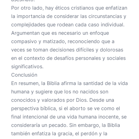
Por otro lado, hay éticos cristianos que enfatizan
la importancia de considerar las circunstancias y
complejidades que rodean cada caso individual.
Argumentan que es necesario un enfoque
compasivo y matizado, reconociendo que a
veces se toman decisiones difíciles y dolorosas
en el contexto de desafíos personales y sociales
significativos.
Conclusión
En resumen, la Biblia afirma la santidad de la vida
humana y sugiere que los no nacidos son
conocidos y valorados por Dios. Desde una
perspectiva bíblica, si el aborto se ve como el
final intencional de una vida humana inocente, se
consideraría un pecado. Sin embargo, la Biblia
también enfatiza la gracia, el perdón y la