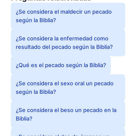
¿Se considera el maldecir un pecado
según la Biblia?
¿Se considera la enfermedad como
resultado del pecado según la Biblia?
¿Qué es el pecado según la Biblia?
¿Se considera el sexo oral un pecado
según la Biblia?
¿Se considera el beso un pecado en la
Biblia?