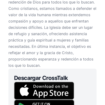
redención de Dios para todos los que lo buscan.
Como cristianos, estamos llamados a defender el
valor de la vida humana mientras extendemos
compasión y apoyo a aquellos que enfrentan
decisiones difíciles. La Iglesia debe ser un lugar
de refugio y sanación, ofreciendo asistencia
práctica y guía espiritual a mujeres y familias
necesitadas. En última instancia, el objetivo es
reflejar el amor y la gracia de Cristo,
proporcionando esperanza y redención a todos
los que lo buscan.
Descargar CrossTalk