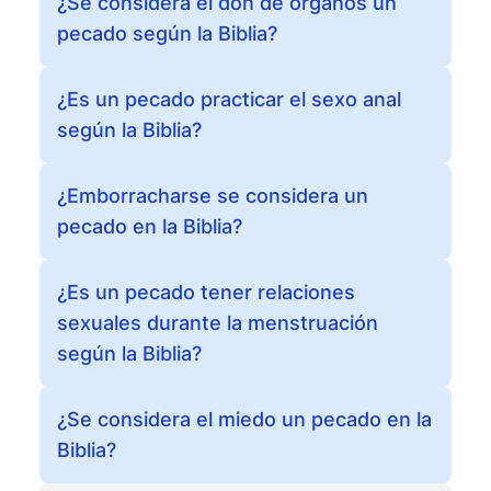
¿Se considera el don de órganos un
pecado según la Biblia?
¿Es un pecado practicar el sexo anal
según la Biblia?
¿Emborracharse se considera un
pecado en la Biblia?
¿Es un pecado tener relaciones
sexuales durante la menstruación
según la Biblia?
¿Se considera el miedo un pecado en la
Biblia?