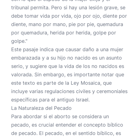
tribunal permita. Pero si hay una lesión grave, se
debe tomar vida por vida, ojo por ojo, diente por
diente, mano por mano, pie por pie, quemadura
por quemadura, herida por herida, golpe por
golpe."
Este pasaje indica que causar daño a una mujer
embarazada y a su hijo no nacido es un asunto
serio, y sugiere que la vida de los no nacidos es
valorada. Sin embargo, es importante notar que
este texto es parte de la Ley Mosaica, que
incluye varias regulaciones civiles y ceremoniales
específicas para el antiguo Israel.
La Naturaleza del Pecado
Para abordar si el aborto se considera un
pecado, es crucial entender el concepto bíblico
de pecado. El pecado, en el sentido bíblico, es