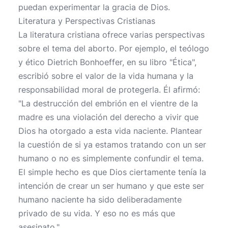
puedan experimentar la gracia de Dios.
Literatura y Perspectivas Cristianas
La literatura cristiana ofrece varias perspectivas
sobre el tema del aborto. Por ejemplo, el teólogo
y ético Dietrich Bonhoeffer, en su libro "Ética",
escribió sobre el valor de la vida humana y la
responsabilidad moral de protegerla. Él afirmó:
"La destrucción del embrión en el vientre de la
madre es una violación del derecho a vivir que
Dios ha otorgado a esta vida naciente. Plantear
la cuestión de si ya estamos tratando con un ser
humano o no es simplemente confundir el tema.
El simple hecho es que Dios ciertamente tenía la
intención de crear un ser humano y que este ser
humano naciente ha sido deliberadamente
privado de su vida. Y eso no es más que
asesinato."