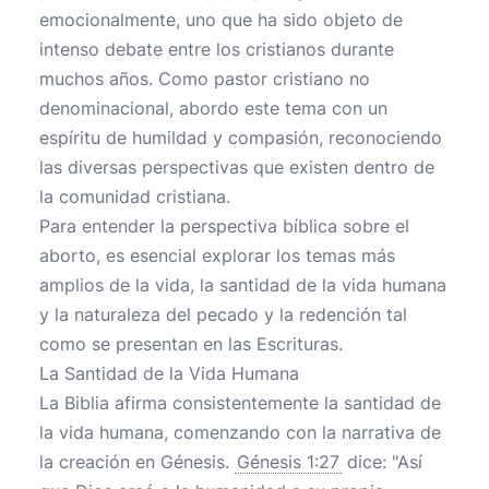
emocionalmente, uno que ha sido objeto de
intenso debate entre los cristianos durante
muchos años. Como pastor cristiano no
denominacional, abordo este tema con un
espíritu de humildad y compasión, reconociendo
las diversas perspectivas que existen dentro de
la comunidad cristiana.
Para entender la perspectiva bíblica sobre el
aborto, es esencial explorar los temas más
amplios de la vida, la santidad de la vida humana
y la naturaleza del pecado y la redención tal
como se presentan en las Escrituras.
La Santidad de la Vida Humana
La Biblia afirma consistentemente la santidad de
la vida humana, comenzando con la narrativa de
la creación en Génesis.
Génesis 1:27
dice: "Así