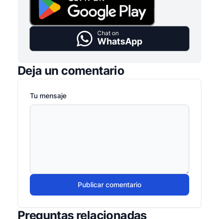
Chat on
WhatsApp
Deja un comentario
Tu mensaje
Publicar comentario
Preguntas relacionadas