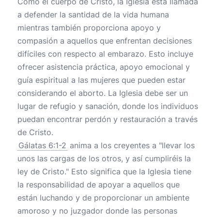
Como el cuerpo de Cristo, la Iglesia está llamada
a defender la santidad de la vida humana
mientras también proporciona apoyo y
compasión a aquellos que enfrentan decisiones
difíciles con respecto al embarazo. Esto incluye
ofrecer asistencia práctica, apoyo emocional y
guía espiritual a las mujeres que pueden estar
considerando el aborto. La Iglesia debe ser un
lugar de refugio y sanación, donde los individuos
puedan encontrar perdón y restauración a través
de Cristo.
Gálatas 6:1-2
anima a los creyentes a "llevar los
unos las cargas de los otros, y así cumpliréis la
ley de Cristo." Esto significa que la Iglesia tiene
la responsabilidad de apoyar a aquellos que
están luchando y de proporcionar un ambiente
amoroso y no juzgador donde las personas