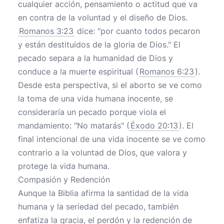
cualquier acción, pensamiento o actitud que va
en contra de la voluntad y el diseño de Dios.
Romanos 3:23
dice: "por cuanto todos pecaron
y están destituidos de la gloria de Dios." El
pecado separa a la humanidad de Dios y
conduce a la muerte espiritual (
Romanos 6:23
).
Desde esta perspectiva, si el aborto se ve como
la toma de una vida humana inocente, se
consideraría un pecado porque viola el
mandamiento: "No matarás" (
Éxodo 20:13
). El
final intencional de una vida inocente se ve como
contrario a la voluntad de Dios, que valora y
protege la vida humana.
Compasión y Redención
Aunque la Biblia afirma la santidad de la vida
humana y la seriedad del pecado, también
enfatiza la gracia, el perdón y la redención de