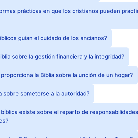
formas prácticas en que los cristianos pueden pract
íblicos guían el cuidado de los ancianos?
blia sobre la gestión financiera y la integridad?
proporciona la Biblia sobre la unción de un hogar?
ia sobre someterse a la autoridad?
bíblica existe sobre el reparto de responsabilidades
es?