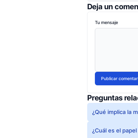
Deja un comen
Tu mensaje
Publicar comentar
Preguntas rel
¿Qué implica la 
¿Cuál es el papel