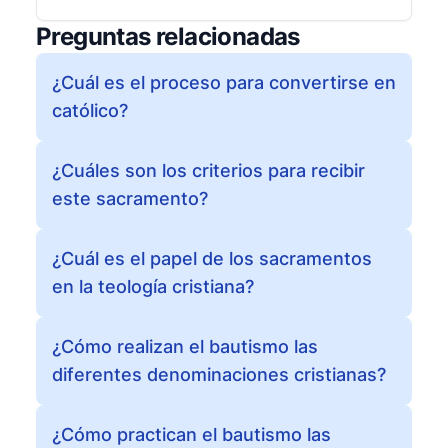
Preguntas relacionadas
¿Cuál es el proceso para convertirse en
católico?
¿Cuáles son los criterios para recibir
este sacramento?
¿Cuál es el papel de los sacramentos
en la teología cristiana?
¿Cómo realizan el bautismo las
diferentes denominaciones cristianas?
¿Cómo practican el bautismo las