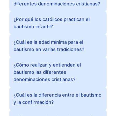
diferentes denominaciones cristianas?
¿Por qué los católicos practican el
bautismo infantil?
¿Cuál es la edad mínima para el
bautismo en varias tradiciones?
¿Cómo realizan y entienden el
bautismo las diferentes
denominaciones cristianas?
¿Cuál es la diferencia entre el bautismo
y la confirmación?