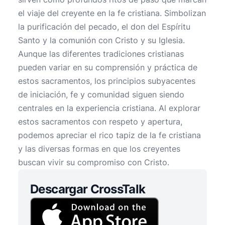
el viaje del creyente en la fe cristiana. Simbolizan
la purificación del pecado, el don del Espíritu
Santo y la comunión con Cristo y su Iglesia.
Aunque las diferentes tradiciones cristianas
pueden variar en su comprensión y práctica de
estos sacramentos, los principios subyacentes
de iniciación, fe y comunidad siguen siendo
centrales en la experiencia cristiana. Al explorar
estos sacramentos con respeto y apertura,
podemos apreciar el rico tapiz de la fe cristiana
y las diversas formas en que los creyentes
buscan vivir su compromiso con Cristo.
Descargar CrossTalk