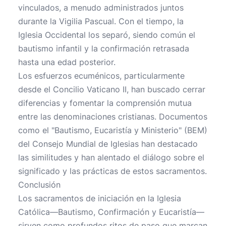
vinculados, a menudo administrados juntos
durante la Vigilia Pascual. Con el tiempo, la
Iglesia Occidental los separó, siendo común el
bautismo infantil y la confirmación retrasada
hasta una edad posterior.
Los esfuerzos ecuménicos, particularmente
desde el Concilio Vaticano II, han buscado cerrar
diferencias y fomentar la comprensión mutua
entre las denominaciones cristianas. Documentos
como el "Bautismo, Eucaristía y Ministerio" (BEM)
del Consejo Mundial de Iglesias han destacado
las similitudes y han alentado el diálogo sobre el
significado y las prácticas de estos sacramentos.
Conclusión
Los sacramentos de iniciación en la Iglesia
Católica—Bautismo, Confirmación y Eucaristía—
sirven como profundos ritos de paso que marcan