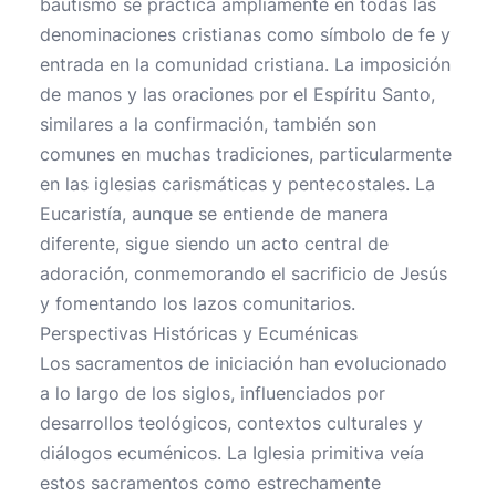
bautismo se practica ampliamente en todas las
denominaciones cristianas como símbolo de fe y
entrada en la comunidad cristiana. La imposición
de manos y las oraciones por el Espíritu Santo,
similares a la confirmación, también son
comunes en muchas tradiciones, particularmente
en las iglesias carismáticas y pentecostales. La
Eucaristía, aunque se entiende de manera
diferente, sigue siendo un acto central de
adoración, conmemorando el sacrificio de Jesús
y fomentando los lazos comunitarios.
Perspectivas Históricas y Ecuménicas
Los sacramentos de iniciación han evolucionado
a lo largo de los siglos, influenciados por
desarrollos teológicos, contextos culturales y
diálogos ecuménicos. La Iglesia primitiva veía
estos sacramentos como estrechamente