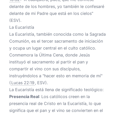
delante de los hombres, yo también le confesaré
delante de mi Padre que está en los cielos"
(ESV).
La Eucaristía
La Eucaristía, también conocida como la Sagrada
Comunión, es el tercer sacramento de iniciación
y ocupa un lugar central en el culto católico.
Conmemora la Última Cena, donde Jesús
instituyó el sacramento al partir el pan y
compartir el vino con sus discípulos,
instruyéndolos a "hacer esto en memoria de mí"
(
Lucas 22:19
, ESV).
La Eucaristía está llena de significado teológico:
Presencia Real
: Los católicos creen en la
presencia real de Cristo en la Eucaristía, lo que
significa que el pan y el vino se convierten en el