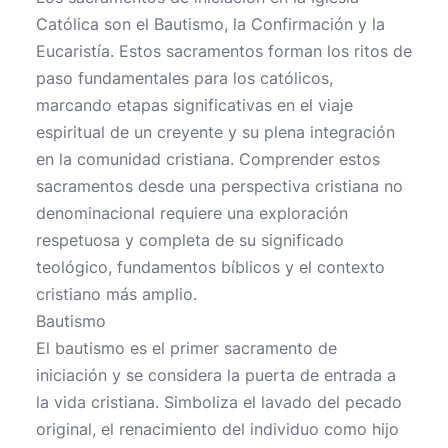
Católica son el Bautismo, la Confirmación y la
Eucaristía. Estos sacramentos forman los ritos de
paso fundamentales para los católicos,
marcando etapas significativas en el viaje
espiritual de un creyente y su plena integración
en la comunidad cristiana. Comprender estos
sacramentos desde una perspectiva cristiana no
denominacional requiere una exploración
respetuosa y completa de su significado
teológico, fundamentos bíblicos y el contexto
cristiano más amplio.
Bautismo
El bautismo es el primer sacramento de
iniciación y se considera la puerta de entrada a
la vida cristiana. Simboliza el lavado del pecado
original, el renacimiento del individuo como hijo