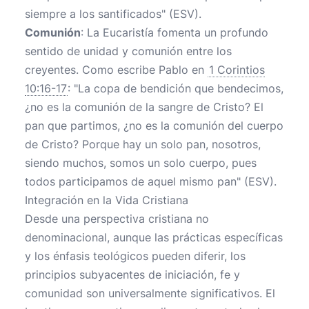
siempre a los santificados" (ESV).
Comunión
: La Eucaristía fomenta un profundo
sentido de unidad y comunión entre los
creyentes. Como escribe Pablo en
1 Corintios
10:16-17
: "La copa de bendición que bendecimos,
¿no es la comunión de la sangre de Cristo? El
pan que partimos, ¿no es la comunión del cuerpo
de Cristo? Porque hay un solo pan, nosotros,
siendo muchos, somos un solo cuerpo, pues
todos participamos de aquel mismo pan" (ESV).
Integración en la Vida Cristiana
Desde una perspectiva cristiana no
denominacional, aunque las prácticas específicas
y los énfasis teológicos pueden diferir, los
principios subyacentes de iniciación, fe y
comunidad son universalmente significativos. El