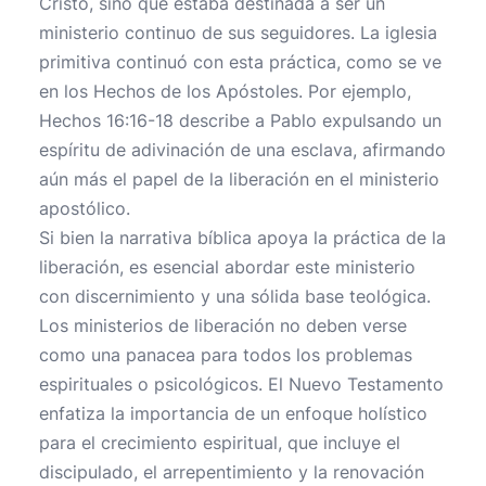
Cristo, sino que estaba destinada a ser un
ministerio continuo de sus seguidores. La iglesia
primitiva continuó con esta práctica, como se ve
en los Hechos de los Apóstoles. Por ejemplo,
Hechos 16:16-18 describe a Pablo expulsando un
espíritu de adivinación de una esclava, afirmando
aún más el papel de la liberación en el ministerio
apostólico.
Si bien la narrativa bíblica apoya la práctica de la
liberación, es esencial abordar este ministerio
con discernimiento y una sólida base teológica.
Los ministerios de liberación no deben verse
como una panacea para todos los problemas
espirituales o psicológicos. El Nuevo Testamento
enfatiza la importancia de un enfoque holístico
para el crecimiento espiritual, que incluye el
discipulado, el arrepentimiento y la renovación