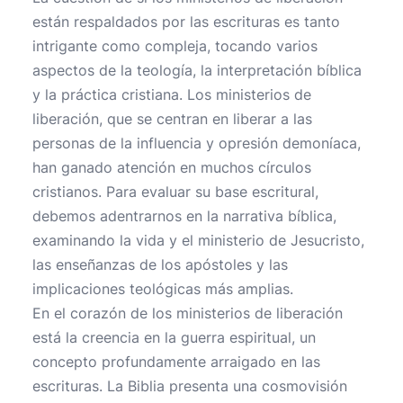
están respaldados por las escrituras es tanto
intrigante como compleja, tocando varios
aspectos de la teología, la interpretación bíblica
y la práctica cristiana. Los ministerios de
liberación, que se centran en liberar a las
personas de la influencia y opresión demoníaca,
han ganado atención en muchos círculos
cristianos. Para evaluar su base escritural,
debemos adentrarnos en la narrativa bíblica,
examinando la vida y el ministerio de Jesucristo,
las enseñanzas de los apóstoles y las
implicaciones teológicas más amplias.
En el corazón de los ministerios de liberación
está la creencia en la guerra espiritual, un
concepto profundamente arraigado en las
escrituras. La Biblia presenta una cosmovisión