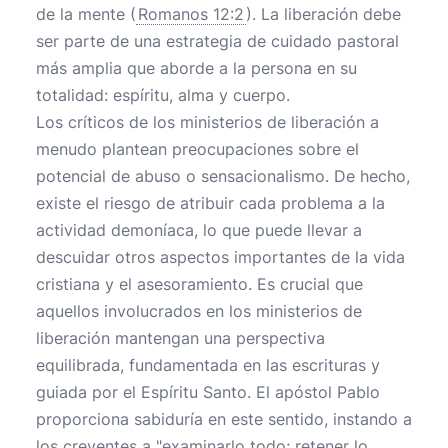
de la mente (
Romanos 12:2
). La liberación debe
ser parte de una estrategia de cuidado pastoral
más amplia que aborde a la persona en su
totalidad: espíritu, alma y cuerpo.
Los críticos de los ministerios de liberación a
menudo plantean preocupaciones sobre el
potencial de abuso o sensacionalismo. De hecho,
existe el riesgo de atribuir cada problema a la
actividad demoníaca, lo que puede llevar a
descuidar otros aspectos importantes de la vida
cristiana y el asesoramiento. Es crucial que
aquellos involucrados en los ministerios de
liberación mantengan una perspectiva
equilibrada, fundamentada en las escrituras y
guiada por el Espíritu Santo. El apóstol Pablo
proporciona sabiduría en este sentido, instando a
los creyentes a "examinarlo todo; retener lo