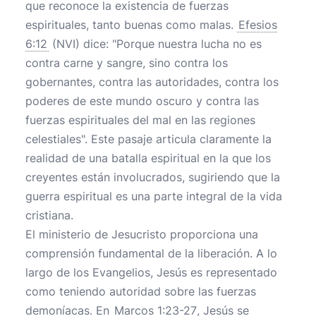
que reconoce la existencia de fuerzas
espirituales, tanto buenas como malas.
Efesios
6:12
(NVI) dice: "Porque nuestra lucha no es
contra carne y sangre, sino contra los
gobernantes, contra las autoridades, contra los
poderes de este mundo oscuro y contra las
fuerzas espirituales del mal en las regiones
celestiales". Este pasaje articula claramente la
realidad de una batalla espiritual en la que los
creyentes están involucrados, sugiriendo que la
guerra espiritual es una parte integral de la vida
cristiana.
El ministerio de Jesucristo proporciona una
comprensión fundamental de la liberación. A lo
largo de los Evangelios, Jesús es representado
como teniendo autoridad sobre las fuerzas
demoníacas. En
Marcos 1:23-27
, Jesús se