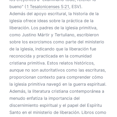
bueno" (
1 Tesalonicenses 5:21
, ESV).
Además del apoyo escritural, la historia de la
iglesia ofrece ideas sobre la práctica de la
liberación. Los padres de la iglesia primitiva,
como Justino Mártir y Tertuliano, escribieron
sobre los exorcismos como parte del ministerio
de la iglesia, indicando que la liberación fue
reconocida y practicada en la comunidad
cristiana primitiva. Estos relatos históricos,
aunque no son autoritativos como las escrituras,
proporcionan contexto para comprender cómo
la iglesia primitiva navegó en la guerra espiritual.
Además, la literatura cristiana contemporánea a
menudo enfatiza la importancia del
discernimiento espiritual y el papel del Espíritu
Santo en el ministerio de liberación. Libros como