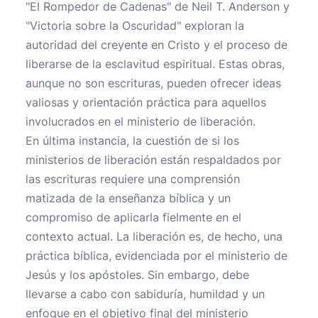
"El Rompedor de Cadenas" de Neil T. Anderson y
"Victoria sobre la Oscuridad" exploran la
autoridad del creyente en Cristo y el proceso de
liberarse de la esclavitud espiritual. Estas obras,
aunque no son escrituras, pueden ofrecer ideas
valiosas y orientación práctica para aquellos
involucrados en el ministerio de liberación.
En última instancia, la cuestión de si los
ministerios de liberación están respaldados por
las escrituras requiere una comprensión
matizada de la enseñanza bíblica y un
compromiso de aplicarla fielmente en el
contexto actual. La liberación es, de hecho, una
práctica bíblica, evidenciada por el ministerio de
Jesús y los apóstoles. Sin embargo, debe
llevarse a cabo con sabiduría, humildad y un
enfoque en el objetivo final del ministerio