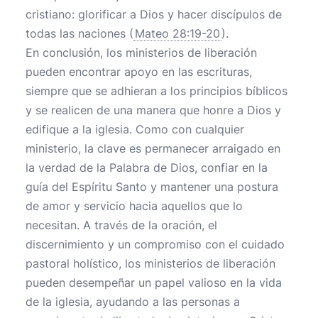
cristiano: glorificar a Dios y hacer discípulos de
todas las naciones (
Mateo 28:19-20
).
En conclusión, los ministerios de liberación
pueden encontrar apoyo en las escrituras,
siempre que se adhieran a los principios bíblicos
y se realicen de una manera que honre a Dios y
edifique a la iglesia. Como con cualquier
ministerio, la clave es permanecer arraigado en
la verdad de la Palabra de Dios, confiar en la
guía del Espíritu Santo y mantener una postura
de amor y servicio hacia aquellos que lo
necesitan. A través de la oración, el
discernimiento y un compromiso con el cuidado
pastoral holístico, los ministerios de liberación
pueden desempeñar un papel valioso en la vida
de la iglesia, ayudando a las personas a