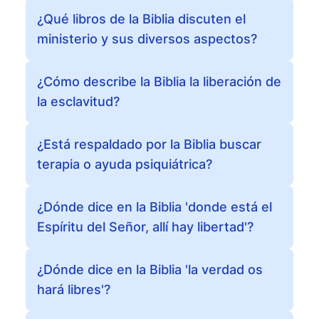
¿Qué libros de la Biblia discuten el
ministerio y sus diversos aspectos?
¿Cómo describe la Biblia la liberación de
la esclavitud?
¿Está respaldado por la Biblia buscar
terapia o ayuda psiquiátrica?
¿Dónde dice en la Biblia 'donde está el
Espíritu del Señor, allí hay libertad'?
¿Dónde dice en la Biblia 'la verdad os
hará libres'?