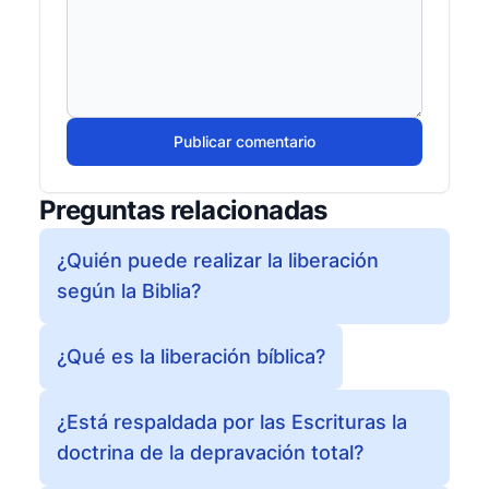
Publicar comentario
Preguntas relacionadas
¿Quién puede realizar la liberación
según la Biblia?
¿Qué es la liberación bíblica?
¿Está respaldada por las Escrituras la
doctrina de la depravación total?