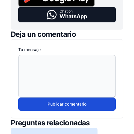
Chat on
WhatsApp
Deja un comentario
Tu mensaje
Publicar comentario
Preguntas relacionadas