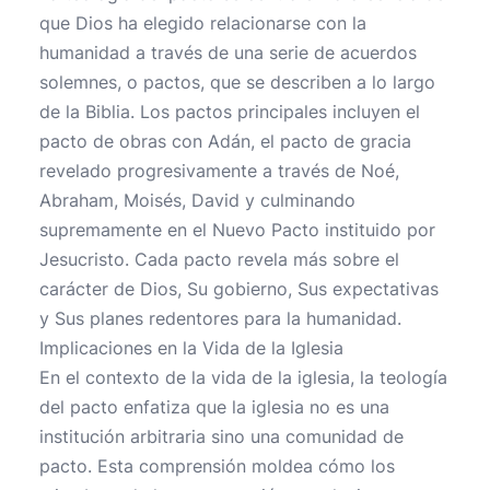
que Dios ha elegido relacionarse con la
humanidad a través de una serie de acuerdos
solemnes, o pactos, que se describen a lo largo
de la Biblia. Los pactos principales incluyen el
pacto de obras con Adán, el pacto de gracia
revelado progresivamente a través de Noé,
Abraham, Moisés, David y culminando
supremamente en el Nuevo Pacto instituido por
Jesucristo. Cada pacto revela más sobre el
carácter de Dios, Su gobierno, Sus expectativas
y Sus planes redentores para la humanidad.
Implicaciones en la Vida de la Iglesia
En el contexto de la vida de la iglesia, la teología
del pacto enfatiza que la iglesia no es una
institución arbitraria sino una comunidad de
pacto. Esta comprensión moldea cómo los