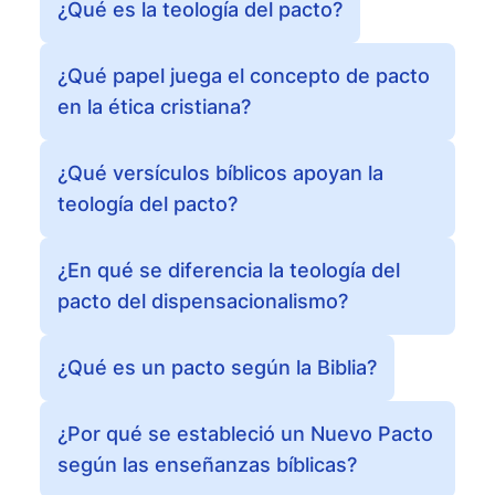
¿Qué es la teología del pacto?
¿Qué papel juega el concepto de pacto
en la ética cristiana?
¿Qué versículos bíblicos apoyan la
teología del pacto?
¿En qué se diferencia la teología del
pacto del dispensacionalismo?
¿Qué es un pacto según la Biblia?
¿Por qué se estableció un Nuevo Pacto
según las enseñanzas bíblicas?