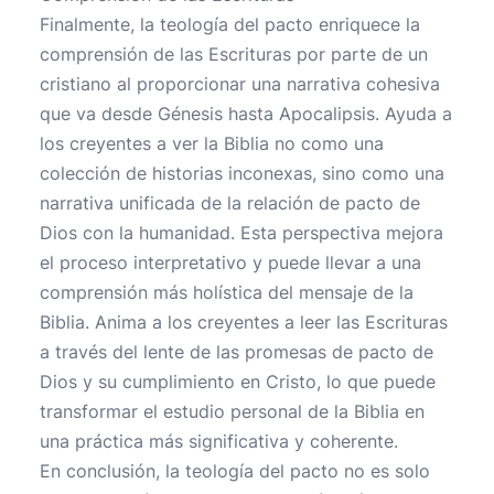
Finalmente, la teología del pacto enriquece la
comprensión de las Escrituras por parte de un
cristiano al proporcionar una narrativa cohesiva
que va desde Génesis hasta Apocalipsis. Ayuda a
los creyentes a ver la Biblia no como una
colección de historias inconexas, sino como una
narrativa unificada de la relación de pacto de
Dios con la humanidad. Esta perspectiva mejora
el proceso interpretativo y puede llevar a una
comprensión más holística del mensaje de la
Biblia. Anima a los creyentes a leer las Escrituras
a través del lente de las promesas de pacto de
Dios y su cumplimiento en Cristo, lo que puede
transformar el estudio personal de la Biblia en
una práctica más significativa y coherente.
En conclusión, la teología del pacto no es solo