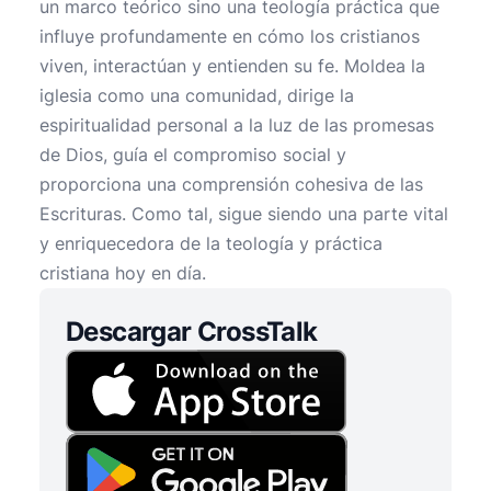
un marco teórico sino una teología práctica que
influye profundamente en cómo los cristianos
viven, interactúan y entienden su fe. Moldea la
iglesia como una comunidad, dirige la
espiritualidad personal a la luz de las promesas
de Dios, guía el compromiso social y
proporciona una comprensión cohesiva de las
Escrituras. Como tal, sigue siendo una parte vital
y enriquecedora de la teología y práctica
cristiana hoy en día.
Descargar CrossTalk