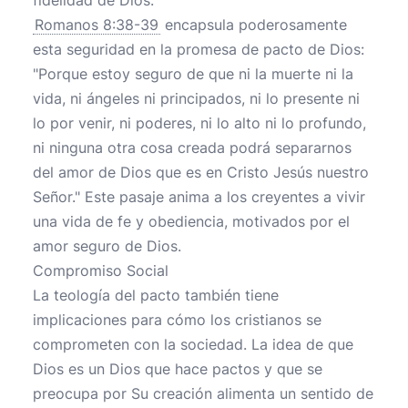
fidelidad de Dios.
Romanos 8:38-39
encapsula poderosamente
esta seguridad en la promesa de pacto de Dios:
"Porque estoy seguro de que ni la muerte ni la
vida, ni ángeles ni principados, ni lo presente ni
lo por venir, ni poderes, ni lo alto ni lo profundo,
ni ninguna otra cosa creada podrá separarnos
del amor de Dios que es en Cristo Jesús nuestro
Señor." Este pasaje anima a los creyentes a vivir
una vida de fe y obediencia, motivados por el
amor seguro de Dios.
Compromiso Social
La teología del pacto también tiene
implicaciones para cómo los cristianos se
comprometen con la sociedad. La idea de que
Dios es un Dios que hace pactos y que se
preocupa por Su creación alimenta un sentido de