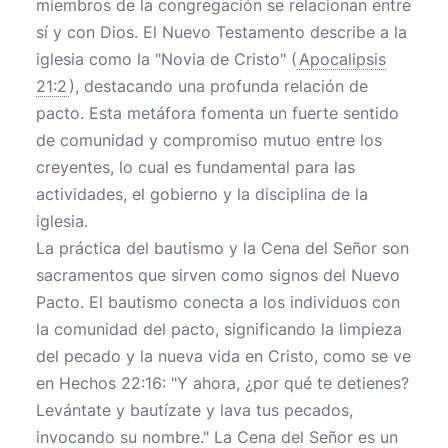
miembros de la congregación se relacionan entre
sí y con Dios. El Nuevo Testamento describe a la
iglesia como la "Novia de Cristo" (
Apocalipsis
21:2
), destacando una profunda relación de
pacto. Esta metáfora fomenta un fuerte sentido
de comunidad y compromiso mutuo entre los
creyentes, lo cual es fundamental para las
actividades, el gobierno y la disciplina de la
iglesia.
La práctica del bautismo y la Cena del Señor son
sacramentos que sirven como signos del Nuevo
Pacto. El bautismo conecta a los individuos con
la comunidad del pacto, significando la limpieza
del pecado y la nueva vida en Cristo, como se ve
en Hechos 22:16: "Y ahora, ¿por qué te detienes?
Levántate y bautízate y lava tus pecados,
invocando su nombre." La Cena del Señor es un