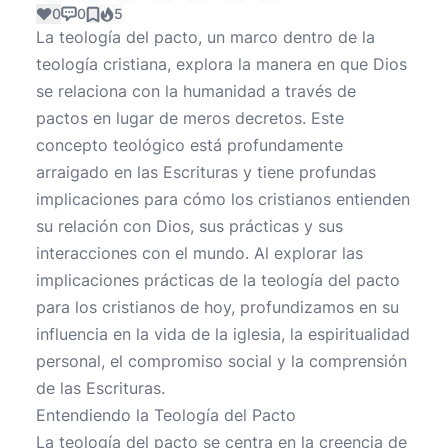
0
0
5
La teología del pacto, un marco dentro de la
teología cristiana, explora la manera en que Dios
se relaciona con la humanidad a través de
pactos en lugar de meros decretos. Este
concepto teológico está profundamente
arraigado en las Escrituras y tiene profundas
implicaciones para cómo los cristianos entienden
su relación con Dios, sus prácticas y sus
interacciones con el mundo. Al explorar las
implicaciones prácticas de la teología del pacto
para los cristianos de hoy, profundizamos en su
influencia en la vida de la iglesia, la espiritualidad
personal, el compromiso social y la comprensión
de las Escrituras.
Entendiendo la Teología del Pacto
La teología del pacto se centra en la creencia de