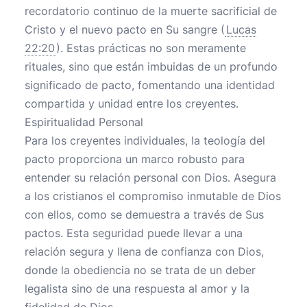
recordatorio continuo de la muerte sacrificial de
Cristo y el nuevo pacto en Su sangre (
Lucas
22:20
). Estas prácticas no son meramente
rituales, sino que están imbuidas de un profundo
significado de pacto, fomentando una identidad
compartida y unidad entre los creyentes.
Espiritualidad Personal
Para los creyentes individuales, la teología del
pacto proporciona un marco robusto para
entender su relación personal con Dios. Asegura
a los cristianos el compromiso inmutable de Dios
con ellos, como se demuestra a través de Sus
pactos. Esta seguridad puede llevar a una
relación segura y llena de confianza con Dios,
donde la obediencia no se trata de un deber
legalista sino de una respuesta al amor y la