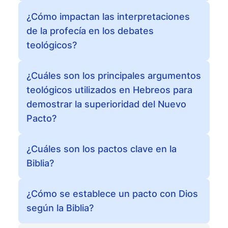
¿Cómo impactan las interpretaciones
de la profecía en los debates
teológicos?
¿Cuáles son los principales argumentos
teológicos utilizados en Hebreos para
demostrar la superioridad del Nuevo
Pacto?
¿Cuáles son los pactos clave en la
Biblia?
¿Cómo se establece un pacto con Dios
según la Biblia?