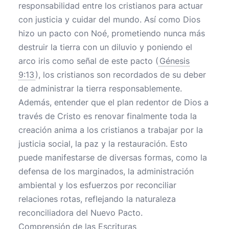
responsabilidad entre los cristianos para actuar
con justicia y cuidar del mundo. Así como Dios
hizo un pacto con Noé, prometiendo nunca más
destruir la tierra con un diluvio y poniendo el
arco iris como señal de este pacto (
Génesis
9:13
), los cristianos son recordados de su deber
de administrar la tierra responsablemente.
Además, entender que el plan redentor de Dios a
través de Cristo es renovar finalmente toda la
creación anima a los cristianos a trabajar por la
justicia social, la paz y la restauración. Esto
puede manifestarse de diversas formas, como la
defensa de los marginados, la administración
ambiental y los esfuerzos por reconciliar
relaciones rotas, reflejando la naturaleza
reconciliadora del Nuevo Pacto.
Comprensión de las Escrituras