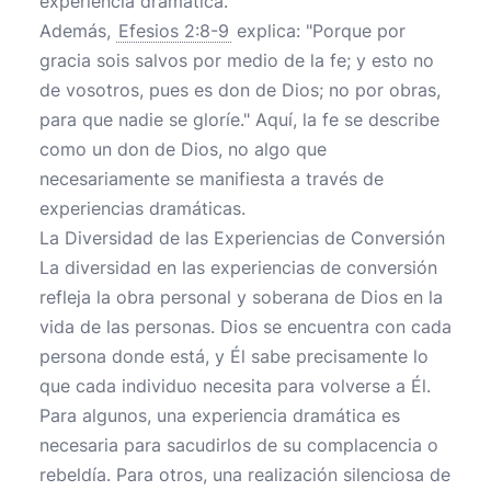
experiencia dramática.
Además,
Efesios 2:8-9
explica: "Porque por
gracia sois salvos por medio de la fe; y esto no
de vosotros, pues es don de Dios; no por obras,
para que nadie se gloríe." Aquí, la fe se describe
como un don de Dios, no algo que
necesariamente se manifiesta a través de
experiencias dramáticas.
La Diversidad de las Experiencias de Conversión
La diversidad en las experiencias de conversión
refleja la obra personal y soberana de Dios en la
vida de las personas. Dios se encuentra con cada
persona donde está, y Él sabe precisamente lo
que cada individuo necesita para volverse a Él.
Para algunos, una experiencia dramática es
necesaria para sacudirlos de su complacencia o
rebeldía. Para otros, una realización silenciosa de