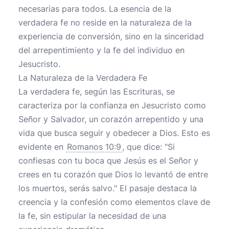
necesarias para todos. La esencia de la
verdadera fe no reside en la naturaleza de la
experiencia de conversión, sino en la sinceridad
del arrepentimiento y la fe del individuo en
Jesucristo.
La Naturaleza de la Verdadera Fe
La verdadera fe, según las Escrituras, se
caracteriza por la confianza en Jesucristo como
Señor y Salvador, un corazón arrepentido y una
vida que busca seguir y obedecer a Dios. Esto es
evidente en
Romanos 10:9
, que dice: "Si
confiesas con tu boca que Jesús es el Señor y
crees en tu corazón que Dios lo levantó de entre
los muertos, serás salvo." El pasaje destaca la
creencia y la confesión como elementos clave de
la fe, sin estipular la necesidad de una