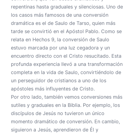
repentinas hasta graduales y silenciosas. Uno de
los casos más famosos de una conversión
dramática es el de Saulo de Tarso, quien más
tarde se convirtió en el Apóstol Pablo. Como se
relata en Hechos 9, la conversión de Saulo
estuvo marcada por una luz cegadora y un
encuentro directo con el Cristo resucitado. Esta
profunda experiencia llevó a una transformación
completa en la vida de Saulo, convirtiéndolo de
un perseguidor de cristianos a uno de los
apóstoles más influyentes de Cristo.
Por otro lado, también vemos conversiones más
sutiles y graduales en la Biblia. Por ejemplo, los
discípulos de Jesús no tuvieron un único
momento dramático de conversión. En cambio,
siguieron a Jesús, aprendieron de Él y