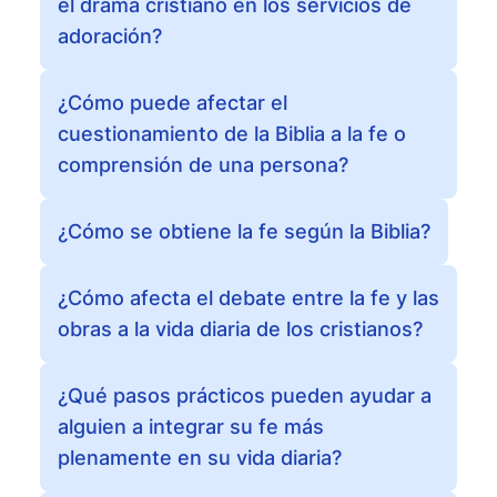
el drama cristiano en los servicios de
adoración?
¿Cómo puede afectar el
cuestionamiento de la Biblia a la fe o
comprensión de una persona?
¿Cómo se obtiene la fe según la Biblia?
¿Cómo afecta el debate entre la fe y las
obras a la vida diaria de los cristianos?
¿Qué pasos prácticos pueden ayudar a
alguien a integrar su fe más
plenamente en su vida diaria?