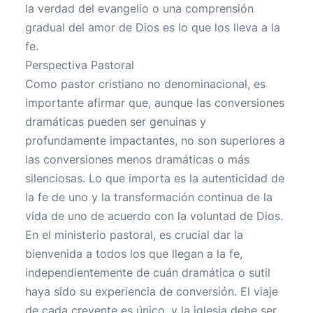
la verdad del evangelio o una comprensión
gradual del amor de Dios es lo que los lleva a la
fe.
Perspectiva Pastoral
Como pastor cristiano no denominacional, es
importante afirmar que, aunque las conversiones
dramáticas pueden ser genuinas y
profundamente impactantes, no son superiores a
las conversiones menos dramáticas o más
silenciosas. Lo que importa es la autenticidad de
la fe de uno y la transformación continua de la
vida de uno de acuerdo con la voluntad de Dios.
En el ministerio pastoral, es crucial dar la
bienvenida a todos los que llegan a la fe,
independientemente de cuán dramática o sutil
haya sido su experiencia de conversión. El viaje
de cada creyente es único, y la iglesia debe ser