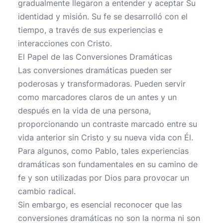
gradualmente llegaron a entender y aceptar Su
identidad y misión. Su fe se desarrolló con el
tiempo, a través de sus experiencias e
interacciones con Cristo.
El Papel de las Conversiones Dramáticas
Las conversiones dramáticas pueden ser
poderosas y transformadoras. Pueden servir
como marcadores claros de un antes y un
después en la vida de una persona,
proporcionando un contraste marcado entre su
vida anterior sin Cristo y su nueva vida con Él.
Para algunos, como Pablo, tales experiencias
dramáticas son fundamentales en su camino de
fe y son utilizadas por Dios para provocar un
cambio radical.
Sin embargo, es esencial reconocer que las
conversiones dramáticas no son la norma ni son