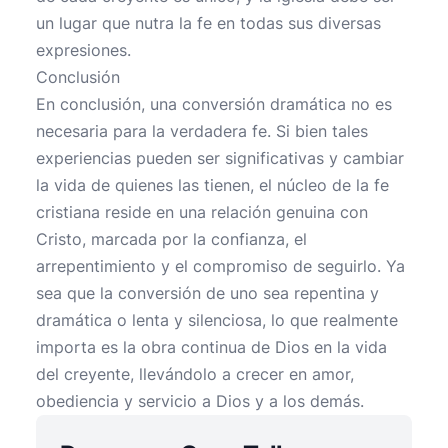
un lugar que nutra la fe en todas sus diversas
expresiones.
Conclusión
En conclusión, una conversión dramática no es
necesaria para la verdadera fe. Si bien tales
experiencias pueden ser significativas y cambiar
la vida de quienes las tienen, el núcleo de la fe
cristiana reside en una relación genuina con
Cristo, marcada por la confianza, el
arrepentimiento y el compromiso de seguirlo. Ya
sea que la conversión de uno sea repentina y
dramática o lenta y silenciosa, lo que realmente
importa es la obra continua de Dios en la vida
del creyente, llevándolo a crecer en amor,
obediencia y servicio a Dios y a los demás.