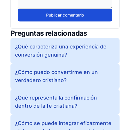
Publicar comentario
Preguntas relacionadas
¿Qué caracteriza una experiencia de
conversión genuina?
¿Cómo puedo convertirme en un
verdadero cristiano?
¿Qué representa la confirmación
dentro de la fe cristiana?
¿Cómo se puede integrar eficazmente