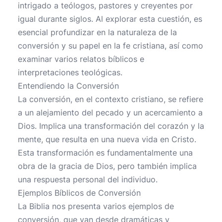
intrigado a teólogos, pastores y creyentes por
igual durante siglos. Al explorar esta cuestión, es
esencial profundizar en la naturaleza de la
conversión y su papel en la fe cristiana, así como
examinar varios relatos bíblicos e
interpretaciones teológicas.
Entendiendo la Conversión
La conversión, en el contexto cristiano, se refiere
a un alejamiento del pecado y un acercamiento a
Dios. Implica una transformación del corazón y la
mente, que resulta en una nueva vida en Cristo.
Esta transformación es fundamentalmente una
obra de la gracia de Dios, pero también implica
una respuesta personal del individuo.
Ejemplos Bíblicos de Conversión
La Biblia nos presenta varios ejemplos de
conversión, que van desde dramáticas y