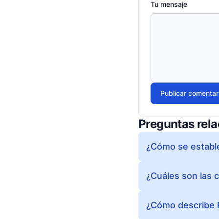
Tu mensaje
Publicar comentar
Preguntas rel
¿Cómo se estable
¿Cuáles son las c
¿Cómo describe 