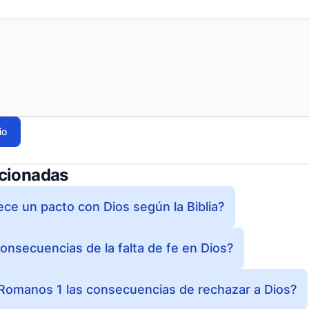
io
acionadas
ce un pacto con Dios según la Biblia?
onsecuencias de la falta de fe en Dios?
Romanos 1 las consecuencias de rechazar a Dios?