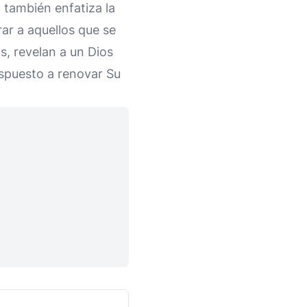
 también enfatiza la
ar a aquellos que se
s, revelan a un Dios
ispuesto a renovar Su