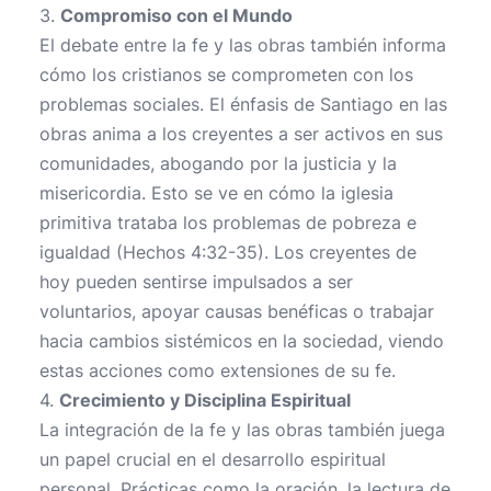
3.
Compromiso con el Mundo
El debate entre la fe y las obras también informa
cómo los cristianos se comprometen con los
problemas sociales. El énfasis de Santiago en las
obras anima a los creyentes a ser activos en sus
comunidades, abogando por la justicia y la
misericordia. Esto se ve en cómo la iglesia
primitiva trataba los problemas de pobreza e
igualdad (Hechos 4:32-35). Los creyentes de
hoy pueden sentirse impulsados a ser
voluntarios, apoyar causas benéficas o trabajar
hacia cambios sistémicos en la sociedad, viendo
estas acciones como extensiones de su fe.
4.
Crecimiento y Disciplina Espiritual
La integración de la fe y las obras también juega
un papel crucial en el desarrollo espiritual
personal. Prácticas como la oración, la lectura de