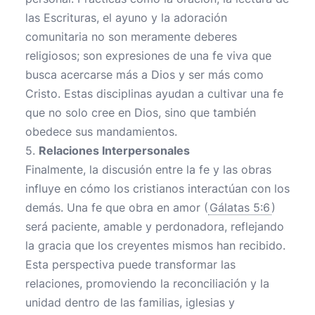
las Escrituras, el ayuno y la adoración
comunitaria no son meramente deberes
religiosos; son expresiones de una fe viva que
busca acercarse más a Dios y ser más como
Cristo. Estas disciplinas ayudan a cultivar una fe
que no solo cree en Dios, sino que también
obedece sus mandamientos.
5.
Relaciones Interpersonales
Finalmente, la discusión entre la fe y las obras
influye en cómo los cristianos interactúan con los
demás. Una fe que obra en amor (
Gálatas 5:6
)
será paciente, amable y perdonadora, reflejando
la gracia que los creyentes mismos han recibido.
Esta perspectiva puede transformar las
relaciones, promoviendo la reconciliación y la
unidad dentro de las familias, iglesias y