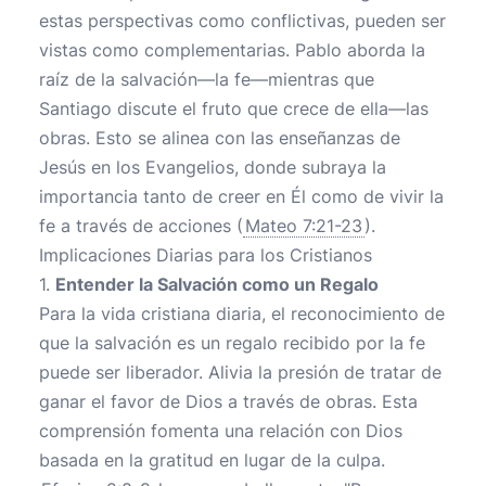
estas perspectivas como conflictivas, pueden ser
vistas como complementarias. Pablo aborda la
raíz de la salvación—la fe—mientras que
Santiago discute el fruto que crece de ella—las
obras. Esto se alinea con las enseñanzas de
Jesús en los Evangelios, donde subraya la
importancia tanto de creer en Él como de vivir la
fe a través de acciones (
Mateo 7:21-23
).
Implicaciones Diarias para los Cristianos
1.
Entender la Salvación como un Regalo
Para la vida cristiana diaria, el reconocimiento de
que la salvación es un regalo recibido por la fe
puede ser liberador. Alivia la presión de tratar de
ganar el favor de Dios a través de obras. Esta
comprensión fomenta una relación con Dios
basada en la gratitud en lugar de la culpa.