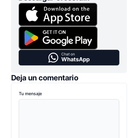
Chat on
WhatsApp
Deja un comentario
Tu mensaje