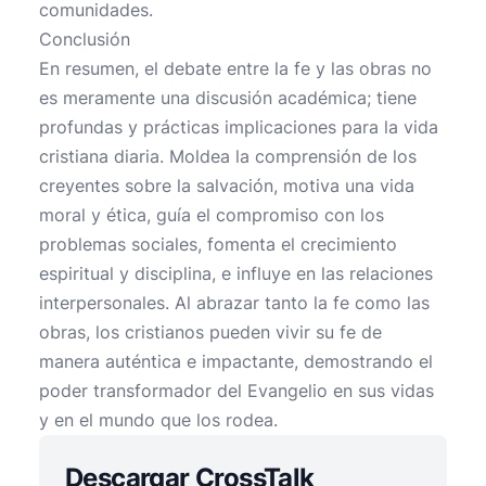
comunidades.
Conclusión
En resumen, el debate entre la fe y las obras no
es meramente una discusión académica; tiene
profundas y prácticas implicaciones para la vida
cristiana diaria. Moldea la comprensión de los
creyentes sobre la salvación, motiva una vida
moral y ética, guía el compromiso con los
problemas sociales, fomenta el crecimiento
espiritual y disciplina, e influye en las relaciones
interpersonales. Al abrazar tanto la fe como las
obras, los cristianos pueden vivir su fe de
manera auténtica e impactante, demostrando el
poder transformador del Evangelio en sus vidas
y en el mundo que los rodea.
Descargar CrossTalk