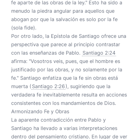
fe aparte de las obras de la ley." Esto ha sido a
menudo la piedra angular para aquellos que
abogan por que la salvación es solo por la fe
(sola fide).
Por otro lado, la Epístola de Santiago ofrece una
perspectiva que parece al principio contrastar
con las enseñanzas de Pablo.
Santiago 2:24
afirma: "Vosotros veis, pues, que el hombre es
justificado por las obras, y no solamente por la
fe." Santiago enfatiza que la fe sin obras está
muerta (
Santiago 2:26
), sugiriendo que la
verdadera fe inevitablemente resulta en acciones
consistentes con los mandamientos de Dios.
Armonizando Fe y Obras
La aparente contradicción entre Pablo y
Santiago ha llevado a varias interpretaciones
dentro del pensamiento cristiano. En lugar de ver