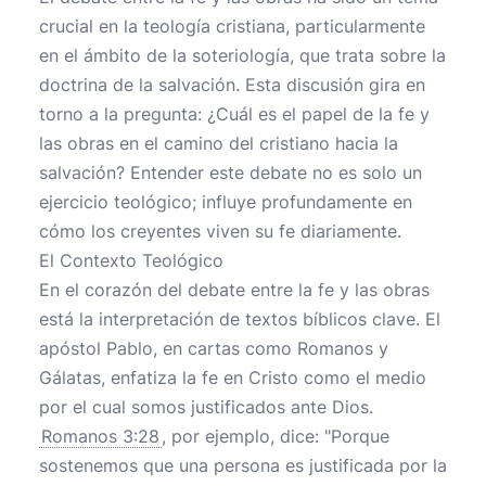
crucial en la teología cristiana, particularmente
en el ámbito de la soteriología, que trata sobre la
doctrina de la salvación. Esta discusión gira en
torno a la pregunta: ¿Cuál es el papel de la fe y
las obras en el camino del cristiano hacia la
salvación? Entender este debate no es solo un
ejercicio teológico; influye profundamente en
cómo los creyentes viven su fe diariamente.
El Contexto Teológico
En el corazón del debate entre la fe y las obras
está la interpretación de textos bíblicos clave. El
apóstol Pablo, en cartas como Romanos y
Gálatas, enfatiza la fe en Cristo como el medio
por el cual somos justificados ante Dios.
Romanos 3:28
, por ejemplo, dice: "Porque
sostenemos que una persona es justificada por la