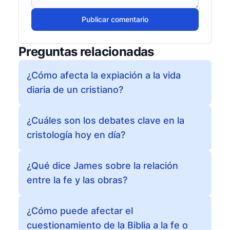
Publicar comentario
Preguntas relacionadas
¿Cómo afecta la expiación a la vida
diaria de un cristiano?
¿Cuáles son los debates clave en la
cristología hoy en día?
¿Qué dice James sobre la relación
entre la fe y las obras?
¿Cómo puede afectar el
cuestionamiento de la Biblia a la fe o