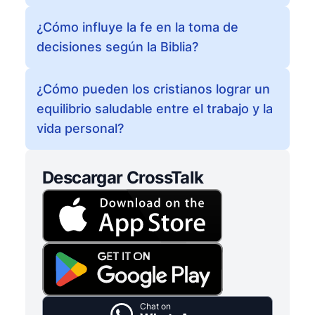
¿Cómo influye la fe en la toma de
decisiones según la Biblia?
¿Cómo pueden los cristianos lograr un
equilibrio saludable entre el trabajo y la
vida personal?
Descargar CrossTalk
Chat on