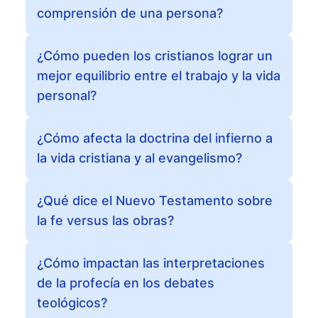
comprensión de una persona?
¿Cómo pueden los cristianos lograr un
mejor equilibrio entre el trabajo y la vida
personal?
¿Cómo afecta la doctrina del infierno a
la vida cristiana y al evangelismo?
¿Qué dice el Nuevo Testamento sobre
la fe versus las obras?
¿Cómo impactan las interpretaciones
de la profecía en los debates
teológicos?