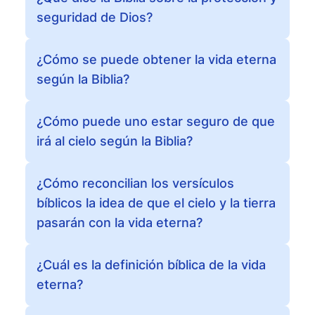
seguridad de Dios?
¿Cómo se puede obtener la vida eterna
según la Biblia?
¿Cómo puede uno estar seguro de que
irá al cielo según la Biblia?
¿Cómo reconcilian los versículos
bíblicos la idea de que el cielo y la tierra
pasarán con la vida eterna?
¿Cuál es la definición bíblica de la vida
eterna?