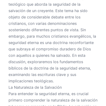
teológico que aborda la seguridad de la
salvación de un creyente. Este tema ha sido
objeto de considerable debate entre los
cristianos, con varias denominaciones
sosteniendo diferentes puntos de vista. Sin
embargo, para muchos cristianos evangélicos, la
seguridad eterna es una doctrina reconfortante
que subraya el compromiso duradero de Dios
con aquellos a quienes ha salvado. En esta
discusión, exploraremos los fundamentos
bíblicos de la doctrina de la seguridad eterna,
examinando las escrituras clave y sus
implicaciones teológicas.
La Naturaleza de la Salvación
Para entender la seguridad eterna, es crucial
primero comprender la naturaleza de la salvación