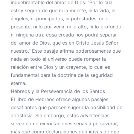
inquebrantable del amor de Dios: "Por lo cual
estoy seguro de que ni la muerte, ni la vida, ni
ángeles, ni principados, ni potestades, ni lo
presente, ni lo por venir, ni lo alto, ni lo profundo,
ni ninguna otra cosa creada nos podrá separar
del amor de Dios, que es en Cristo Jesús Señor
nuestro." Este pasaje afirma poderosamente que
nada en todo el universo puede romper la
relación entre Dios y un creyente, lo cual es
fundamental para la doctrina de la seguridad
eterna.
Hebreos y la Perseverancia de los Santos
El libro de Hebreos ofrece algunos pasajes
desafiantes que parecen sugerir la posibilidad de
apostasía. Sin embargo, estas advertencias
sirven como exhortaciones serias a perseverar,
más que como declaraciones definitivas de que