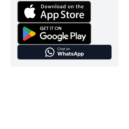
Chat on
WhatsApp