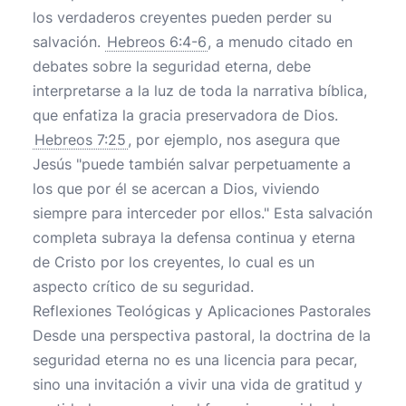
los verdaderos creyentes pueden perder su
salvación.
Hebreos 6:4-6
, a menudo citado en
debates sobre la seguridad eterna, debe
interpretarse a la luz de toda la narrativa bíblica,
que enfatiza la gracia preservadora de Dios.
Hebreos 7:25
, por ejemplo, nos asegura que
Jesús "puede también salvar perpetuamente a
los que por él se acercan a Dios, viviendo
siempre para interceder por ellos." Esta salvación
completa subraya la defensa continua y eterna
de Cristo por los creyentes, lo cual es un
aspecto crítico de su seguridad.
Reflexiones Teológicas y Aplicaciones Pastorales
Desde una perspectiva pastoral, la doctrina de la
seguridad eterna no es una licencia para pecar,
sino una invitación a vivir una vida de gratitud y