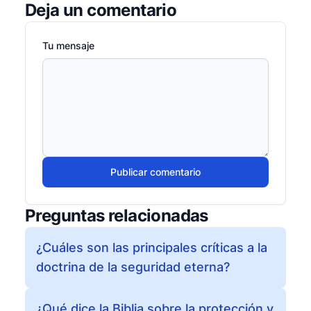
Deja un comentario
Tu mensaje
Publicar comentario
Preguntas relacionadas
¿Cuáles son las principales críticas a la
doctrina de la seguridad eterna?
¿Qué dice la Biblia sobre la protección y