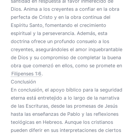
santidad en respuesta al favor inmerecido de
Dios. Anima a los creyentes a confiar en la obra
perfecta de Cristo y en la obra continua del
Espíritu Santo, fomentando el crecimiento
espiritual y la perseverancia. Además, esta
doctrina ofrece un profundo consuelo a los
creyentes, asegurándoles el amor inquebrantable
de Dios y su compromiso de completar la buena
obra que comenzó en ellos, como se promete en
Filipenses 1:6
.
Conclusión
En conclusión, el apoyo bíblico para la seguridad
eterna está entretejido a lo largo de la narrativa
de las Escrituras, desde las promesas de Jesús
hasta las enseñanzas de Pablo y las reflexiones
teológicas en Hebreos. Aunque los cristianos
pueden diferir en sus interpretaciones de ciertos