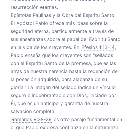
resurrección eternas.
Epístolas Paulinas y la Obra del Espíritu Santo
El Apóstol Pablo ofrece más ideas sobre la
seguridad eterna, particularmente a través de
sus enseñanzas sobre el papel del Espíritu Santo
en la vida de los creyentes. En
Efesios 1:13-14
,
Pablo enseña que los creyentes son "sellados
con el Espíritu Santo de la promesa, que es las
arras de nuestra herencia hasta la redención de
la posesión adquirida, para alabanza de su
gloria." La imagen del sellado indica un vínculo
seguro e inquebrantable con Dios, iniciado por
Él, que es un anticipo y garantía de nuestra
salvación completa.
Romanos 8:38-39
es otro pasaje fundamental en
el que Pablo expresa confianza en la naturaleza