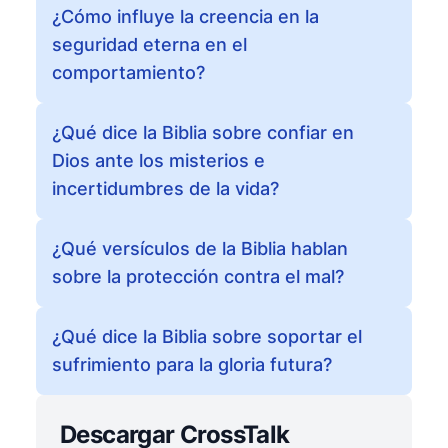
¿Cómo influye la creencia en la
seguridad eterna en el
comportamiento?
¿Qué dice la Biblia sobre confiar en
Dios ante los misterios e
incertidumbres de la vida?
¿Qué versículos de la Biblia hablan
sobre la protección contra el mal?
¿Qué dice la Biblia sobre soportar el
sufrimiento para la gloria futura?
Descargar CrossTalk