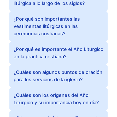
litúrgica a lo largo de los siglos?
¿Por qué son importantes las
vestimentas litúrgicas en las
ceremonias cristianas?
¿Por qué es importante el Año Litúrgico
en la práctica cristiana?
¿Cuáles son algunos puntos de oración
para los servicios de la iglesia?
¿Cuáles son los orígenes del Año
Litúrgico y su importancia hoy en día?