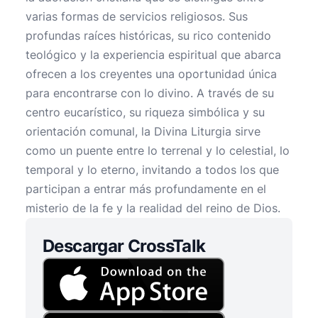
varias formas de servicios religiosos. Sus
profundas raíces históricas, su rico contenido
teológico y la experiencia espiritual que abarca
ofrecen a los creyentes una oportunidad única
para encontrarse con lo divino. A través de su
centro eucarístico, su riqueza simbólica y su
orientación comunal, la Divina Liturgia sirve
como un puente entre lo terrenal y lo celestial, lo
temporal y lo eterno, invitando a todos los que
participan a entrar más profundamente en el
misterio de la fe y la realidad del reino de Dios.
Descargar CrossTalk