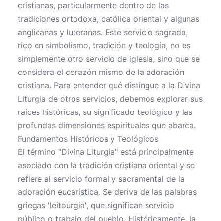
cristianas, particularmente dentro de las
tradiciones ortodoxa, católica oriental y algunas
anglicanas y luteranas. Este servicio sagrado,
rico en simbolismo, tradición y teología, no es
simplemente otro servicio de iglesia, sino que se
considera el corazón mismo de la adoración
cristiana. Para entender qué distingue a la Divina
Liturgia de otros servicios, debemos explorar sus
raíces históricas, su significado teológico y las
profundas dimensiones espirituales que abarca.
Fundamentos Históricos y Teológicos
El término "Divina Liturgia" está principalmente
asociado con la tradición cristiana oriental y se
refiere al servicio formal y sacramental de la
adoración eucarística. Se deriva de las palabras
griegas 'leitourgia', que significan servicio
público o trabajo del pueblo. Históricamente, la