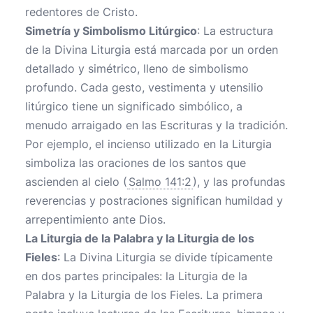
redentores de Cristo.
Simetría y Simbolismo Litúrgico
: La estructura
de la Divina Liturgia está marcada por un orden
detallado y simétrico, lleno de simbolismo
profundo. Cada gesto, vestimenta y utensilio
litúrgico tiene un significado simbólico, a
menudo arraigado en las Escrituras y la tradición.
Por ejemplo, el incienso utilizado en la Liturgia
simboliza las oraciones de los santos que
ascienden al cielo (
Salmo 141:2
), y las profundas
reverencias y postraciones significan humildad y
arrepentimiento ante Dios.
La Liturgia de la Palabra y la Liturgia de los
Fieles
: La Divina Liturgia se divide típicamente
en dos partes principales: la Liturgia de la
Palabra y la Liturgia de los Fieles. La primera