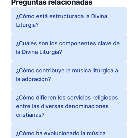
Preguntas relacionadas
¿Cómo está estructurada la Divina
Liturgia?
¿Cuáles son los componentes clave de
la Divina Liturgia?
¿Cómo contribuye la música litúrgica a
la adoración?
¿Cómo difieren los servicios religiosos
entre las diversas denominaciones
cristianas?
¿Cómo ha evolucionado la música