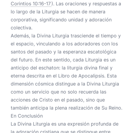
Corintios 10:16-17
). Las oraciones y respuestas a
lo largo de la Liturgia se hacen de manera
corporativa, significando unidad y adoración
colectiva.
Además, la Divina Liturgia trasciende el tiempo y
el espacio, vinculando a los adoradores con los
santos del pasado y la esperanza escatológica
del futuro. En este sentido, cada Liturgia es un
anticipo del eschaton: la liturgia divina final y
eterna descrita en el Libro de Apocalipsis. Esta
dimensión cósmica distingue a la Divina Liturgia
como un servicio que no solo recuerda las
acciones de Cristo en el pasado, sino que
también anticipa la plena realización de Su Reino.
En Conclusión
La Divina Liturgia es una expresión profunda de
la adoración cristiana que se distingue entre