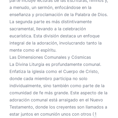
parte incluye lecturas de las Escrituras, himnos y,
a menudo, un sermón, enfocándose en la
enseñanza y proclamación de la Palabra de Dios.
La segunda parte es más distintivamente
sacramental, llevando a la celebración
eucarística. Esta división destaca un enfoque
integral de la adoración, involucrando tanto la
mente como el espíritu.
Las Dimensiones Comunales y Cósmicas
La Divina Liturgia es profundamente comunal.
Enfatiza la iglesia como el Cuerpo de Cristo,
donde cada miembro participa no solo
individualmente, sino también como parte de la
comunidad de fe más grande. Este aspecto de la
adoración comunal está arraigado en el Nuevo
Testamento, donde los creyentes son llamados a
estar juntos en comunión unos con otros (
1