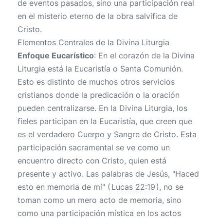
de eventos pasados, sino una participación real
en el misterio eterno de la obra salvífica de
Cristo.
Elementos Centrales de la Divina Liturgia
Enfoque Eucarístico
: En el corazón de la Divina
Liturgia está la Eucaristía o Santa Comunión.
Esto es distinto de muchos otros servicios
cristianos donde la predicación o la oración
pueden centralizarse. En la Divina Liturgia, los
fieles participan en la Eucaristía, que creen que
es el verdadero Cuerpo y Sangre de Cristo. Esta
participación sacramental se ve como un
encuentro directo con Cristo, quien está
presente y activo. Las palabras de Jesús, "Haced
esto en memoria de mí" (
Lucas 22:19
), no se
toman como un mero acto de memoria, sino
como una participación mística en los actos