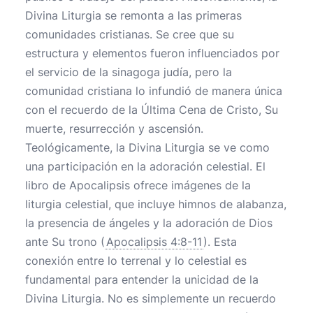
Divina Liturgia se remonta a las primeras
comunidades cristianas. Se cree que su
estructura y elementos fueron influenciados por
el servicio de la sinagoga judía, pero la
comunidad cristiana lo infundió de manera única
con el recuerdo de la Última Cena de Cristo, Su
muerte, resurrección y ascensión.
Teológicamente, la Divina Liturgia se ve como
una participación en la adoración celestial. El
libro de Apocalipsis ofrece imágenes de la
liturgia celestial, que incluye himnos de alabanza,
la presencia de ángeles y la adoración de Dios
ante Su trono (
Apocalipsis 4:8-11
). Esta
conexión entre lo terrenal y lo celestial es
fundamental para entender la unicidad de la
Divina Liturgia. No es simplemente un recuerdo