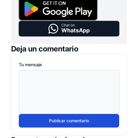
Chat on
WhatsApp
Deja un comentario
Tu mensaje
Publicar comentario