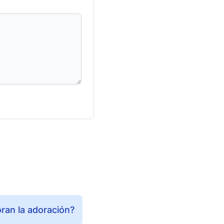
ran la adoración?