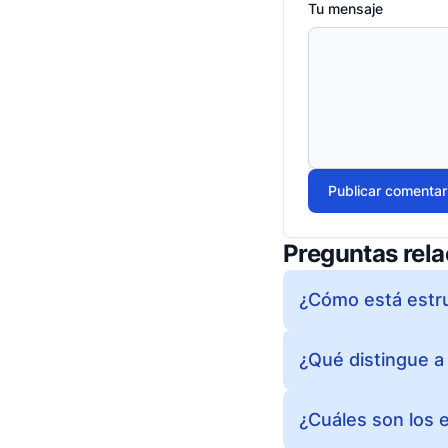
Tu mensaje
Publicar comentar
Preguntas rel
¿Cómo está estruc
¿Qué distingue a 
¿Cuáles son los 