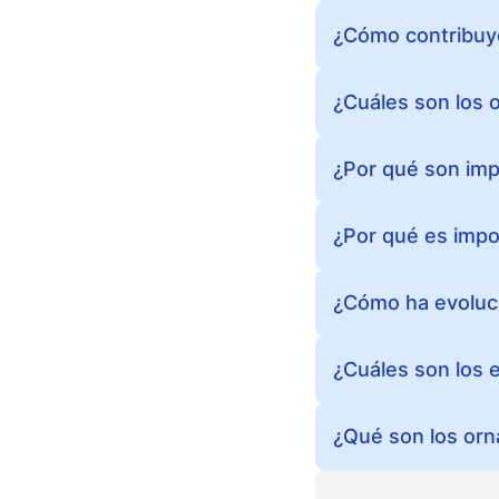
¿Cómo contribuye 
¿Cuáles son los o
¿Por qué son impo
¿Por qué es impor
¿Cómo ha evolucio
¿Cuáles son los 
¿Qué son los orn