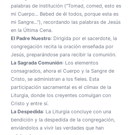
palabras de institución ("Tomad, comed, esto es
mi Cuerpo... Bebed de él todos, porque esta es
mi Sangre..."), recordando las palabras de Jesús
en la Última Cena.
El Padre Nuestro
: Dirigida por el sacerdote, la
congregación recita la oración enseñada por
Jesús, preparándose para recibir la comunión.
La Sagrada Comunión
: Los elementos
consagrados, ahora el Cuerpo y la Sangre de
Cristo, se administran a los fieles. Esta
participación sacramental es el clímax de la
Liturgia, donde los creyentes comulgan con
Cristo y entre sí.
La Despedida
: La Liturgia concluye con una
bendición y la despedida de la congregación,
enviándolos a vivir las verdades que han