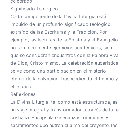
celebrado.
Significado Teológico
Cada componente de la Divina Liturgia está
imbuido de un profundo significado teológico,
extraído de las Escrituras y la Tradición. Por
ejemplo, las lecturas de la Epístola y el Evangelio
no son meramente ejercicios académicos, sino
que se consideran encuentros con la Palabra viva
de Dios, Cristo mismo. La celebración eucarística
se ve como una participación en el misterio
eterno de la salvación, trascendiendo el tiempo y
el espacio.
Reflexiones
La Divina Liturgia, tal como está estructurada, es
un viaje integral y transformador a través de la fe
cristiana. Encapsula enseñanzas, oraciones y
sacramentos que nutren el alma del creyente, los