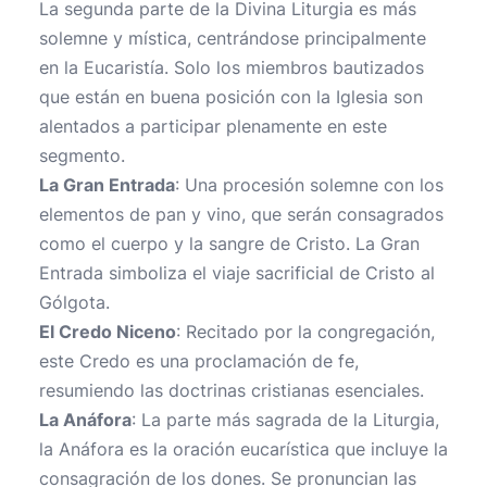
La segunda parte de la Divina Liturgia es más
solemne y mística, centrándose principalmente
en la Eucaristía. Solo los miembros bautizados
que están en buena posición con la Iglesia son
alentados a participar plenamente en este
segmento.
La Gran Entrada
: Una procesión solemne con los
elementos de pan y vino, que serán consagrados
como el cuerpo y la sangre de Cristo. La Gran
Entrada simboliza el viaje sacrificial de Cristo al
Gólgota.
El Credo Niceno
: Recitado por la congregación,
este Credo es una proclamación de fe,
resumiendo las doctrinas cristianas esenciales.
La Anáfora
: La parte más sagrada de la Liturgia,
la Anáfora es la oración eucarística que incluye la
consagración de los dones. Se pronuncian las