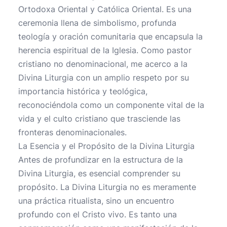
Ortodoxa Oriental y Católica Oriental. Es una
ceremonia llena de simbolismo, profunda
teología y oración comunitaria que encapsula la
herencia espiritual de la Iglesia. Como pastor
cristiano no denominacional, me acerco a la
Divina Liturgia con un amplio respeto por su
importancia histórica y teológica,
reconociéndola como un componente vital de la
vida y el culto cristiano que trasciende las
fronteras denominacionales.
La Esencia y el Propósito de la Divina Liturgia
Antes de profundizar en la estructura de la
Divina Liturgia, es esencial comprender su
propósito. La Divina Liturgia no es meramente
una práctica ritualista, sino un encuentro
profundo con el Cristo vivo. Es tanto una