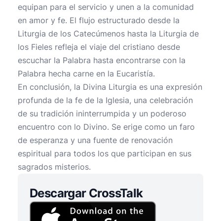
equipan para el servicio y unen a la comunidad
en amor y fe. El flujo estructurado desde la
Liturgia de los Catecúmenos hasta la Liturgia de
los Fieles refleja el viaje del cristiano desde
escuchar la Palabra hasta encontrarse con la
Palabra hecha carne en la Eucaristía.
En conclusión, la Divina Liturgia es una expresión
profunda de la fe de la Iglesia, una celebración
de su tradición ininterrumpida y un poderoso
encuentro con lo Divino. Se erige como un faro
de esperanza y una fuente de renovación
espiritual para todos los que participan en sus
sagrados misterios.
Descargar CrossTalk