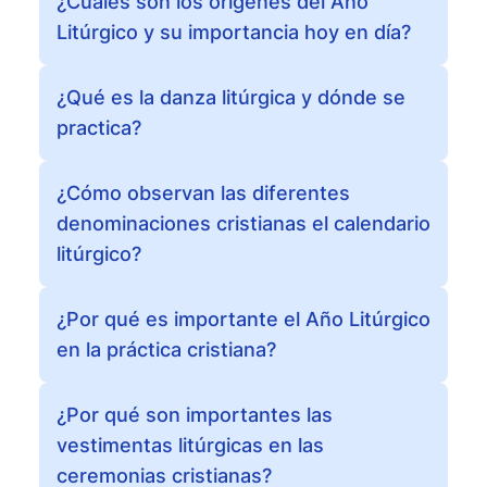
¿Cuáles son los orígenes del Año
Litúrgico y su importancia hoy en día?
¿Qué es la danza litúrgica y dónde se
practica?
¿Cómo observan las diferentes
denominaciones cristianas el calendario
litúrgico?
¿Por qué es importante el Año Litúrgico
en la práctica cristiana?
¿Por qué son importantes las
vestimentas litúrgicas en las
ceremonias cristianas?