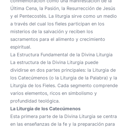
conmemoración como una manifestación de la
Última Cena, la Pasión, la Resurrección de Jesús
y el Pentecostés. La liturgia sirve como un medio
a través del cual los fieles participan en los
misterios de la salvación y reciben los
sacramentos para el alimento y crecimiento
espiritual.
La Estructura Fundamental de la Divina Liturgia
La estructura de la Divina Liturgia puede
dividirse en dos partes principales: la Liturgia de
los Catecúmenos (o la Liturgia de la Palabra) y la
Liturgia de los Fieles. Cada segmento comprende
varios elementos, ricos en simbolismo y
profundidad teológica.
La Liturgia de los Catecúmenos
Esta primera parte de la Divina Liturgia se centra
en las enseñanzas de la fe y la preparación para