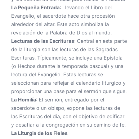
La Pequeña Entrada
: Llevando el Libro del
Evangelio, el sacerdote hace otra procesión
alrededor del altar. Este acto simboliza la
revelación de la Palabra de Dios al mundo.
Lecturas de las Escrituras
: Central en esta parte
de la liturgia son las lecturas de las Sagradas
Escrituras. Típicamente, se incluye una Epístola
(o Hechos durante la temporada pascual) y una
lectura del Evangelio. Estas lecturas se
seleccionan para reflejar el calendario litúrgico y
proporcionar una base para el sermón que sigue.
La Homilía
: El sermón, entregado por el
sacerdote o un obispo, expone las lecturas de
las Escrituras del día, con el objetivo de edificar
y desafiar a la congregación en su camino de fe.
La Liturgia de los Fieles