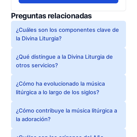
Preguntas relacionadas
¿Cuáles son los componentes clave de
la Divina Liturgia?
¿Qué distingue a la Divina Liturgia de
otros servicios?
¿Cómo ha evolucionado la música
litúrgica a lo largo de los siglos?
¿Cómo contribuye la música litúrgica a
la adoración?