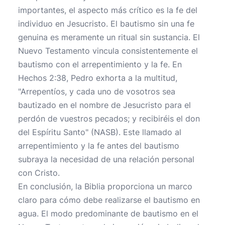
importantes, el aspecto más crítico es la fe del
individuo en Jesucristo. El bautismo sin una fe
genuina es meramente un ritual sin sustancia. El
Nuevo Testamento vincula consistentemente el
bautismo con el arrepentimiento y la fe. En
Hechos 2:38, Pedro exhorta a la multitud,
"Arrepentíos, y cada uno de vosotros sea
bautizado en el nombre de Jesucristo para el
perdón de vuestros pecados; y recibiréis el don
del Espíritu Santo" (NASB). Este llamado al
arrepentimiento y la fe antes del bautismo
subraya la necesidad de una relación personal
con Cristo.
En conclusión, la Biblia proporciona un marco
claro para cómo debe realizarse el bautismo en
agua. El modo predominante de bautismo en el