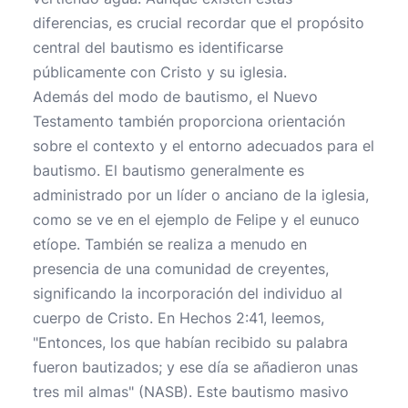
diferencias, es crucial recordar que el propósito
central del bautismo es identificarse
públicamente con Cristo y su iglesia.
Además del modo de bautismo, el Nuevo
Testamento también proporciona orientación
sobre el contexto y el entorno adecuados para el
bautismo. El bautismo generalmente es
administrado por un líder o anciano de la iglesia,
como se ve en el ejemplo de Felipe y el eunuco
etíope. También se realiza a menudo en
presencia de una comunidad de creyentes,
significando la incorporación del individuo al
cuerpo de Cristo. En Hechos 2:41, leemos,
"Entonces, los que habían recibido su palabra
fueron bautizados; y ese día se añadieron unas
tres mil almas" (NASB). Este bautismo masivo