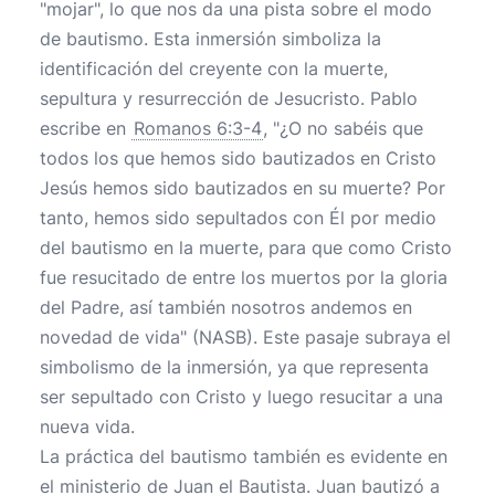
"mojar", lo que nos da una pista sobre el modo
de bautismo. Esta inmersión simboliza la
identificación del creyente con la muerte,
sepultura y resurrección de Jesucristo. Pablo
escribe en
Romanos 6:3-4
, "¿O no sabéis que
todos los que hemos sido bautizados en Cristo
Jesús hemos sido bautizados en su muerte? Por
tanto, hemos sido sepultados con Él por medio
del bautismo en la muerte, para que como Cristo
fue resucitado de entre los muertos por la gloria
del Padre, así también nosotros andemos en
novedad de vida" (NASB). Este pasaje subraya el
simbolismo de la inmersión, ya que representa
ser sepultado con Cristo y luego resucitar a una
nueva vida.
La práctica del bautismo también es evidente en
el ministerio de Juan el Bautista. Juan bautizó a