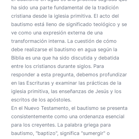
ha sido una parte fundamental de la tradición
cristiana desde la iglesia primitiva. El acto del
bautismo está lleno de significado teológico y se
ve como una expresión externa de una
transformación interna. La cuestión de cómo
debe realizarse el bautismo en agua según la
Biblia es una que ha sido discutida y debatida
entre los cristianos durante siglos. Para
responder a esta pregunta, debemos profundizar
en las Escrituras y examinar las prácticas de la
iglesia primitiva, las enseñanzas de Jesús y los
escritos de los apóstoles.
En el Nuevo Testamento, el bautismo se presenta
consistentemente como una ordenanza esencial
para los creyentes. La palabra griega para
bautismo, "baptizo", significa "sumergir" o