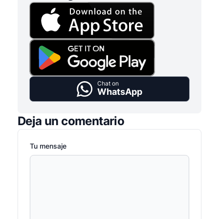
Chat on
WhatsApp
Deja un comentario
Tu mensaje