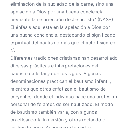
eliminación de la suciedad de la carne, sino una
apelación a Dios por una buena conciencia,
mediante la resurrección de Jesucristo" (NASB).
El énfasis aquí está en la apelación a Dios por
una buena conciencia, destacando el significado
espiritual del bautismo más que el acto físico en
sí.
Diferentes tradiciones cristianas han desarrollado
diversas prácticas e interpretaciones del
bautismo a lo largo de los siglos. Algunas
denominaciones practican el bautismo infantil,
mientras que otras enfatizan el bautismo de
creyentes, donde el individuo hace una profesión
personal de fe antes de ser bautizado. El modo
de bautismo también varía, con algunos
practicando la inmersión y otros rociando o
vertiendo agua. Aunque existen estas