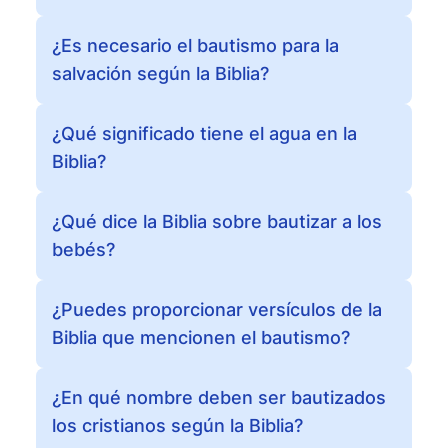
¿Es necesario el bautismo para la
salvación según la Biblia?
¿Qué significado tiene el agua en la
Biblia?
¿Qué dice la Biblia sobre bautizar a los
bebés?
¿Puedes proporcionar versículos de la
Biblia que mencionen el bautismo?
¿En qué nombre deben ser bautizados
los cristianos según la Biblia?