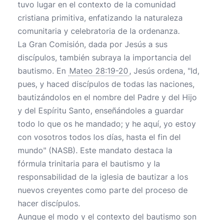
tuvo lugar en el contexto de la comunidad
cristiana primitiva, enfatizando la naturaleza
comunitaria y celebratoria de la ordenanza.
La Gran Comisión, dada por Jesús a sus
discípulos, también subraya la importancia del
bautismo. En
Mateo 28:19-20
, Jesús ordena, "Id,
pues, y haced discípulos de todas las naciones,
bautizándolos en el nombre del Padre y del Hijo
y del Espíritu Santo, enseñándoles a guardar
todo lo que os he mandado; y he aquí, yo estoy
con vosotros todos los días, hasta el fin del
mundo" (NASB). Este mandato destaca la
fórmula trinitaria para el bautismo y la
responsabilidad de la iglesia de bautizar a los
nuevos creyentes como parte del proceso de
hacer discípulos.
Aunque el modo y el contexto del bautismo son