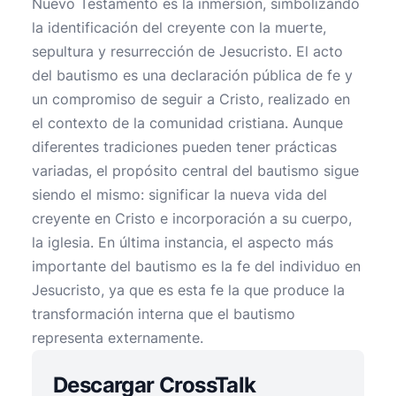
Nuevo Testamento es la inmersión, simbolizando
la identificación del creyente con la muerte,
sepultura y resurrección de Jesucristo. El acto
del bautismo es una declaración pública de fe y
un compromiso de seguir a Cristo, realizado en
el contexto de la comunidad cristiana. Aunque
diferentes tradiciones pueden tener prácticas
variadas, el propósito central del bautismo sigue
siendo el mismo: significar la nueva vida del
creyente en Cristo e incorporación a su cuerpo,
la iglesia. En última instancia, el aspecto más
importante del bautismo es la fe del individuo en
Jesucristo, ya que es esta fe la que produce la
transformación interna que el bautismo
representa externamente.
Descargar CrossTalk