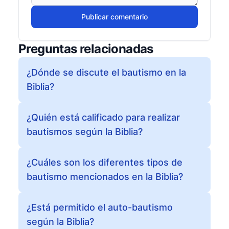
Publicar comentario
Preguntas relacionadas
¿Dónde se discute el bautismo en la
Biblia?
¿Quién está calificado para realizar
bautismos según la Biblia?
¿Cuáles son los diferentes tipos de
bautismo mencionados en la Biblia?
¿Está permitido el auto-bautismo
según la Biblia?