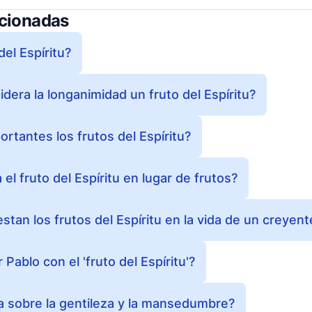
acionadas
del Espíritu?
dera la longanimidad un fruto del Espíritu?
rtantes los frutos del Espíritu?
 el fruto del Espíritu en lugar de frutos?
tan los frutos del Espíritu en la vida de un creyent
Pablo con el 'fruto del Espíritu'?
ia sobre la gentileza y la mansedumbre?