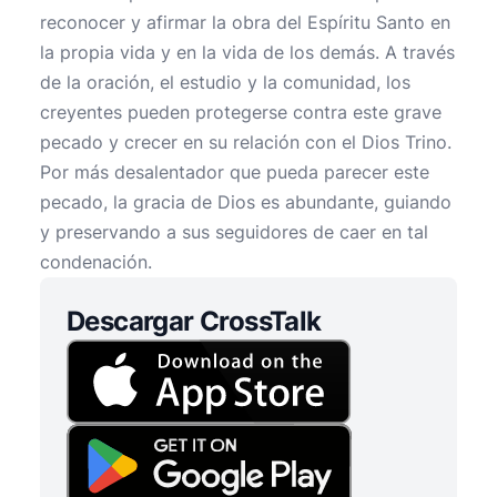
reconocer y afirmar la obra del Espíritu Santo en
la propia vida y en la vida de los demás. A través
de la oración, el estudio y la comunidad, los
creyentes pueden protegerse contra este grave
pecado y crecer en su relación con el Dios Trino.
Por más desalentador que pueda parecer este
pecado, la gracia de Dios es abundante, guiando
y preservando a sus seguidores de caer en tal
condenación.
Descargar CrossTalk