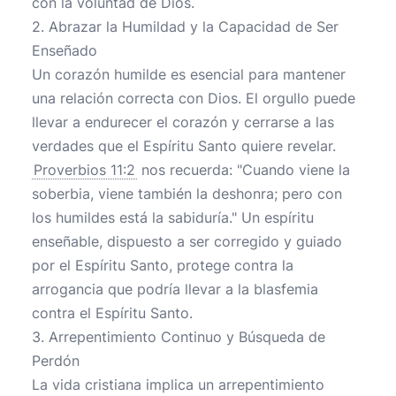
con la voluntad de Dios.
2. Abrazar la Humildad y la Capacidad de Ser
Enseñado
Un corazón humilde es esencial para mantener
una relación correcta con Dios. El orgullo puede
llevar a endurecer el corazón y cerrarse a las
verdades que el Espíritu Santo quiere revelar.
Proverbios 11:2
nos recuerda: "Cuando viene la
soberbia, viene también la deshonra; pero con
los humildes está la sabiduría." Un espíritu
enseñable, dispuesto a ser corregido y guiado
por el Espíritu Santo, protege contra la
arrogancia que podría llevar a la blasfemia
contra el Espíritu Santo.
3. Arrepentimiento Continuo y Búsqueda de
Perdón
La vida cristiana implica un arrepentimiento