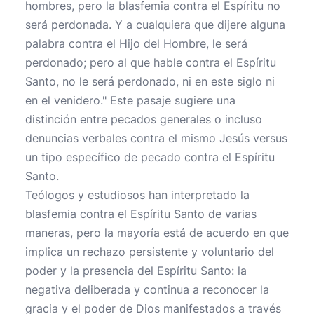
hombres, pero la blasfemia contra el Espíritu no
será perdonada. Y a cualquiera que dijere alguna
palabra contra el Hijo del Hombre, le será
perdonado; pero al que hable contra el Espíritu
Santo, no le será perdonado, ni en este siglo ni
en el venidero." Este pasaje sugiere una
distinción entre pecados generales o incluso
denuncias verbales contra el mismo Jesús versus
un tipo específico de pecado contra el Espíritu
Santo.
Teólogos y estudiosos han interpretado la
blasfemia contra el Espíritu Santo de varias
maneras, pero la mayoría está de acuerdo en que
implica un rechazo persistente y voluntario del
poder y la presencia del Espíritu Santo: la
negativa deliberada y continua a reconocer la
gracia y el poder de Dios manifestados a través