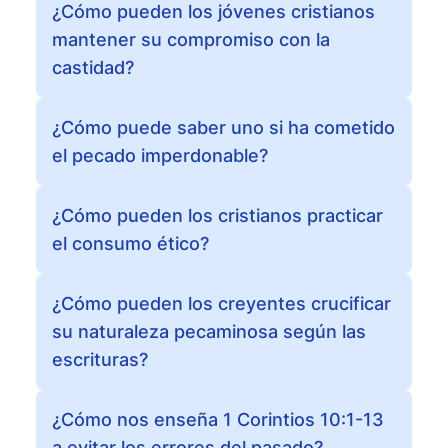
¿Cómo pueden los jóvenes cristianos
mantener su compromiso con la
castidad?
¿Cómo puede saber uno si ha cometido
el pecado imperdonable?
¿Cómo pueden los cristianos practicar
el consumo ético?
¿Cómo pueden los creyentes crucificar
su naturaleza pecaminosa según las
escrituras?
¿Cómo nos enseña 1 Corintios 10:1-13
a evitar los errores del pasado?