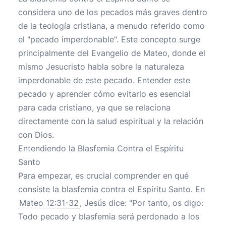
considera uno de los pecados más graves dentro
de la teología cristiana, a menudo referido como
el "pecado imperdonable". Este concepto surge
principalmente del Evangelio de Mateo, donde el
mismo Jesucristo habla sobre la naturaleza
imperdonable de este pecado. Entender este
pecado y aprender cómo evitarlo es esencial
para cada cristiano, ya que se relaciona
directamente con la salud espiritual y la relación
con Dios.
Entendiendo la Blasfemia Contra el Espíritu
Santo
Para empezar, es crucial comprender en qué
consiste la blasfemia contra el Espíritu Santo. En
Mateo 12:31-32
, Jesús dice: "Por tanto, os digo:
Todo pecado y blasfemia será perdonado a los