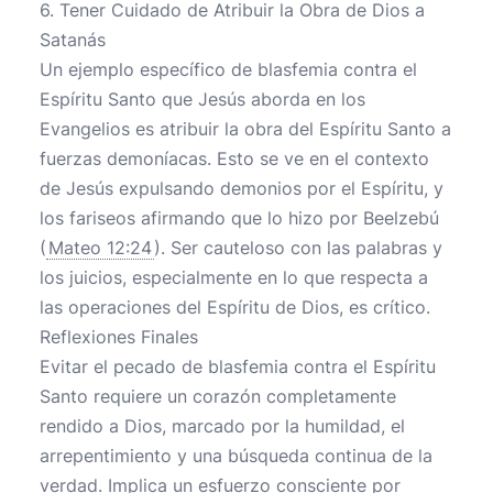
6. Tener Cuidado de Atribuir la Obra de Dios a
Satanás
Un ejemplo específico de blasfemia contra el
Espíritu Santo que Jesús aborda en los
Evangelios es atribuir la obra del Espíritu Santo a
fuerzas demoníacas. Esto se ve en el contexto
de Jesús expulsando demonios por el Espíritu, y
los fariseos afirmando que lo hizo por Beelzebú
(
Mateo 12:24
). Ser cauteloso con las palabras y
los juicios, especialmente en lo que respecta a
las operaciones del Espíritu de Dios, es crítico.
Reflexiones Finales
Evitar el pecado de blasfemia contra el Espíritu
Santo requiere un corazón completamente
rendido a Dios, marcado por la humildad, el
arrepentimiento y una búsqueda continua de la
verdad. Implica un esfuerzo consciente por