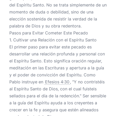
del Espíritu Santo. No se trata simplemente de un
momento de duda o debilidad, sino de una
elección sostenida de resistir la verdad de la
palabra de Dios y su obra redentora.
Pasos para Evitar Cometer Este Pecado
1. Cultivar una Relación con el Espíritu Santo
El primer paso para evitar este pecado es
desarrollar una relación profunda y personal con
el Espíritu Santo. Esto significa oración regular,
meditación en las Escrituras y apertura a la guía
y el poder de convicción del Espíritu. Como
Pablo instruye en
Efesios 4:30
, "Y no contristéis
al Espíritu Santo de Dios, con el cual fuisteis
sellados para el día de la redención." Ser sensible
a la guía del Espíritu ayuda a los creyentes a
crecer en la fe y asegura que estén alineados