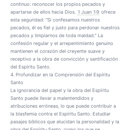
continuo: reconocer los propios pecados y
apartarse de ellos hacia Dios.
1 Juan 1:9
ofrece
esta seguridad: "Si confesamos nuestros
pecados, él es fiel y justo para perdonar nuestros
pecados y limpiarnos de toda maldad." La
confesión regular y el arrepentimiento genuino
mantienen el corazón del creyente suave y
receptivo a la obra de convicción y santificación
del Espíritu Santo.
4. Profundizar en la Comprensión del Espíritu
Santo
La ignorancia del papel y la obra del Espíritu
Santo puede llevar a malentendidos y
atribuciones erróneas, lo que puede contribuir a
la blasfemia contra el Espíritu Santo. Estudiar
pasajes bíblicos que elucidan la personalidad y la
obra del Espíritu Santo, como los que se