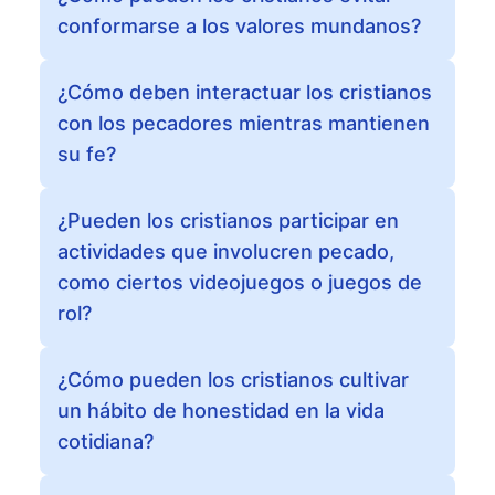
conformarse a los valores mundanos?
¿Cómo deben interactuar los cristianos
con los pecadores mientras mantienen
su fe?
¿Pueden los cristianos participar en
actividades que involucren pecado,
como ciertos videojuegos o juegos de
rol?
¿Cómo pueden los cristianos cultivar
un hábito de honestidad en la vida
cotidiana?