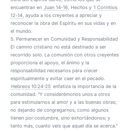
encuentran en
Juan 14-16
, Hechos y
1 Corintios
12-14
, ayuda a los creyentes a apreciar y
reconocer la obra del Espíritu en sus vidas y en
el mundo.
5. Permanecer en Comunidad y Responsabilidad
El camino cristiano no está destinado a ser
recorrido solo. La comunión con otros creyentes
proporciona el apoyo, el ánimo y la
responsabilidad necesarios para crecer
espiritualmente y evitar caer en el pecado.
Hebreos 10:24-25
enfatiza la importancia de la
comunidad: "Y considerémonos unos a otros
para estimularnos al amor y a las buenas obras;
no dejando de congregarnos, como algunos
tienen por costumbre, sino exhortándonos; y
tanto más, cuanto veis que aquel día se acerca."