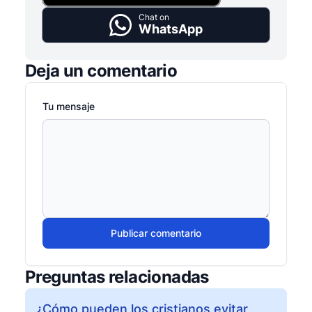
Chat on
WhatsApp
Deja un comentario
Tu mensaje
Publicar comentario
Preguntas relacionadas
¿Cómo pueden los cristianos evitar