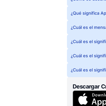
¿Qué significa Ap
¿Cuál es el mensa
¿Cuál es el signi
¿Cuál es el signi
¿Cuál es el signi
Descargar C