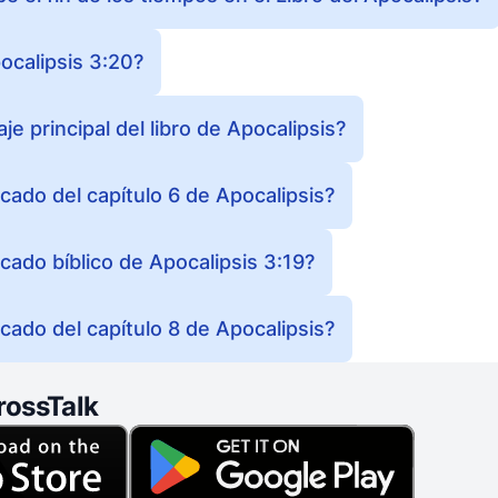
ocalipsis 3:20?
je principal del libro de Apocalipsis?
ficado del capítulo 6 de Apocalipsis?
ficado bíblico de Apocalipsis 3:19?
ficado del capítulo 8 de Apocalipsis?
rossTalk