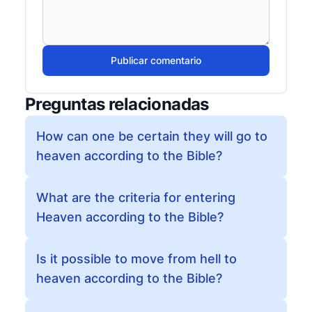
Publicar comentario
Preguntas relacionadas
How can one be certain they will go to
heaven according to the Bible?
What are the criteria for entering
Heaven according to the Bible?
Is it possible to move from hell to
heaven according to the Bible?