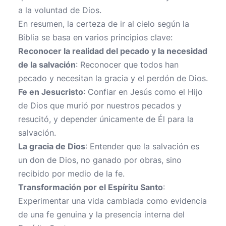
a la voluntad de Dios.
En resumen, la certeza de ir al cielo según la
Biblia se basa en varios principios clave:
Reconocer la realidad del pecado y la necesidad
de la salvación
: Reconocer que todos han
pecado y necesitan la gracia y el perdón de Dios.
Fe en Jesucristo
: Confiar en Jesús como el Hijo
de Dios que murió por nuestros pecados y
resucitó, y depender únicamente de Él para la
salvación.
La gracia de Dios
: Entender que la salvación es
un don de Dios, no ganado por obras, sino
recibido por medio de la fe.
Transformación por el Espíritu Santo
:
Experimentar una vida cambiada como evidencia
de una fe genuina y la presencia interna del