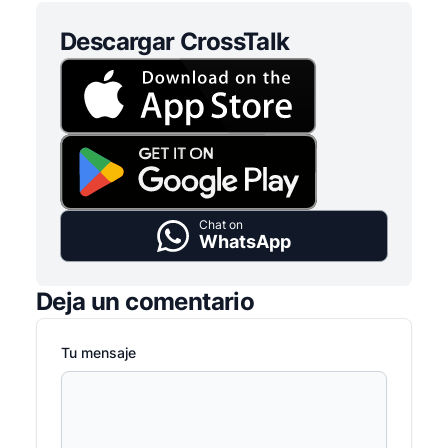
Descargar CrossTalk
Chat on
WhatsApp
Deja un comentario
Tu mensaje