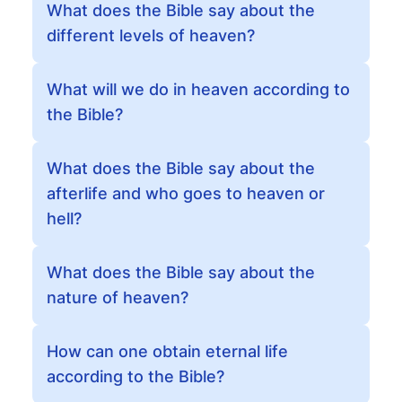
What does the Bible say about the
different levels of heaven?
What will we do in heaven according to
the Bible?
What does the Bible say about the
afterlife and who goes to heaven or
hell?
What does the Bible say about the
nature of heaven?
How can one obtain eternal life
according to the Bible?