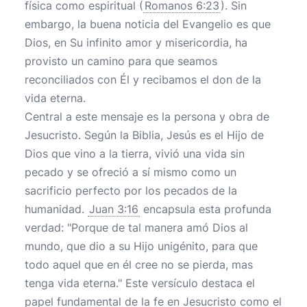
física como espiritual (
Romanos 6:23
). Sin
embargo, la buena noticia del Evangelio es que
Dios, en Su infinito amor y misericordia, ha
provisto un camino para que seamos
reconciliados con Él y recibamos el don de la
vida eterna.
Central a este mensaje es la persona y obra de
Jesucristo. Según la Biblia, Jesús es el Hijo de
Dios que vino a la tierra, vivió una vida sin
pecado y se ofreció a sí mismo como un
sacrificio perfecto por los pecados de la
humanidad.
Juan 3:16
encapsula esta profunda
verdad: "Porque de tal manera amó Dios al
mundo, que dio a su Hijo unigénito, para que
todo aquel que en él cree no se pierda, mas
tenga vida eterna." Este versículo destaca el
papel fundamental de la fe en Jesucristo como el