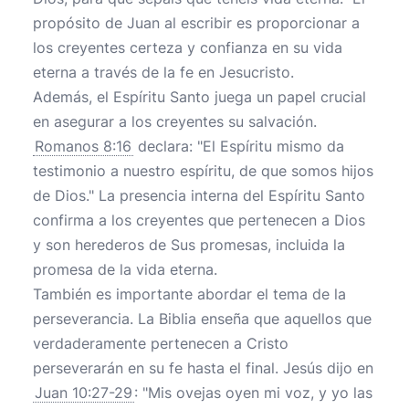
propósito de Juan al escribir es proporcionar a
los creyentes certeza y confianza en su vida
eterna a través de la fe en Jesucristo.
Además, el Espíritu Santo juega un papel crucial
en asegurar a los creyentes su salvación.
Romanos 8:16
declara: "El Espíritu mismo da
testimonio a nuestro espíritu, de que somos hijos
de Dios." La presencia interna del Espíritu Santo
confirma a los creyentes que pertenecen a Dios
y son herederos de Sus promesas, incluida la
promesa de la vida eterna.
También es importante abordar el tema de la
perseverancia. La Biblia enseña que aquellos que
verdaderamente pertenecen a Cristo
perseverarán en su fe hasta el final. Jesús dijo en
Juan 10:27-29
: "Mis ovejas oyen mi voz, y yo las