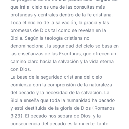
que irá al cielo es una de las consultas más
profundas y centrales dentro de la fe cristiana.
Toca el núcleo de la salvación, la gracia y las
promesas de Dios tal como se revelan en la
Biblia. Según la teología cristiana no
denominacional, la seguridad del cielo se basa en
las enseñanzas de las Escrituras, que ofrecen un
camino claro hacia la salvación y la vida eterna
con Dios.
La base de la seguridad cristiana del cielo
comienza con la comprensión de la naturaleza
del pecado y la necesidad de la salvación. La
Biblia enseña que toda la humanidad ha pecado
y está destituida de la gloria de Dios (
Romanos
3:23
). El pecado nos separa de Dios, y la
consecuencia del pecado es la muerte, tanto