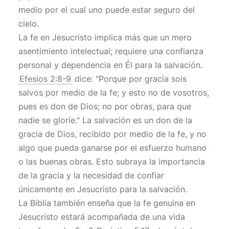
medio por el cual uno puede estar seguro del
cielo.
La fe en Jesucristo implica más que un mero
asentimiento intelectual; requiere una confianza
personal y dependencia en Él para la salvación.
Efesios 2:8-9
dice: "Porque por gracia sois
salvos por medio de la fe; y esto no de vosotros,
pues es don de Dios; no por obras, para que
nadie se gloríe." La salvación es un don de la
gracia de Dios, recibido por medio de la fe, y no
algo que pueda ganarse por el esfuerzo humano
o las buenas obras. Esto subraya la importancia
de la gracia y la necesidad de confiar
únicamente en Jesucristo para la salvación.
La Biblia también enseña que la fe genuina en
Jesucristo estará acompañada de una vida