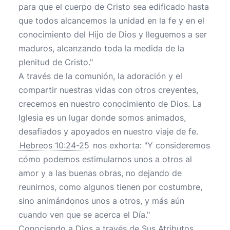
para que el cuerpo de Cristo sea edificado hasta
que todos alcancemos la unidad en la fe y en el
conocimiento del Hijo de Dios y lleguemos a ser
maduros, alcanzando toda la medida de la
plenitud de Cristo."
A través de la comunión, la adoración y el
compartir nuestras vidas con otros creyentes,
crecemos en nuestro conocimiento de Dios. La
Iglesia es un lugar donde somos animados,
desafiados y apoyados en nuestro viaje de fe.
Hebreos 10:24-25
nos exhorta: "Y consideremos
cómo podemos estimularnos unos a otros al
amor y a las buenas obras, no dejando de
reunirnos, como algunos tienen por costumbre,
sino animándonos unos a otros, y más aún
cuando ven que se acerca el Día."
Conociendo a Dios a través de Sus Atributos