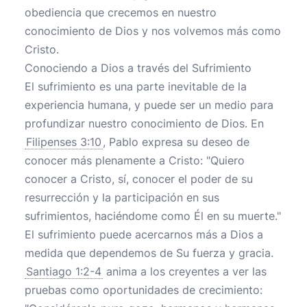
obediencia que crecemos en nuestro
conocimiento de Dios y nos volvemos más como
Cristo.
Conociendo a Dios a través del Sufrimiento
El sufrimiento es una parte inevitable de la
experiencia humana, y puede ser un medio para
profundizar nuestro conocimiento de Dios. En
Filipenses 3:10
, Pablo expresa su deseo de
conocer más plenamente a Cristo: "Quiero
conocer a Cristo, sí, conocer el poder de su
resurrección y la participación en sus
sufrimientos, haciéndome como Él en su muerte."
El sufrimiento puede acercarnos más a Dios a
medida que dependemos de Su fuerza y gracia.
Santiago 1:2-4
anima a los creyentes a ver las
pruebas como oportunidades de crecimiento: