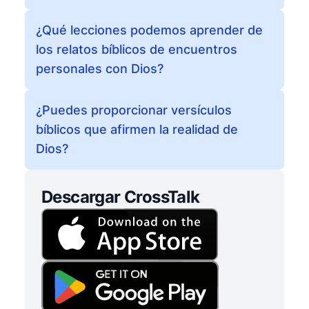
¿Qué lecciones podemos aprender de
los relatos bíblicos de encuentros
personales con Dios?
¿Puedes proporcionar versículos
bíblicos que afirmen la realidad de
Dios?
Descargar CrossTalk