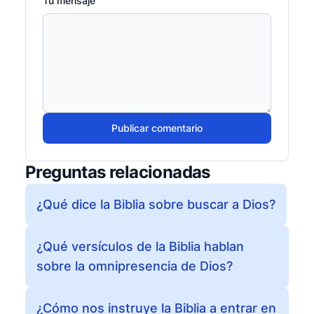
Tu mensaje
Publicar comentario
Preguntas relacionadas
¿Qué dice la Biblia sobre buscar a Dios?
¿Qué versículos de la Biblia hablan
sobre la omnipresencia de Dios?
¿Cómo nos instruye la Biblia a entrar en