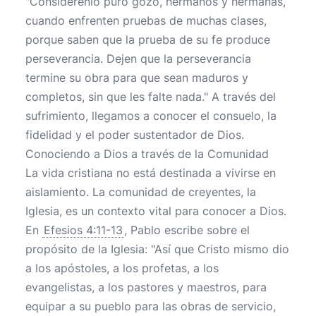
"Considérenlo puro gozo, hermanos y hermanas,
cuando enfrenten pruebas de muchas clases,
porque saben que la prueba de su fe produce
perseverancia. Dejen que la perseverancia
termine su obra para que sean maduros y
completos, sin que les falte nada." A través del
sufrimiento, llegamos a conocer el consuelo, la
fidelidad y el poder sustentador de Dios.
Conociendo a Dios a través de la Comunidad
La vida cristiana no está destinada a vivirse en
aislamiento. La comunidad de creyentes, la
Iglesia, es un contexto vital para conocer a Dios.
En
Efesios 4:11-13
, Pablo escribe sobre el
propósito de la Iglesia: "Así que Cristo mismo dio
a los apóstoles, a los profetas, a los
evangelistas, a los pastores y maestros, para
equipar a su pueblo para las obras de servicio,