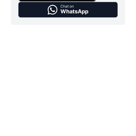
Chat on
WhatsApp