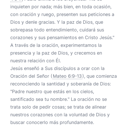
inquieten por nada; más bien, en toda ocasión,
con oración y ruego, presenten sus peticiones a
Dios y denle gracias. Y la paz de Dios, que
sobrepasa todo entendimiento, cuidará sus
corazones y sus pensamientos en Cristo Jesús."
A través de la oración, experimentamos la
presencia y la paz de Dios, y crecemos en
nuestra relación con Él.
Jesús enseñó a Sus discípulos a orar con la
Oración del Señor (
Mateo 6:9-13
), que comienza
reconociendo la santidad y soberanía de Dios:
"Padre nuestro que estás en los cielos,
santificado sea tu nombre." La oración no se
trata solo de pedir cosas; se trata de alinear
nuestros corazones con la voluntad de Dios y
buscar conocerlo más profundamente.