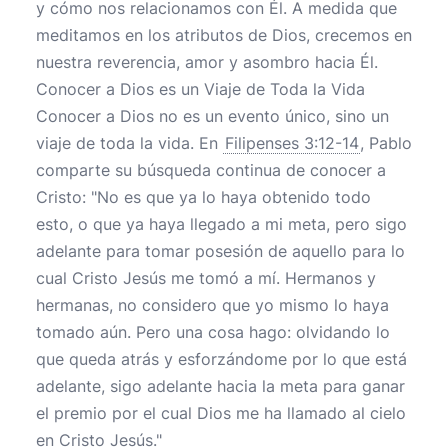
y cómo nos relacionamos con Él. A medida que
meditamos en los atributos de Dios, crecemos en
nuestra reverencia, amor y asombro hacia Él.
Conocer a Dios es un Viaje de Toda la Vida
Conocer a Dios no es un evento único, sino un
viaje de toda la vida. En
Filipenses 3:12-14
, Pablo
comparte su búsqueda continua de conocer a
Cristo: "No es que ya lo haya obtenido todo
esto, o que ya haya llegado a mi meta, pero sigo
adelante para tomar posesión de aquello para lo
cual Cristo Jesús me tomó a mí. Hermanos y
hermanas, no considero que yo mismo lo haya
tomado aún. Pero una cosa hago: olvidando lo
que queda atrás y esforzándome por lo que está
adelante, sigo adelante hacia la meta para ganar
el premio por el cual Dios me ha llamado al cielo
en Cristo Jesús."