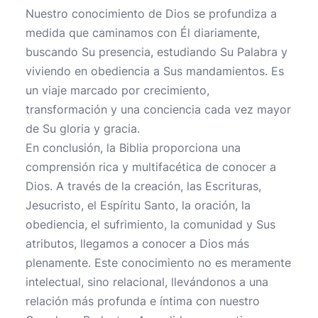
Nuestro conocimiento de Dios se profundiza a
medida que caminamos con Él diariamente,
buscando Su presencia, estudiando Su Palabra y
viviendo en obediencia a Sus mandamientos. Es
un viaje marcado por crecimiento,
transformación y una conciencia cada vez mayor
de Su gloria y gracia.
En conclusión, la Biblia proporciona una
comprensión rica y multifacética de conocer a
Dios. A través de la creación, las Escrituras,
Jesucristo, el Espíritu Santo, la oración, la
obediencia, el sufrimiento, la comunidad y Sus
atributos, llegamos a conocer a Dios más
plenamente. Este conocimiento no es meramente
intelectual, sino relacional, llevándonos a una
relación más profunda e íntima con nuestro