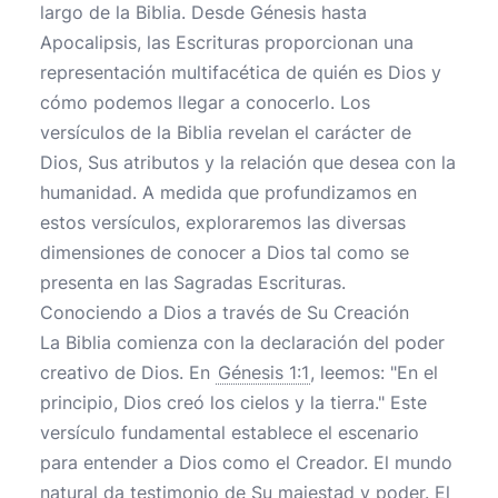
largo de la Biblia. Desde Génesis hasta
Apocalipsis, las Escrituras proporcionan una
representación multifacética de quién es Dios y
cómo podemos llegar a conocerlo. Los
versículos de la Biblia revelan el carácter de
Dios, Sus atributos y la relación que desea con la
humanidad. A medida que profundizamos en
estos versículos, exploraremos las diversas
dimensiones de conocer a Dios tal como se
presenta en las Sagradas Escrituras.
Conociendo a Dios a través de Su Creación
La Biblia comienza con la declaración del poder
creativo de Dios. En
Génesis 1:1
, leemos: "En el
principio, Dios creó los cielos y la tierra." Este
versículo fundamental establece el escenario
para entender a Dios como el Creador. El mundo
natural da testimonio de Su majestad y poder. El