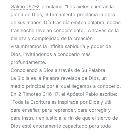
Salmo 19:1-2
proclama: "Los cielos cuentan la
gloria de Dios; el firmamento proclama la obra
de sus manos. Día tras día emiten palabra; noche
tras noche revelan conocimiento." A través de la
belleza y complejidad de la creación,
vislumbramos la infinita sabiduría y poder de
Dios, invitándonos a conocerlo más
profundamente.
Conociendo a Dios a través de Su Palabra
La Biblia es la Palabra revelada de Dios, un
medio principal por el cual llegamos a conocerlo.
En
2 Timoteo 3:16-17
, el Apóstol Pablo escribe:
"Toda la Escritura es inspirada por Dios y útil
para enseñar, para reprender, para corregir y
para instruir en justicia, a fin de que el siervo de
Dios esté enteramente capacitado para toda