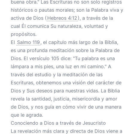
buena obra." Las Escrituras no son solo registros
históricos o pautas morales; son la Palabra viva y
activa de Dios (
Hebreos 4:12
), a través de la
cual Él comunica Su naturaleza, voluntad y
propósitos.
El
Salmo 119
, el capítulo más largo de la Biblia,
es una profunda meditación sobre la Palabra de
Dios. El versículo 105 dice: "Tu palabra es una
lámpara a mis pies, una luz en mi camino." A
través del estudio y la meditación de las
Escrituras, obtenemos una visión del carácter de
Dios y Sus deseos para nuestras vidas. La Biblia
revela la santidad, justicia, misericordia y amor
de Dios, y nos guía en cómo vivir de una manera
que le agrada.
Conociendo a Dios a través de Jesucristo
La revelación más clara y directa de Dios viene a