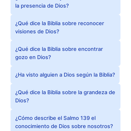
la presencia de Dios?
¿Qué dice la Biblia sobre reconocer
visiones de Dios?
¿Qué dice la Biblia sobre encontrar
gozo en Dios?
¿Ha visto alguien a Dios según la Biblia?
¿Qué dice la Biblia sobre la grandeza de
Dios?
¿Cómo describe el Salmo 139 el
conocimiento de Dios sobre nosotros?