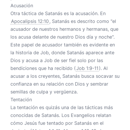
Acusación
Otra táctica de Satanás es la acusación. En
Apocalipsis 12:10
, Satanás es descrito como "el
acusador de nuestros hermanos y hermanas, que
los acusa delante de nuestro Dios día y noche".
Este papel de acusador también es evidente en
la historia de Job, donde Satanás aparece ante
Dios y acusa a Job de ser fiel solo por las
bendiciones que ha recibido (
Job 1:9-11
). Al
acusar a los creyentes, Satanás busca socavar su
confianza en su relación con Dios y sembrar
semillas de culpa y vergüenza.
Tentación
La tentación es quizás una de las tácticas más
conocidas de Satanás. Los Evangelios relatan
cómo Jesús fue tentado por Satanás en el