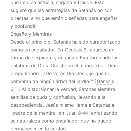
que implica astucia, engaño y fraude. Esto
sugiere que las estrategias de Satanás no son
directas, sino que están diseñadas para engañar
y confundir.
Engaño y Mentiras
Desde el principio, Satanás ha sido caracterizado
como un engañador. En
Génesis 3
, aparece en
forma de serpiente y engaña a Eva torciendo las
palabras de Dios. Cuestiona el mandato de Dios
preguntando: "¿De veras Dios les dijo que no
comieran de ningún árbol del jardín?" (
Génesis
3:1
). Al distorsionar la verdad, Satanás siembra
semillas de duda y confusión, llevando a la
desobediencia. Jesús mismo llama a Satanás el
"padre de la mentira" en
Juan 8:44
, enfatizando
su naturaleza como engañador que no puede
permanecer en la verdad.