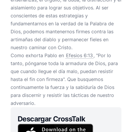
aislamiento para lograr sus objetivos. Al ser
conscientes de estas estrategias y
fundamentarnos en la verdad de la Palabra de
Dios, podemos mantenernos firmes contra las
artimañas del diablo y permanecer fieles en
nuestro caminar con Cristo.
Como exhorta Pablo en
Efesios 6:13
, "Por lo
tanto, pónganse toda la armadura de Dios, para
que cuando llegue el día malo, puedan resistir
hasta el fin con firmeza". Que busquemos
continuamente la fuerza y la sabiduría de Dios
para discernir y resistir las tácticas de nuestro
adversario.
Descargar CrossTalk