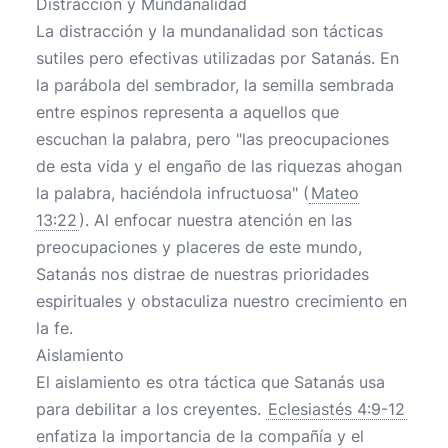
Distracción y Mundanalidad
La distracción y la mundanalidad son tácticas
sutiles pero efectivas utilizadas por Satanás. En
la parábola del sembrador, la semilla sembrada
entre espinos representa a aquellos que
escuchan la palabra, pero "las preocupaciones
de esta vida y el engaño de las riquezas ahogan
la palabra, haciéndola infructuosa" (
Mateo
13:22
). Al enfocar nuestra atención en las
preocupaciones y placeres de este mundo,
Satanás nos distrae de nuestras prioridades
espirituales y obstaculiza nuestro crecimiento en
la fe.
Aislamiento
El aislamiento es otra táctica que Satanás usa
para debilitar a los creyentes.
Eclesiastés 4:9-12
enfatiza la importancia de la compañía y el