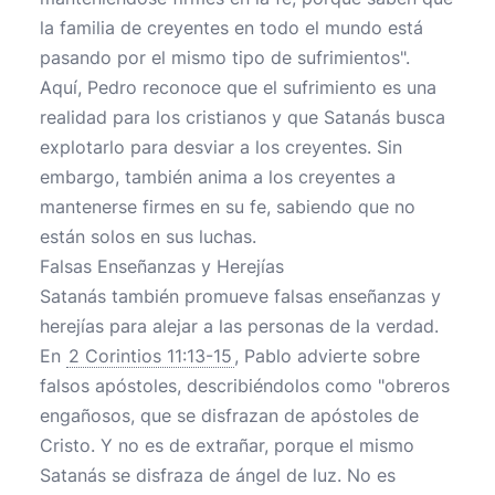
la familia de creyentes en todo el mundo está
pasando por el mismo tipo de sufrimientos".
Aquí, Pedro reconoce que el sufrimiento es una
realidad para los cristianos y que Satanás busca
explotarlo para desviar a los creyentes. Sin
embargo, también anima a los creyentes a
mantenerse firmes en su fe, sabiendo que no
están solos en sus luchas.
Falsas Enseñanzas y Herejías
Satanás también promueve falsas enseñanzas y
herejías para alejar a las personas de la verdad.
En
2 Corintios 11:13-15
, Pablo advierte sobre
falsos apóstoles, describiéndolos como "obreros
engañosos, que se disfrazan de apóstoles de
Cristo. Y no es de extrañar, porque el mismo
Satanás se disfraza de ángel de luz. No es