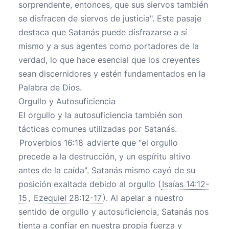
sorprendente, entonces, que sus siervos también
se disfracen de siervos de justicia". Este pasaje
destaca que Satanás puede disfrazarse a sí
mismo y a sus agentes como portadores de la
verdad, lo que hace esencial que los creyentes
sean discernidores y estén fundamentados en la
Palabra de Dios.
Orgullo y Autosuficiencia
El orgullo y la autosuficiencia también son
tácticas comunes utilizadas por Satanás.
Proverbios 16:18
advierte que "el orgullo
precede a la destrucción, y un espíritu altivo
antes de la caída". Satanás mismo cayó de su
posición exaltada debido al orgullo (
Isaías 14:12-
15
,
Ezequiel 28:12-17
). Al apelar a nuestro
sentido de orgullo y autosuficiencia, Satanás nos
tienta a confiar en nuestra propia fuerza y