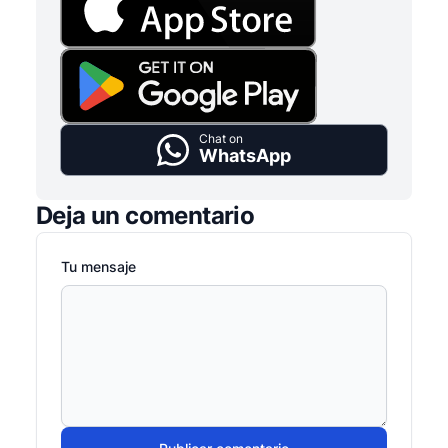
Chat on
WhatsApp
Deja un comentario
Tu mensaje