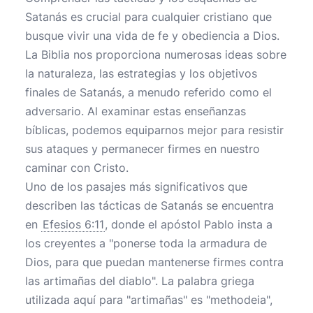
Satanás es crucial para cualquier cristiano que
busque vivir una vida de fe y obediencia a Dios.
La Biblia nos proporciona numerosas ideas sobre
la naturaleza, las estrategias y los objetivos
finales de Satanás, a menudo referido como el
adversario. Al examinar estas enseñanzas
bíblicas, podemos equiparnos mejor para resistir
sus ataques y permanecer firmes en nuestro
caminar con Cristo.
Uno de los pasajes más significativos que
describen las tácticas de Satanás se encuentra
en
Efesios 6:11
, donde el apóstol Pablo insta a
los creyentes a "ponerse toda la armadura de
Dios, para que puedan mantenerse firmes contra
las artimañas del diablo". La palabra griega
utilizada aquí para "artimañas" es "methodeia",