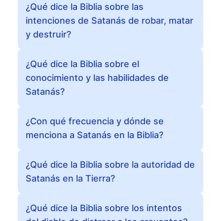
¿Qué dice la Biblia sobre las
intenciones de Satanás de robar, matar
y destruir?
¿Qué dice la Biblia sobre el
conocimiento y las habilidades de
Satanás?
¿Con qué frecuencia y dónde se
menciona a Satanás en la Biblia?
¿Qué dice la Biblia sobre la autoridad de
Satanás en la Tierra?
¿Qué dice la Biblia sobre los intentos