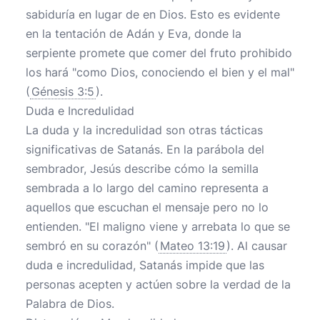
sabiduría en lugar de en Dios. Esto es evidente
en la tentación de Adán y Eva, donde la
serpiente promete que comer del fruto prohibido
los hará "como Dios, conociendo el bien y el mal"
(
Génesis 3:5
).
Duda e Incredulidad
La duda y la incredulidad son otras tácticas
significativas de Satanás. En la parábola del
sembrador, Jesús describe cómo la semilla
sembrada a lo largo del camino representa a
aquellos que escuchan el mensaje pero no lo
entienden. "El maligno viene y arrebata lo que se
sembró en su corazón" (
Mateo 13:19
). Al causar
duda e incredulidad, Satanás impide que las
personas acepten y actúen sobre la verdad de la
Palabra de Dios.