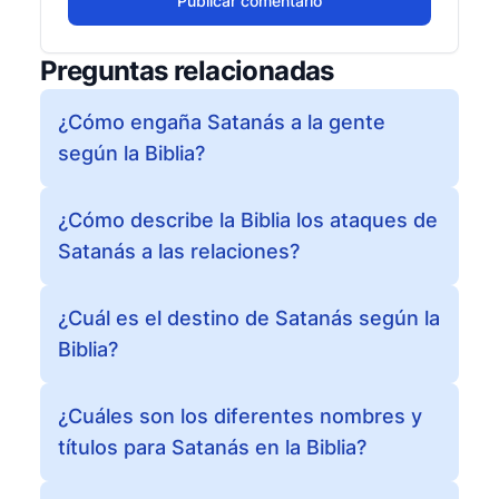
Publicar comentario
Preguntas relacionadas
¿Cómo engaña Satanás a la gente
según la Biblia?
¿Cómo describe la Biblia los ataques de
Satanás a las relaciones?
¿Cuál es el destino de Satanás según la
Biblia?
¿Cuáles son los diferentes nombres y
títulos para Satanás en la Biblia?