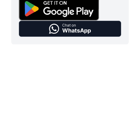
Chat on
WhatsApp