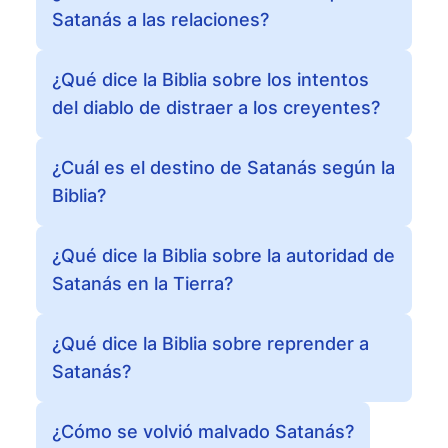
Satanás a las relaciones?
¿Qué dice la Biblia sobre los intentos
del diablo de distraer a los creyentes?
¿Cuál es el destino de Satanás según la
Biblia?
¿Qué dice la Biblia sobre la autoridad de
Satanás en la Tierra?
¿Qué dice la Biblia sobre reprender a
Satanás?
¿Cómo se volvió malvado Satanás?