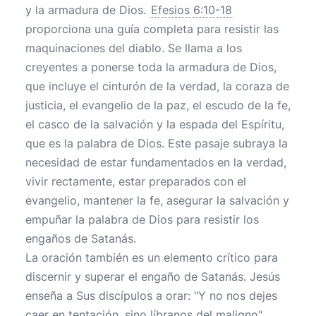
y la armadura de Dios.
Efesios 6:10-18
proporciona una guía completa para resistir las
maquinaciones del diablo. Se llama a los
creyentes a ponerse toda la armadura de Dios,
que incluye el cinturón de la verdad, la coraza de
justicia, el evangelio de la paz, el escudo de la fe,
el casco de la salvación y la espada del Espíritu,
que es la palabra de Dios. Este pasaje subraya la
necesidad de estar fundamentados en la verdad,
vivir rectamente, estar preparados con el
evangelio, mantener la fe, asegurar la salvación y
empuñar la palabra de Dios para resistir los
engaños de Satanás.
La oración también es un elemento crítico para
discernir y superar el engaño de Satanás. Jesús
enseña a Sus discípulos a orar: "Y no nos dejes
caer en tentación, sino líbranos del maligno"