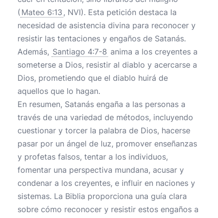
(
Mateo 6:13
, NVI). Esta petición destaca la
necesidad de asistencia divina para reconocer y
resistir las tentaciones y engaños de Satanás.
Además,
Santiago 4:7-8
anima a los creyentes a
someterse a Dios, resistir al diablo y acercarse a
Dios, prometiendo que el diablo huirá de
aquellos que lo hagan.
En resumen, Satanás engaña a las personas a
través de una variedad de métodos, incluyendo
cuestionar y torcer la palabra de Dios, hacerse
pasar por un ángel de luz, promover enseñanzas
y profetas falsos, tentar a los individuos,
fomentar una perspectiva mundana, acusar y
condenar a los creyentes, e influir en naciones y
sistemas. La Biblia proporciona una guía clara
sobre cómo reconocer y resistir estos engaños a