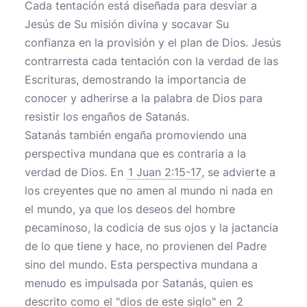
Cada tentación está diseñada para desviar a
Jesús de Su misión divina y socavar Su
confianza en la provisión y el plan de Dios. Jesús
contrarresta cada tentación con la verdad de las
Escrituras, demostrando la importancia de
conocer y adherirse a la palabra de Dios para
resistir los engaños de Satanás.
Satanás también engaña promoviendo una
perspectiva mundana que es contraria a la
verdad de Dios. En
1 Juan 2:15-17
, se advierte a
los creyentes que no amen al mundo ni nada en
el mundo, ya que los deseos del hombre
pecaminoso, la codicia de sus ojos y la jactancia
de lo que tiene y hace, no provienen del Padre
sino del mundo. Esta perspectiva mundana a
menudo es impulsada por Satanás, quien es
descrito como el "dios de este siglo" en
2