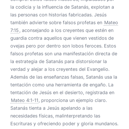
la codicia y la influencia de Satanás, explotan a
las personas con historias fabricadas. Jesús
también advierte sobre falsos profetas en
Mateo
7:15
, aconsejando a los creyentes que estén en
guardia contra aquellos que vienen vestidos de
ovejas pero por dentro son lobos feroces. Estos
falsos profetas son una manifestación directa de
la estrategia de Satanás para distorsionar la
verdad y alejar a los creyentes del Evangelio.
Además de las enseñanzas falsas, Satanás usa la
tentación como una herramienta de engaño. La
tentación de Jesús en el desierto, registrada en
Mateo 4:1-11
, proporciona un ejemplo claro.
Satanás tienta a Jesús apelando a las
necesidades físicas, malinterpretando las
Escrituras y ofreciendo poder y gloria mundanos.