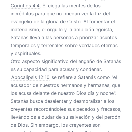
Corintios 4:4
. Él ciega las mentes de los
incrédulos para que no puedan ver la luz del
evangelio de la gloria de Cristo. Al fomentar el
materialismo, el orgullo y la ambición egoísta,
Satanás lleva a las personas a priorizar asuntos
temporales y terrenales sobre verdades eternas
y espirituales.
Otro aspecto significativo del engaño de Satanás
es su capacidad para acusar y condenar.
Apocalipsis 12:10
se refiere a Satanás como "el
acusador de nuestros hermanos y hermanas, que
los acusa delante de nuestro Dios día y noche".
Satanás busca desalentar y desmoralizar a los
creyentes recordándoles sus pecados y fracasos,
llevándolos a dudar de su salvación y del perdón
de Dios. Sin embargo, los creyentes son