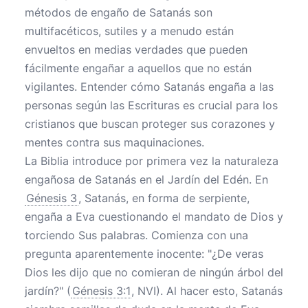
métodos de engaño de Satanás son
multifacéticos, sutiles y a menudo están
envueltos en medias verdades que pueden
fácilmente engañar a aquellos que no están
vigilantes. Entender cómo Satanás engaña a las
personas según las Escrituras es crucial para los
cristianos que buscan proteger sus corazones y
mentes contra sus maquinaciones.
La Biblia introduce por primera vez la naturaleza
engañosa de Satanás en el Jardín del Edén. En
Génesis 3
, Satanás, en forma de serpiente,
engaña a Eva cuestionando el mandato de Dios y
torciendo Sus palabras. Comienza con una
pregunta aparentemente inocente: "¿De veras
Dios les dijo que no comieran de ningún árbol del
jardín?" (
Génesis 3:1
, NVI). Al hacer esto, Satanás