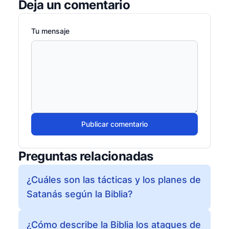
Deja un comentario
Tu mensaje
Publicar comentario
Preguntas relacionadas
¿Cuáles son las tácticas y los planes de
Satanás según la Biblia?
¿Cómo describe la Biblia los ataques de