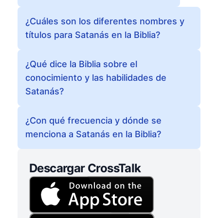
¿Cuáles son los diferentes nombres y
títulos para Satanás en la Biblia?
¿Qué dice la Biblia sobre el
conocimiento y las habilidades de
Satanás?
¿Con qué frecuencia y dónde se
menciona a Satanás en la Biblia?
Descargar CrossTalk