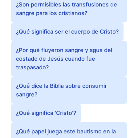
¿Son permisibles las transfusiones de
sangre para los cristianos?
¿Qué significa ser el cuerpo de Cristo?
¿Por qué fluyeron sangre y agua del
costado de Jesús cuando fue
traspasado?
¿Qué dice la Biblia sobre consumir
sangre?
¿Qué significa 'Cristo'?
¿Qué papel juega este bautismo en la