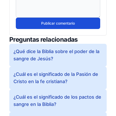
Publicar comentario
Preguntas relacionadas
¿Qué dice la Biblia sobre el poder de la
sangre de Jesús?
¿Cuál es el significado de la Pasión de
Cristo en la fe cristiana?
¿Cuál es el significado de los pactos de
sangre en la Biblia?