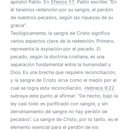
apóstol Pablo. En
Efesios 1:7
, Pablo escribe: "En
él tenemos redención por su sangre, el perdón
de nuestros pecados, según las riquezas de su
gracia".
Teológicamente, la sangre de Cristo significa
varios aspectos clave de la redención. Primero,
representa la expiación por el pecado. El
pecado, según la doctrina cristiana, es una
separación fundamental entre la humanidad y
Dios. Es una brecha que requiere reconciliación,
y la sangre de Cristo sirve como el medio por el
cual se logra esta reconciliación.
Hebreos 9:22
subraya este punto al afirmar: "De hecho, bajo la
ley casi todo es purificado con sangre, y sin
derramamiento de sangre no hay perdón de
pecados". La sangre de Cristo, por lo tanto, es el
elemento esencial para el perdón de los