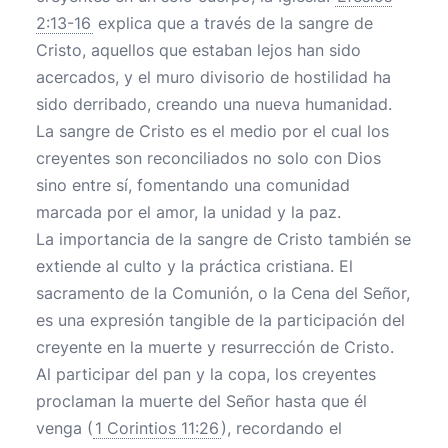
2:13-16
explica que a través de la sangre de
Cristo, aquellos que estaban lejos han sido
acercados, y el muro divisorio de hostilidad ha
sido derribado, creando una nueva humanidad.
La sangre de Cristo es el medio por el cual los
creyentes son reconciliados no solo con Dios
sino entre sí, fomentando una comunidad
marcada por el amor, la unidad y la paz.
La importancia de la sangre de Cristo también se
extiende al culto y la práctica cristiana. El
sacramento de la Comunión, o la Cena del Señor,
es una expresión tangible de la participación del
creyente en la muerte y resurrección de Cristo.
Al participar del pan y la copa, los creyentes
proclaman la muerte del Señor hasta que él
venga (
1 Corintios 11:26
), recordando el