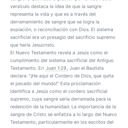
versículo destaca la idea de que la sangre
representa la vida y que es a través del
derramamiento de sangre que se logra la
expiación, o reconciliación con Dios. El sistema
sacrificial era un presagio del sacrificio supremo
que haría Jesucristo.
El Nuevo Testamento revela a Jesús como el
cumplimiento del sistema sacrificial del Antiguo
Testamento. En
Juan 1:29
, Juan el Bautista
declara: "¡He aquí el Cordero de Dios, que quita
el pecado del mundo!" Esta proclamación
identifica a Jesús como el cordero sacrificial
supremo, cuya sangre sería derramada para la
redención de la humanidad. La importancia de la
sangre de Cristo se enfatiza a lo largo del Nuevo
Testamento, particularmente en los escritos del