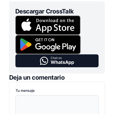
Descargar CrossTalk
Chat on
WhatsApp
Deja un comentario
Tu mensaje