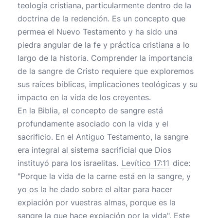
teología cristiana, particularmente dentro de la
doctrina de la redención. Es un concepto que
permea el Nuevo Testamento y ha sido una
piedra angular de la fe y práctica cristiana a lo
largo de la historia. Comprender la importancia
de la sangre de Cristo requiere que exploremos
sus raíces bíblicas, implicaciones teológicas y su
impacto en la vida de los creyentes.
En la Biblia, el concepto de sangre está
profundamente asociado con la vida y el
sacrificio. En el Antiguo Testamento, la sangre
era integral al sistema sacrificial que Dios
instituyó para los israelitas.
Levítico 17:11
dice:
"Porque la vida de la carne está en la sangre, y
yo os la he dado sobre el altar para hacer
expiación por vuestras almas, porque es la
sangre la que hace expiación por la vida". Este