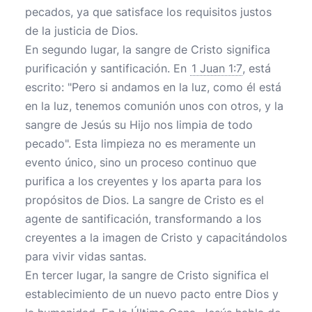
pecados, ya que satisface los requisitos justos
de la justicia de Dios.
En segundo lugar, la sangre de Cristo significa
purificación y santificación. En
1 Juan 1:7
, está
escrito: "Pero si andamos en la luz, como él está
en la luz, tenemos comunión unos con otros, y la
sangre de Jesús su Hijo nos limpia de todo
pecado". Esta limpieza no es meramente un
evento único, sino un proceso continuo que
purifica a los creyentes y los aparta para los
propósitos de Dios. La sangre de Cristo es el
agente de santificación, transformando a los
creyentes a la imagen de Cristo y capacitándolos
para vivir vidas santas.
En tercer lugar, la sangre de Cristo significa el
establecimiento de un nuevo pacto entre Dios y