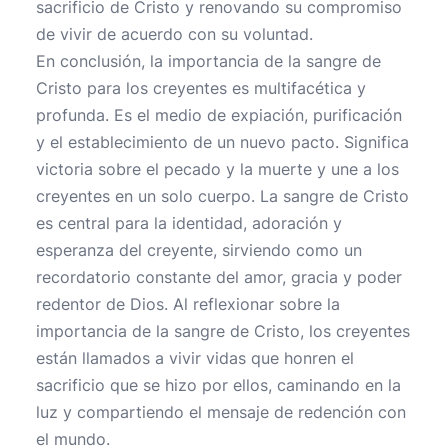
sacrificio de Cristo y renovando su compromiso
de vivir de acuerdo con su voluntad.
En conclusión, la importancia de la sangre de
Cristo para los creyentes es multifacética y
profunda. Es el medio de expiación, purificación
y el establecimiento de un nuevo pacto. Significa
victoria sobre el pecado y la muerte y une a los
creyentes en un solo cuerpo. La sangre de Cristo
es central para la identidad, adoración y
esperanza del creyente, sirviendo como un
recordatorio constante del amor, gracia y poder
redentor de Dios. Al reflexionar sobre la
importancia de la sangre de Cristo, los creyentes
están llamados a vivir vidas que honren el
sacrificio que se hizo por ellos, caminando en la
luz y compartiendo el mensaje de redención con
el mundo.