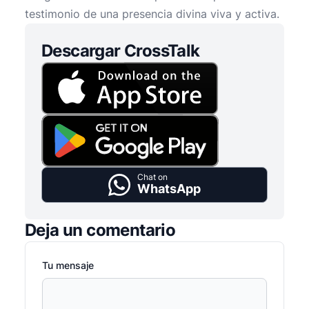
testimonio de una presencia divina viva y activa.
Descargar CrossTalk
Chat on
WhatsApp
Deja un comentario
Tu mensaje