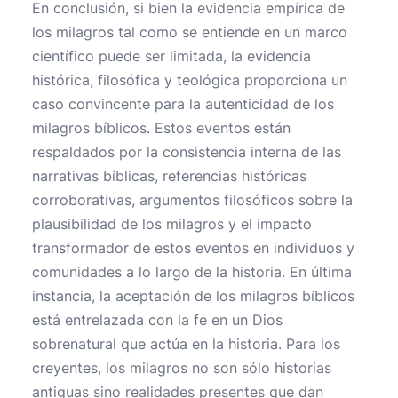
En conclusión, si bien la evidencia empírica de
los milagros tal como se entiende en un marco
científico puede ser limitada, la evidencia
histórica, filosófica y teológica proporciona un
caso convincente para la autenticidad de los
milagros bíblicos. Estos eventos están
respaldados por la consistencia interna de las
narrativas bíblicas, referencias históricas
corroborativas, argumentos filosóficos sobre la
plausibilidad de los milagros y el impacto
transformador de estos eventos en individuos y
comunidades a lo largo de la historia. En última
instancia, la aceptación de los milagros bíblicos
está entrelazada con la fe en un Dios
sobrenatural que actúa en la historia. Para los
creyentes, los milagros no son sólo historias
antiguas sino realidades presentes que dan