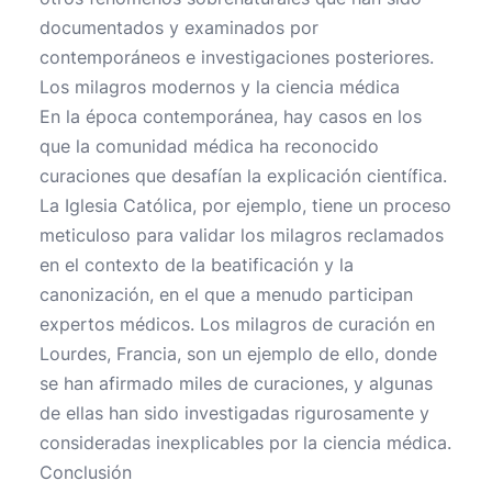
documentados y examinados por
contemporáneos e investigaciones posteriores.
Los milagros modernos y la ciencia médica
En la época contemporánea, hay casos en los
que la comunidad médica ha reconocido
curaciones que desafían la explicación científica.
La Iglesia Católica, por ejemplo, tiene un proceso
meticuloso para validar los milagros reclamados
en el contexto de la beatificación y la
canonización, en el que a menudo participan
expertos médicos. Los milagros de curación en
Lourdes, Francia, son un ejemplo de ello, donde
se han afirmado miles de curaciones, y algunas
de ellas han sido investigadas rigurosamente y
consideradas inexplicables por la ciencia médica.
Conclusión