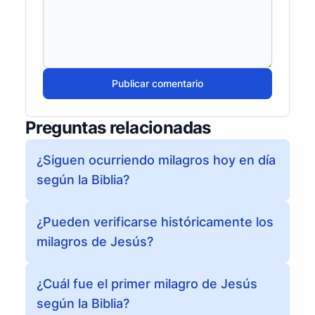
Publicar comentario
Preguntas relacionadas
¿Siguen ocurriendo milagros hoy en día
según la Biblia?
¿Pueden verificarse históricamente los
milagros de Jesús?
¿Cuál fue el primer milagro de Jesús
según la Biblia?