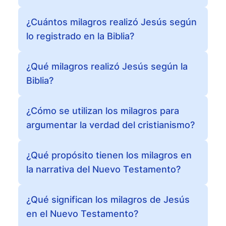
¿Cuántos milagros realizó Jesús según
lo registrado en la Biblia?
¿Qué milagros realizó Jesús según la
Biblia?
¿Cómo se utilizan los milagros para
argumentar la verdad del cristianismo?
¿Qué propósito tienen los milagros en
la narrativa del Nuevo Testamento?
¿Qué significan los milagros de Jesús
en el Nuevo Testamento?