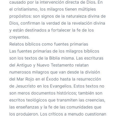
causado por la intervención directa de Dios. En
el cristianismo, los milagros tienen múltiples
propósitos: son signos de la naturaleza divina de
Dios, confirman la verdad de la revelación divina
y están destinados a fortalecer la fe de los
creyentes.
Relatos bíblicos como fuentes primarias
Las fuentes primarias de los milagros bíblicos
son los textos de la Biblia misma. Las escrituras
del Antiguo y Nuevo Testamento relatan
numerosos milagros que van desde la división
del Mar Rojo en el Éxodo hasta la resurrección
de Jesucristo en los Evangelios. Estos textos no
son meros documentos históricos; también son
escritos teológicos que transmiten las creencias,
las enseñanzas y la fe de las comunidades que
los produjeron. Los críticos a menudo cuestionan