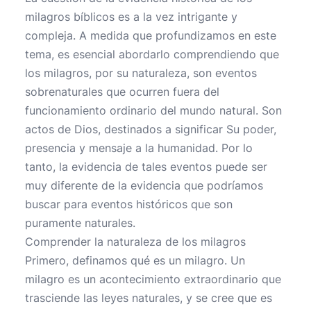
milagros bíblicos es a la vez intrigante y
compleja. A medida que profundizamos en este
tema, es esencial abordarlo comprendiendo que
los milagros, por su naturaleza, son eventos
sobrenaturales que ocurren fuera del
funcionamiento ordinario del mundo natural. Son
actos de Dios, destinados a significar Su poder,
presencia y mensaje a la humanidad. Por lo
tanto, la evidencia de tales eventos puede ser
muy diferente de la evidencia que podríamos
buscar para eventos históricos que son
puramente naturales.
Comprender la naturaleza de los milagros
Primero, definamos qué es un milagro. Un
milagro es un acontecimiento extraordinario que
trasciende las leyes naturales, y se cree que es