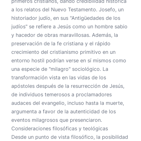
primeros cristianos, dando credibilidad histórica
a los relatos del Nuevo Testamento. Josefo, un
historiador judío, en sus "Antigüedades de los
judíos" se refiere a Jesús como un hombre sabio
y hacedor de obras maravillosas. Además, la
preservación de la fe cristiana y el rápido
crecimiento del cristianismo primitivo en un
entorno hostil podrían verse en sí mismos como
una especie de "milagro" sociológico. La
transformación vista en las vidas de los
apóstoles después de la resurrección de Jesús,
de individuos temerosos a proclamadores
audaces del evangelio, incluso hasta la muerte,
argumenta a favor de la autenticidad de los
eventos milagrosos que presenciaron.
Consideraciones filosóficas y teológicas
Desde un punto de vista filosófico, la posibilidad