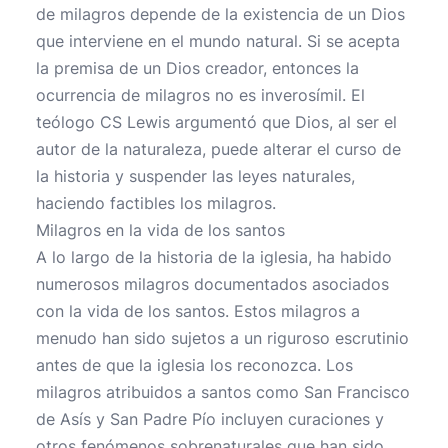
de milagros depende de la existencia de un Dios
que interviene en el mundo natural. Si se acepta
la premisa de un Dios creador, entonces la
ocurrencia de milagros no es inverosímil. El
teólogo CS Lewis argumentó que Dios, al ser el
autor de la naturaleza, puede alterar el curso de
la historia y suspender las leyes naturales,
haciendo factibles los milagros.
Milagros en la vida de los santos
A lo largo de la historia de la iglesia, ha habido
numerosos milagros documentados asociados
con la vida de los santos. Estos milagros a
menudo han sido sujetos a un riguroso escrutinio
antes de que la iglesia los reconozca. Los
milagros atribuidos a santos como San Francisco
de Asís y San Padre Pío incluyen curaciones y
otros fenómenos sobrenaturales que han sido