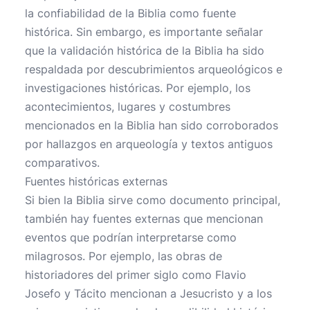
la confiabilidad de la Biblia como fuente
histórica. Sin embargo, es importante señalar
que la validación histórica de la Biblia ha sido
respaldada por descubrimientos arqueológicos e
investigaciones históricas. Por ejemplo, los
acontecimientos, lugares y costumbres
mencionados en la Biblia han sido corroborados
por hallazgos en arqueología y textos antiguos
comparativos.
Fuentes históricas externas
Si bien la Biblia sirve como documento principal,
también hay fuentes externas que mencionan
eventos que podrían interpretarse como
milagrosos. Por ejemplo, las obras de
historiadores del primer siglo como Flavio
Josefo y Tácito mencionan a Jesucristo y a los