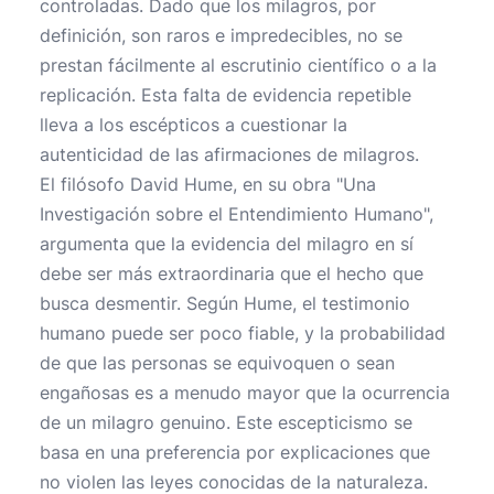
controladas. Dado que los milagros, por
definición, son raros e impredecibles, no se
prestan fácilmente al escrutinio científico o a la
replicación. Esta falta de evidencia repetible
lleva a los escépticos a cuestionar la
autenticidad de las afirmaciones de milagros.
El filósofo David Hume, en su obra "Una
Investigación sobre el Entendimiento Humano",
argumenta que la evidencia del milagro en sí
debe ser más extraordinaria que el hecho que
busca desmentir. Según Hume, el testimonio
humano puede ser poco fiable, y la probabilidad
de que las personas se equivoquen o sean
engañosas es a menudo mayor que la ocurrencia
de un milagro genuino. Este escepticismo se
basa en una preferencia por explicaciones que
no violen las leyes conocidas de la naturaleza.