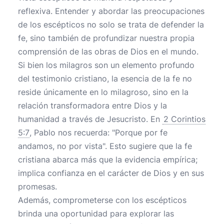
reflexiva. Entender y abordar las preocupaciones
de los escépticos no solo se trata de defender la
fe, sino también de profundizar nuestra propia
comprensión de las obras de Dios en el mundo.
Si bien los milagros son un elemento profundo
del testimonio cristiano, la esencia de la fe no
reside únicamente en lo milagroso, sino en la
relación transformadora entre Dios y la
humanidad a través de Jesucristo. En
2 Corintios
5:7
, Pablo nos recuerda: "Porque por fe
andamos, no por vista". Esto sugiere que la fe
cristiana abarca más que la evidencia empírica;
implica confianza en el carácter de Dios y en sus
promesas.
Además, comprometerse con los escépticos
brinda una oportunidad para explorar las