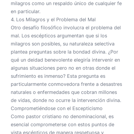
milagros como un respaldo único de cualquier fe
en particular.
4. Los Milagros y el Problema del Mal
Otro desafío filosófico involucra el problema del
mal. Los escépticos argumentan que si los
milagros son posibles, su naturaleza selectiva
plantea preguntas sobre la bondad divina. ¿Por
qué un deidad benevolente elegiría intervenir en
algunas situaciones pero no en otras donde el
sufrimiento es inmenso? Esta pregunta es
particularmente conmovedora frente a desastres
naturales o enfermedades que cobran millones
de vidas, donde no ocurre la intervención divina.
Comprometiéndose con el Escepticismo
Como pastor cristiano no denominacional, es
esencial comprometerse con estos puntos de
vista escépticos de manera respetuosa y