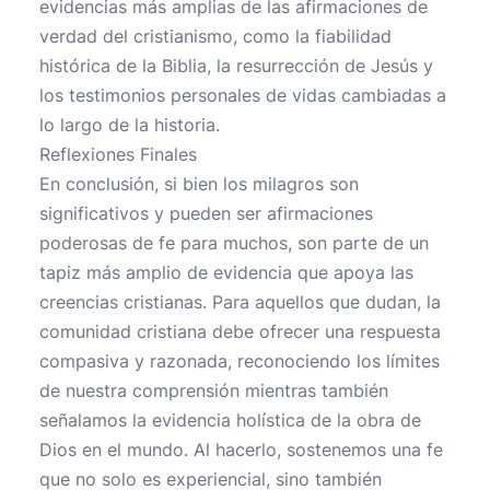
evidencias más amplias de las afirmaciones de
verdad del cristianismo, como la fiabilidad
histórica de la Biblia, la resurrección de Jesús y
los testimonios personales de vidas cambiadas a
lo largo de la historia.
Reflexiones Finales
En conclusión, si bien los milagros son
significativos y pueden ser afirmaciones
poderosas de fe para muchos, son parte de un
tapiz más amplio de evidencia que apoya las
creencias cristianas. Para aquellos que dudan, la
comunidad cristiana debe ofrecer una respuesta
compasiva y razonada, reconociendo los límites
de nuestra comprensión mientras también
señalamos la evidencia holística de la obra de
Dios en el mundo. Al hacerlo, sostenemos una fe
que no solo es experiencial, sino también