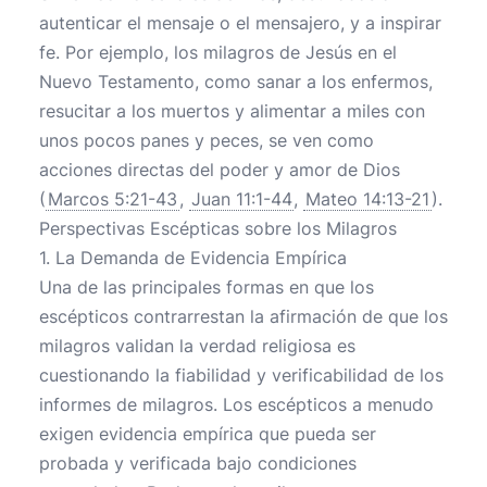
autenticar el mensaje o el mensajero, y a inspirar
fe. Por ejemplo, los milagros de Jesús en el
Nuevo Testamento, como sanar a los enfermos,
resucitar a los muertos y alimentar a miles con
unos pocos panes y peces, se ven como
acciones directas del poder y amor de Dios
(
Marcos 5:21-43
,
Juan 11:1-44
,
Mateo 14:13-21
).
Perspectivas Escépticas sobre los Milagros
1. La Demanda de Evidencia Empírica
Una de las principales formas en que los
escépticos contrarrestan la afirmación de que los
milagros validan la verdad religiosa es
cuestionando la fiabilidad y verificabilidad de los
informes de milagros. Los escépticos a menudo
exigen evidencia empírica que pueda ser
probada y verificada bajo condiciones