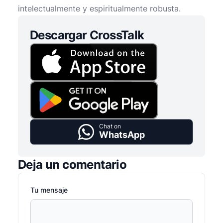
intelectualmente y espiritualmente robusta.
Descargar CrossTalk
Chat on
WhatsApp
Deja un comentario
Tu mensaje