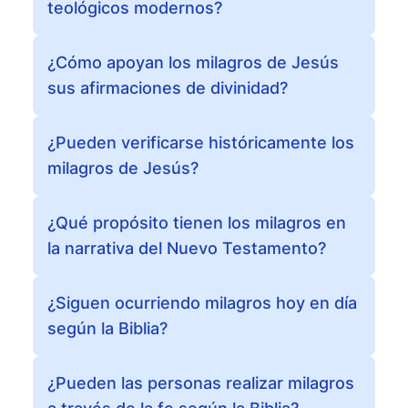
teológicos modernos?
¿Cómo apoyan los milagros de Jesús
sus afirmaciones de divinidad?
¿Pueden verificarse históricamente los
milagros de Jesús?
¿Qué propósito tienen los milagros en
la narrativa del Nuevo Testamento?
¿Siguen ocurriendo milagros hoy en día
según la Biblia?
¿Pueden las personas realizar milagros