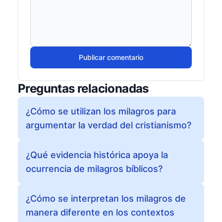
Publicar comentario
Preguntas relacionadas
¿Cómo se utilizan los milagros para
argumentar la verdad del cristianismo?
¿Qué evidencia histórica apoya la
ocurrencia de milagros bíblicos?
¿Cómo se interpretan los milagros de
manera diferente en los contextos