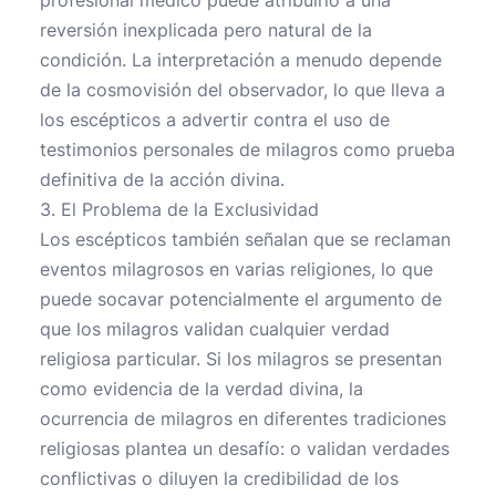
profesional médico puede atribuirlo a una
reversión inexplicada pero natural de la
condición. La interpretación a menudo depende
de la cosmovisión del observador, lo que lleva a
los escépticos a advertir contra el uso de
testimonios personales de milagros como prueba
definitiva de la acción divina.
3. El Problema de la Exclusividad
Los escépticos también señalan que se reclaman
eventos milagrosos en varias religiones, lo que
puede socavar potencialmente el argumento de
que los milagros validan cualquier verdad
religiosa particular. Si los milagros se presentan
como evidencia de la verdad divina, la
ocurrencia de milagros en diferentes tradiciones
religiosas plantea un desafío: o validan verdades
conflictivas o diluyen la credibilidad de los