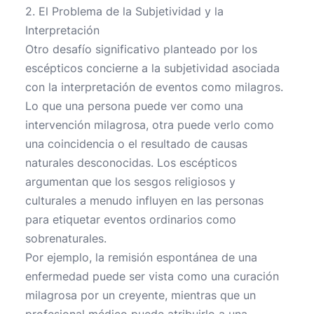
2. El Problema de la Subjetividad y la
Interpretación
Otro desafío significativo planteado por los
escépticos concierne a la subjetividad asociada
con la interpretación de eventos como milagros.
Lo que una persona puede ver como una
intervención milagrosa, otra puede verlo como
una coincidencia o el resultado de causas
naturales desconocidas. Los escépticos
argumentan que los sesgos religiosos y
culturales a menudo influyen en las personas
para etiquetar eventos ordinarios como
sobrenaturales.
Por ejemplo, la remisión espontánea de una
enfermedad puede ser vista como una curación
milagrosa por un creyente, mientras que un