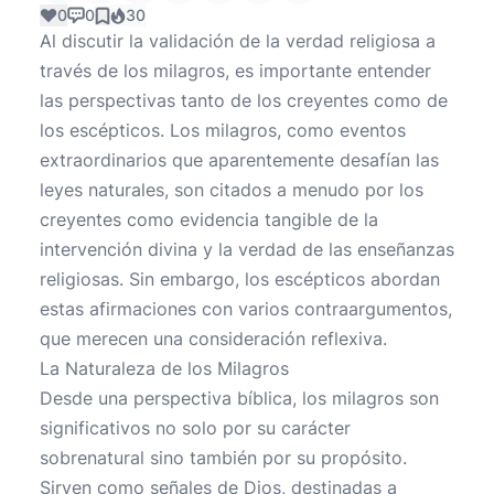
0
0
30
Al discutir la validación de la verdad religiosa a
través de los milagros, es importante entender
las perspectivas tanto de los creyentes como de
los escépticos. Los milagros, como eventos
extraordinarios que aparentemente desafían las
leyes naturales, son citados a menudo por los
creyentes como evidencia tangible de la
intervención divina y la verdad de las enseñanzas
religiosas. Sin embargo, los escépticos abordan
estas afirmaciones con varios contraargumentos,
que merecen una consideración reflexiva.
La Naturaleza de los Milagros
Desde una perspectiva bíblica, los milagros son
significativos no solo por su carácter
sobrenatural sino también por su propósito.
Sirven como señales de Dios, destinadas a