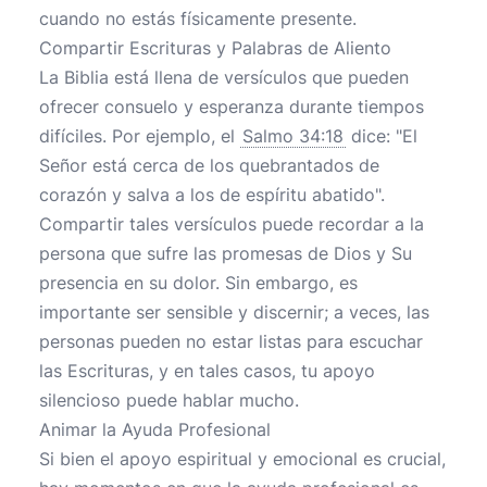
cuando no estás físicamente presente.
Compartir Escrituras y Palabras de Aliento
La Biblia está llena de versículos que pueden
ofrecer consuelo y esperanza durante tiempos
difíciles. Por ejemplo, el
Salmo 34:18
dice: "El
Señor está cerca de los quebrantados de
corazón y salva a los de espíritu abatido".
Compartir tales versículos puede recordar a la
persona que sufre las promesas de Dios y Su
presencia en su dolor. Sin embargo, es
importante ser sensible y discernir; a veces, las
personas pueden no estar listas para escuchar
las Escrituras, y en tales casos, tu apoyo
silencioso puede hablar mucho.
Animar la Ayuda Profesional
Si bien el apoyo espiritual y emocional es crucial,