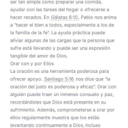
ser tan simple como preparar una comida,
ayudar con las tareas del hogar o ofrecerse a
hacer recados. En
Gálatas 6:10
, Pablo nos anima
a "hacer el bien a todos, especialmente a los de
la familia de la fe". La ayuda práctica puede
aliviar algunas de las cargas que la persona que
sufre está llevando y puede ser una expresión
tangible del amor de Dios.
Orar con y por Ellos
La oración es una herramienta poderosa para
ofrecer apoyo.
Santiago 5:16
nos dice que "la
oración del justo es poderosa y eficaz". Orar con
alguien puede traer un inmenso consuelo y paz,
recordándoles que Dios está presente en su
sufrimiento. Además, comprometerse a orar por
ellos regularmente muestra que los estás
levantando continuamente a Dios, incluso