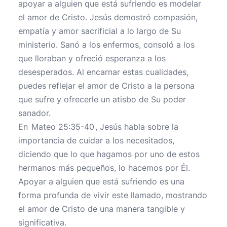
apoyar a alguien que está sufriendo es modelar
el amor de Cristo. Jesús demostró compasión,
empatía y amor sacrificial a lo largo de Su
ministerio. Sanó a los enfermos, consoló a los
que lloraban y ofreció esperanza a los
desesperados. Al encarnar estas cualidades,
puedes reflejar el amor de Cristo a la persona
que sufre y ofrecerle un atisbo de Su poder
sanador.
En
Mateo 25:35-40
, Jesús habla sobre la
importancia de cuidar a los necesitados,
diciendo que lo que hagamos por uno de estos
hermanos más pequeños, lo hacemos por Él.
Apoyar a alguien que está sufriendo es una
forma profunda de vivir este llamado, mostrando
el amor de Cristo de una manera tangible y
significativa.