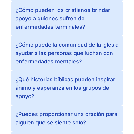
¿Cómo pueden los cristianos brindar
apoyo a quienes sufren de
enfermedades terminales?
¿Cómo puede la comunidad de la iglesia
ayudar a las personas que luchan con
enfermedades mentales?
¿Qué historias bíblicas pueden inspirar
ánimo y esperanza en los grupos de
apoyo?
¿Puedes proporcionar una oración para
alguien que se siente solo?