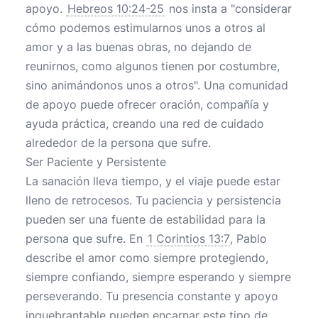
apoyo.
Hebreos 10:24-25
nos insta a "considerar
cómo podemos estimularnos unos a otros al
amor y a las buenas obras, no dejando de
reunirnos, como algunos tienen por costumbre,
sino animándonos unos a otros". Una comunidad
de apoyo puede ofrecer oración, compañía y
ayuda práctica, creando una red de cuidado
alrededor de la persona que sufre.
Ser Paciente y Persistente
La sanación lleva tiempo, y el viaje puede estar
lleno de retrocesos. Tu paciencia y persistencia
pueden ser una fuente de estabilidad para la
persona que sufre. En
1 Corintios 13:7
, Pablo
describe el amor como siempre protegiendo,
siempre confiando, siempre esperando y siempre
perseverando. Tu presencia constante y apoyo
inquebrantable pueden encarnar este tipo de