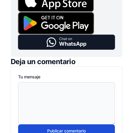
Chat on
WhatsApp
Deja un comentario
Tu mensaje
Publicar comentario