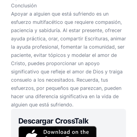
Conclusión
Apoyar a alguien que está sufriendo es un
esfuerzo multifacético que requiere compasión,
paciencia y sabiduría. Al estar presente, ofrecer
ayuda práctica, orar, compartir Escrituras, animar
la ayuda profesional, fomentar la comunidad, ser
paciente, evitar tópicos y modelar el amor de
Cristo, puedes proporcionar un apoyo
significativo que refleje el amor de Dios y traiga
consuelo a los necesitados. Recuerda, tus
esfuerzos, por pequeños que parezcan, pueden
hacer una diferencia significativa en la vida de
alguien que está sufriendo.
Descargar CrossTalk