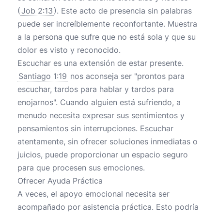
(
Job 2:13
). Este acto de presencia sin palabras
puede ser increíblemente reconfortante. Muestra
a la persona que sufre que no está sola y que su
dolor es visto y reconocido.
Escuchar es una extensión de estar presente.
Santiago 1:19
nos aconseja ser "prontos para
escuchar, tardos para hablar y tardos para
enojarnos". Cuando alguien está sufriendo, a
menudo necesita expresar sus sentimientos y
pensamientos sin interrupciones. Escuchar
atentamente, sin ofrecer soluciones inmediatas o
juicios, puede proporcionar un espacio seguro
para que procesen sus emociones.
Ofrecer Ayuda Práctica
A veces, el apoyo emocional necesita ser
acompañado por asistencia práctica. Esto podría