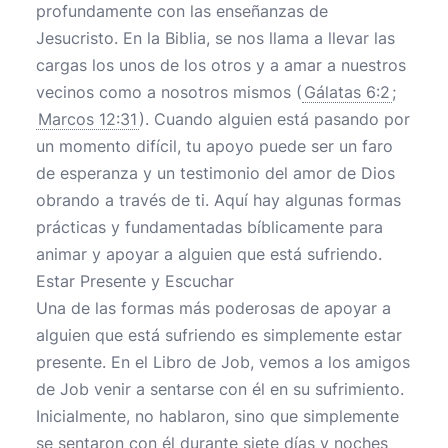
profundamente con las enseñanzas de
Jesucristo. En la Biblia, se nos llama a llevar las
cargas los unos de los otros y a amar a nuestros
vecinos como a nosotros mismos (
Gálatas 6:2
;
Marcos 12:31
). Cuando alguien está pasando por
un momento difícil, tu apoyo puede ser un faro
de esperanza y un testimonio del amor de Dios
obrando a través de ti. Aquí hay algunas formas
prácticas y fundamentadas bíblicamente para
animar y apoyar a alguien que está sufriendo.
Estar Presente y Escuchar
Una de las formas más poderosas de apoyar a
alguien que está sufriendo es simplemente estar
presente. En el Libro de Job, vemos a los amigos
de Job venir a sentarse con él en su sufrimiento.
Inicialmente, no hablaron, sino que simplemente
se sentaron con él durante siete días y noches