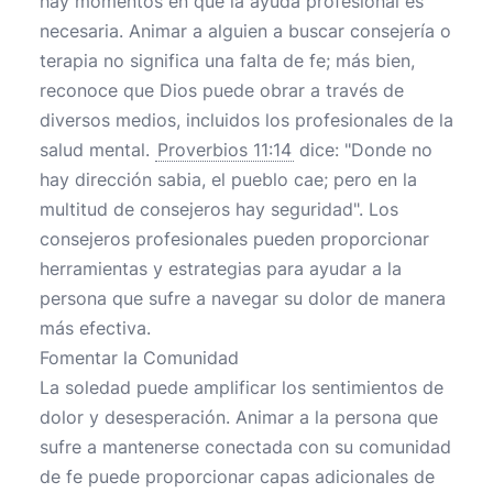
hay momentos en que la ayuda profesional es
necesaria. Animar a alguien a buscar consejería o
terapia no significa una falta de fe; más bien,
reconoce que Dios puede obrar a través de
diversos medios, incluidos los profesionales de la
salud mental.
Proverbios 11:14
dice: "Donde no
hay dirección sabia, el pueblo cae; pero en la
multitud de consejeros hay seguridad". Los
consejeros profesionales pueden proporcionar
herramientas y estrategias para ayudar a la
persona que sufre a navegar su dolor de manera
más efectiva.
Fomentar la Comunidad
La soledad puede amplificar los sentimientos de
dolor y desesperación. Animar a la persona que
sufre a mantenerse conectada con su comunidad
de fe puede proporcionar capas adicionales de