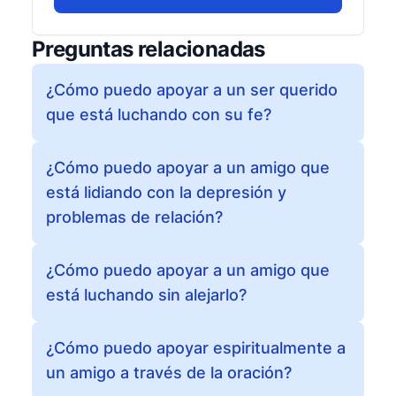
Preguntas relacionadas
¿Cómo puedo apoyar a un ser querido
que está luchando con su fe?
¿Cómo puedo apoyar a un amigo que
está lidiando con la depresión y
problemas de relación?
¿Cómo puedo apoyar a un amigo que
está luchando sin alejarlo?
¿Cómo puedo apoyar espiritualmente a
un amigo a través de la oración?