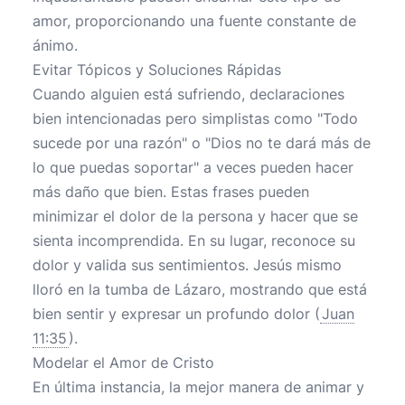
amor, proporcionando una fuente constante de
ánimo.
Evitar Tópicos y Soluciones Rápidas
Cuando alguien está sufriendo, declaraciones
bien intencionadas pero simplistas como "Todo
sucede por una razón" o "Dios no te dará más de
lo que puedas soportar" a veces pueden hacer
más daño que bien. Estas frases pueden
minimizar el dolor de la persona y hacer que se
sienta incomprendida. En su lugar, reconoce su
dolor y valida sus sentimientos. Jesús mismo
lloró en la tumba de Lázaro, mostrando que está
bien sentir y expresar un profundo dolor (
Juan
11:35
).
Modelar el Amor de Cristo
En última instancia, la mejor manera de animar y