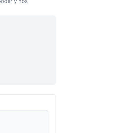
poder y nos