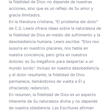
la fidelidad de Dios: no depende de nuestras
acciones, sino que es un reflejo de Su amor y
gracia ilimitados.
En la literatura cristiana, "El problema del dolor"
de C.S. Lewis ofrece ideas sobre la naturaleza de
la fidelidad de Dios en medio del sufrimiento y la
desobediencia humana. Lewis escribe: "Dios nos
susurra en nuestros placeres, nos habla en
nuestra conciencia, pero grita en nuestros
dolores: es Su megáfono para despertar a un
mundo sordo". Incluso en nuestra desobediencia
y el dolor resultante, la fidelidad de Dios
permanece, llamándonos de vuelta a Él y
ofreciendo redención.
En resumen, la fidelidad de Dios es un aspecto
inherente de Su naturaleza divina y no depende
de nuestra obediencia. Las Escrituras afirman