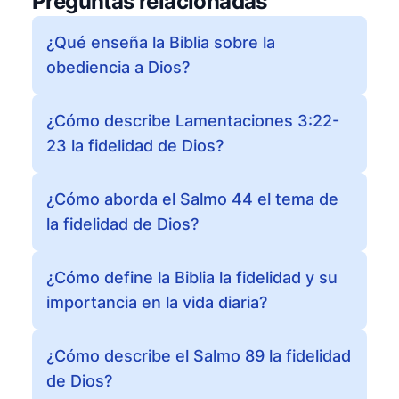
Preguntas relacionadas
¿Qué enseña la Biblia sobre la
obediencia a Dios?
¿Cómo describe Lamentaciones 3:22-
23 la fidelidad de Dios?
¿Cómo aborda el Salmo 44 el tema de
la fidelidad de Dios?
¿Cómo define la Biblia la fidelidad y su
importancia en la vida diaria?
¿Cómo describe el Salmo 89 la fidelidad
de Dios?