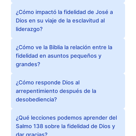
¿Cómo impactó la fidelidad de José a
Dios en su viaje de la esclavitud al
liderazgo?
¿Cómo ve la Biblia la relación entre la
fidelidad en asuntos pequeños y
grandes?
¿Cómo responde Dios al
arrepentimiento después de la
desobediencia?
¿Qué lecciones podemos aprender del
Salmo 138 sobre la fidelidad de Dios y
dar gracias?