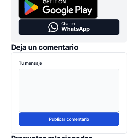
Chat on
WhatsApp
Deja un comentario
Tu mensaje
Publicar comentario