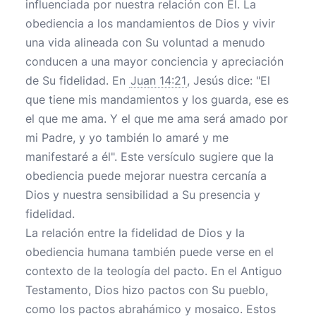
influenciada por nuestra relación con Él. La
obediencia a los mandamientos de Dios y vivir
una vida alineada con Su voluntad a menudo
conducen a una mayor conciencia y apreciación
de Su fidelidad. En
Juan 14:21
, Jesús dice: "El
que tiene mis mandamientos y los guarda, ese es
el que me ama. Y el que me ama será amado por
mi Padre, y yo también lo amaré y me
manifestaré a él". Este versículo sugiere que la
obediencia puede mejorar nuestra cercanía a
Dios y nuestra sensibilidad a Su presencia y
fidelidad.
La relación entre la fidelidad de Dios y la
obediencia humana también puede verse en el
contexto de la teología del pacto. En el Antiguo
Testamento, Dios hizo pactos con Su pueblo,
como los pactos abrahámico y mosaico. Estos