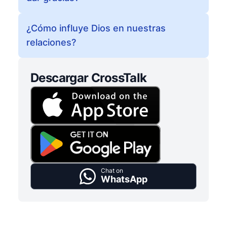
¿Cómo influye Dios en nuestras
relaciones?
Descargar CrossTalk
Chat on
WhatsApp