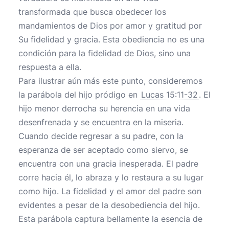
transformada que busca obedecer los
mandamientos de Dios por amor y gratitud por
Su fidelidad y gracia. Esta obediencia no es una
condición para la fidelidad de Dios, sino una
respuesta a ella.
Para ilustrar aún más este punto, consideremos
la parábola del hijo pródigo en
Lucas 15:11-32
. El
hijo menor derrocha su herencia en una vida
desenfrenada y se encuentra en la miseria.
Cuando decide regresar a su padre, con la
esperanza de ser aceptado como siervo, se
encuentra con una gracia inesperada. El padre
corre hacia él, lo abraza y lo restaura a su lugar
como hijo. La fidelidad y el amor del padre son
evidentes a pesar de la desobediencia del hijo.
Esta parábola captura bellamente la esencia de