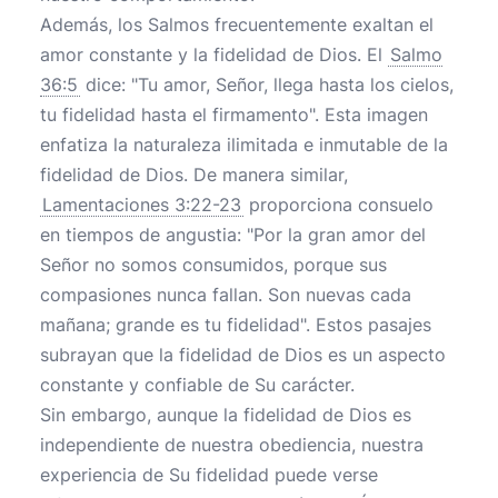
Además, los Salmos frecuentemente exaltan el
amor constante y la fidelidad de Dios. El
Salmo
36:5
dice: "Tu amor, Señor, llega hasta los cielos,
tu fidelidad hasta el firmamento". Esta imagen
enfatiza la naturaleza ilimitada e inmutable de la
fidelidad de Dios. De manera similar,
Lamentaciones 3:22-23
proporciona consuelo
en tiempos de angustia: "Por la gran amor del
Señor no somos consumidos, porque sus
compasiones nunca fallan. Son nuevas cada
mañana; grande es tu fidelidad". Estos pasajes
subrayan que la fidelidad de Dios es un aspecto
constante y confiable de Su carácter.
Sin embargo, aunque la fidelidad de Dios es
independiente de nuestra obediencia, nuestra
experiencia de Su fidelidad puede verse