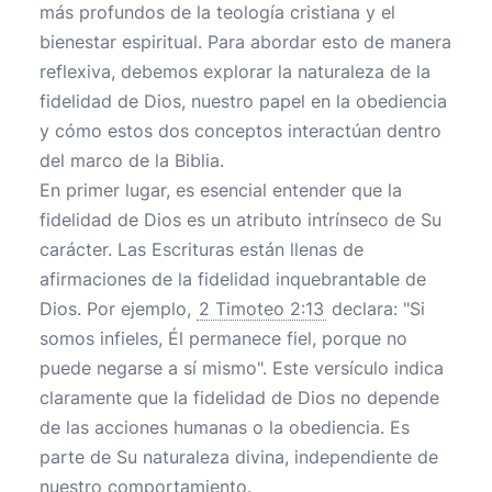
más profundos de la teología cristiana y el
bienestar espiritual. Para abordar esto de manera
reflexiva, debemos explorar la naturaleza de la
fidelidad de Dios, nuestro papel en la obediencia
y cómo estos dos conceptos interactúan dentro
del marco de la Biblia.
En primer lugar, es esencial entender que la
fidelidad de Dios es un atributo intrínseco de Su
carácter. Las Escrituras están llenas de
afirmaciones de la fidelidad inquebrantable de
Dios. Por ejemplo,
2 Timoteo 2:13
declara: "Si
somos infieles, Él permanece fiel, porque no
puede negarse a sí mismo". Este versículo indica
claramente que la fidelidad de Dios no depende
de las acciones humanas o la obediencia. Es
parte de Su naturaleza divina, independiente de
nuestro comportamiento.