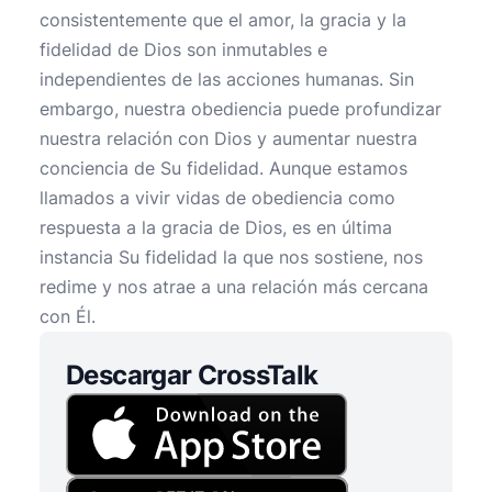
consistentemente que el amor, la gracia y la
fidelidad de Dios son inmutables e
independientes de las acciones humanas. Sin
embargo, nuestra obediencia puede profundizar
nuestra relación con Dios y aumentar nuestra
conciencia de Su fidelidad. Aunque estamos
llamados a vivir vidas de obediencia como
respuesta a la gracia de Dios, es en última
instancia Su fidelidad la que nos sostiene, nos
redime y nos atrae a una relación más cercana
con Él.
Descargar CrossTalk