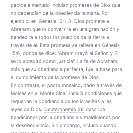
pactos a menudo incluían promesas de Dios que
no dependían de la obediencia humana. Por
ejemplo, en
Génesis 12:1-3
, Dios promete a
Abraham que lo convertirá en una gran nación y
bendecirá a todos los pueblos de la tierra a
través de él. Esta promesa se reitera en
Génesis
15:6
, donde se dice: "Abram creyó al Señor, y Él
se lo acreditó como justicia". La fe de Abraham,
más que su obediencia perfecta, fue la base para
el cumplimiento de la promesa de Dios.
En contraste, el pacto mosaico, dado a través de
Moisés en el Monte Sinaí, incluía condiciones que
requerían la obediencia de los israelitas a las
leyes de Dios.
Deuteronomio 28
describe
bendiciones por la obediencia y maldiciones por
la desobediencia. Sin embargo, incluso cuando